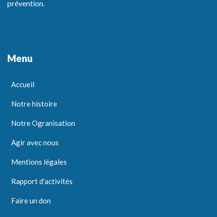
prévention.
Menu
Accueil
Notre histoire
Notre Ogranisation
Agir avec nous
Mentions légales
Rapport d'activités
Faire un don