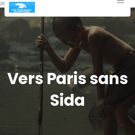
26 mars 2016
Vers Paris sans
Sida