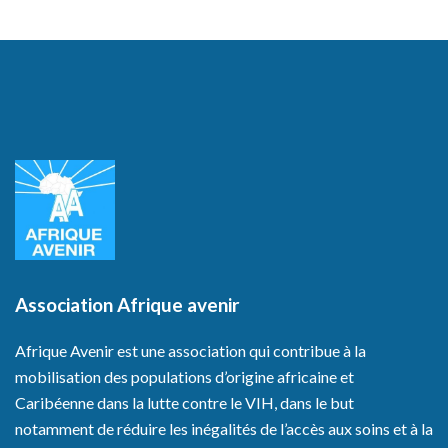
Association Afrique avenir
Afrique Avenir est une association qui contribue à la
mobilisation des populations d’origine africaine et
Caribéenne dans la lutte contre le VIH, dans le but
notamment de réduire les inégalités de l’accès aux soins et à la