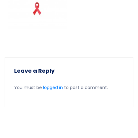
Leave a Reply
You must be
logged in
to post a comment.