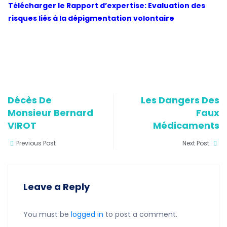
Télécharger le Rapport d’expertise: Evaluation des
risques liés à la dépigmentation volontaire
Décès De
Les Dangers Des
Monsieur Bernard
Faux
VIROT
Médicaments
Previous Post
Next Post
Leave a Reply
You must be
logged in
to post a comment.