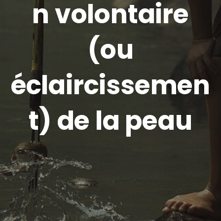
n volontaire
(ou
éclaircissemen
t) de la peau