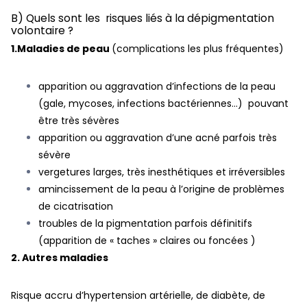
B) Quels sont les risques liés à la dépigmentation
volontaire ?
1.Maladies de peau
(complications les plus fréquentes)
apparition ou aggravation d’infections de la peau
(gale, mycoses, infections bactériennes…) pouvant
être très sévères
apparition ou aggravation d’une acné parfois très
sévère
vergetures larges, très inesthétiques et irréversibles
amincissement de la peau à l’origine de problèmes
de cicatrisation
troubles de la pigmentation parfois définitifs
(apparition de « taches » claires ou foncées )
2. Autres maladies
Risque accru d’hypertension artérielle, de diabète, de