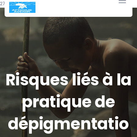
27 mars 2016
Risques liés à la
pratique de
dépigmentatio