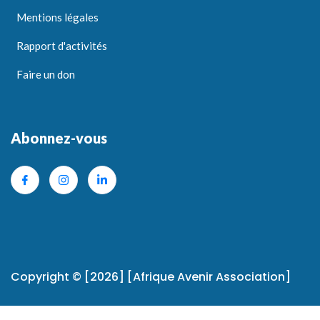
Mentions légales
Rapport d'activités
Faire un don
Abonnez-vous
Copyright © [2026] [Afrique Avenir Association]