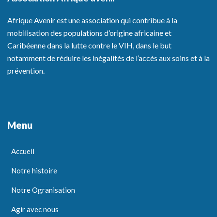
Afrique Avenir est une association qui contribue à la
mobilisation des populations d’origine africaine et
Caribéenne dans la lutte contre le VIH, dans le but
notamment de réduire les inégalités de l’accès aux soins et à la
prévention.
Menu
Accueil
Notre histoire
Notre Ogranisation
Agir avec nous