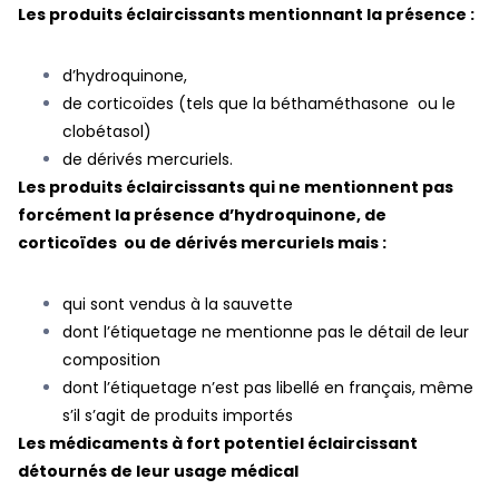
Les produits éclaircissants mentionnant la présence :
d’hydroquinone,
de corticoïdes (tels que la béthaméthasone ou le
clobétasol)
de dérivés mercuriels.
Les produits éclaircissants qui ne mentionnent pas
forcément la présence d’hydroquinone, de
corticoïdes ou de dérivés mercuriels mais :
qui sont vendus à la sauvette
dont l’étiquetage ne mentionne pas le détail de leur
composition
dont l’étiquetage n’est pas libellé en français, même
s’il s’agit de produits importés
Les médicaments à fort potentiel éclaircissant
détournés de leur usage médical