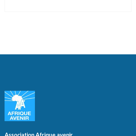
Association Afrique avenir