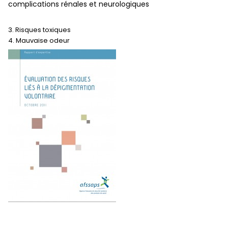
complications rénales et neurologiques
3. Risques toxiques
4. Mauvaise odeur