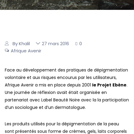
By Khalil
0
27 mars 2016
Afrique Avenir
Face au développement des pratiques de dépigmentation
volontaire et aux risques encourus par les utilisateurs,
Afrique Avenir a mis en place depuis 2001
le Projet
Ebène
.
Une journée de réflexion avait était organisée en
partenariat avec Label Beauté Noire avec la la participation
d’un sociologue et d’un dermatologue.
Les produits utilisés pour la dépigmentation de la peau
sont présentés sous forme de crèmes, gels, laits corporels