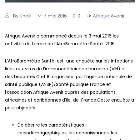
By Khalil
0
Afrique Avenir
7 mai 2016
Afrique Avenir a commencé depuis le 3 mai 2016 les
activités de terrain de l’AfroBaromètre Santé 2016.
L’AfroBaromètre Santé est une enquête sur les infections
liées aux virus de l’immunodéficience humaine (VIH) et
des hépatites C et B organisée par l’agence nationale de
santé publique (ANSP)/Santé publique France et
l’association Afrique Avenir auprès des populations
africaines et caribéennes d’Ile-de-France.Cette enquête a
pour objectifs :
De décrire les caractéristiques
sociodémographiques, les connaissances, les