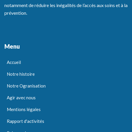
notamment de réduire les inégalités de l’accès aux soins et à la
prévention.
Menu
Accueil
Notre histoire
Notre Ogranisation
Agir avec nous
Mentions légales
Rapport d'activités