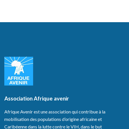
Association Afrique avenir
Afrique Avenir est une association qui contribue à la
mobilisation des populations d’origine africaine et
Caribéenne dans la lutte contre le VIH, dans le but