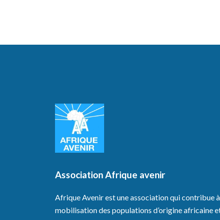
Association Afrique avenir
Afrique Avenir est une association qui contribue à
mobilisation des populations d’origine africaine e