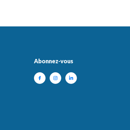
Abonnez-vous