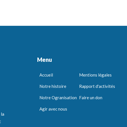
Menu
Accueil
Mentions légales
Notre histoire
Rapport d'activités
Notre Ogranisation
Faire un don
Agir avec nous
 la
t