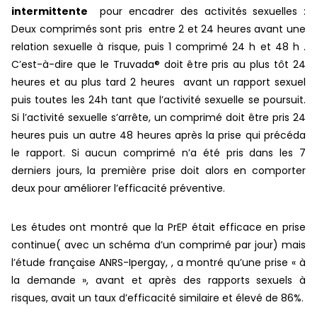
intermittente
pour encadrer des activités sexuelles :
Deux comprimés sont pris entre 2 et 24 heures avant une
relation sexuelle à risque, puis 1 comprimé 24 h et 48 h .
C’est-à-dire que le Truvada® doit être pris au plus tôt 24
heures et au plus tard 2 heures avant un rapport sexuel
puis toutes les 24h tant que l’activité sexuelle se poursuit.
Si l’activité sexuelle s’arrête, un comprimé doit être pris 24
heures puis un autre 48 heures après la prise qui précéda
le rapport. Si aucun comprimé n’a été pris dans les 7
derniers jours, la première prise doit alors en comporter
deux pour améliorer l’efficacité préventive.
Les études ont montré que la PrEP était efficace en prise
continue( avec un schéma d’un comprimé par jour) mais
l’étude française ANRS-Ipergay, , a montré qu’une prise « à
la demande », avant et après des rapports sexuels à
risques, avait un taux d’efficacité similaire et élevé de 86%.