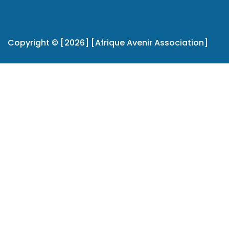
Copyright © [2026] [Afrique Avenir Association]