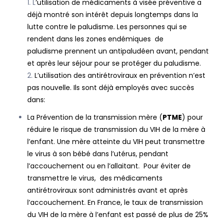
L
’utilisation de médicaments à visée préventive a
déjà montré son intérêt depuis longtemps dans la
lutte contre le paludisme. Les personnes qui se
rendent dans les zones endémiques de
paludisme prennent un antipaludéen avant, pendant
et après leur séjour pour se protéger du paludisme.
L’utilisation des antirétroviraux en prévention n’est
pas nouvelle. Ils sont déjà employés avec succès
dans:
La Prévention de la transmission mère (
PTME
) pour
réduire le risque de transmission du VIH de la mère à
l’enfant. Une mère atteinte du VIH peut transmettre
le virus à son bébé dans l’utérus, pendant
l’accouchement ou en l’allaitant. Pour éviter de
transmettre le virus, des médicaments
antirétroviraux sont administrés avant et après
l’accouchement. En France, le taux de transmission
du
VIH
de la mère à l’enfant est passé de plus de 25%