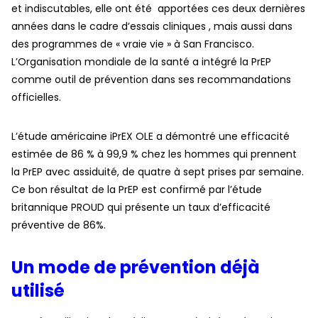
et indiscutables, elle ont été apportées ces deux dernières
années dans le cadre d’essais cliniques , mais aussi dans
des programmes de « vraie vie » à San Francisco.
L’Organisation mondiale de la santé a intégré la PrEP
comme outil de prévention dans ses recommandations
officielles.
L’étude américaine iPrEX OLE a démontré une efficacité
estimée de 86 % à 99,9 % chez les hommes qui prennent
la PrEP avec assiduité, de quatre à sept prises par semaine.
Ce bon résultat de la PrEP est confirmé par l’étude
britannique PROUD qui présente un taux d’efficacité
préventive de 86%.
Un mode de prévention déjà
utilisé