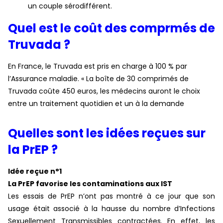
un couple sérodifférent.
Quel est le coût des comprmés de
Truvada ?
En France, le Truvada est pris en charge à 100 % par
l’Assurance maladie. « La boîte de 30 comprimés de
Truvada coûte 450 euros, les médecins auront le choix
entre un traitement quotidien et un à la demande
Quelles sont les idées reçues sur
la PrEP ?
Idée reçue n°1
La PrEP favorise les contaminations aux IST
Les essais de PrEP n’ont pas montré à ce jour que son
usage était associé à la hausse du nombre d’Infections
Sexuellement Transmissibles contractées. En effet, les