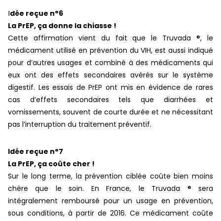
I
dée reçue n°6
La PrEP, ça donne la chiasse !
Cette affirmation vient du fait que le Truvada ®, le
médicament utilisé en prévention du VIH, est aussi indiqué
pour d’autres usages et combiné à des médicaments qui
eux ont des effets secondaires avérés sur le système
digestif. Les essais de PrEP ont mis en évidence de rares
cas d’effets secondaires tels que diarrhées et
vomissements, souvent de courte durée et ne nécessitant
pas l’interruption du traitement préventif.
Idée reçue n°7
La PrEP, ça coûte cher !
Sur le long terme, la prévention ciblée coûte bien moins
chère que le soin. En France, le Truvada ® sera
intégralement remboursé pour un usage en prévention,
sous conditions, à partir de 2016. Ce médicament coûte