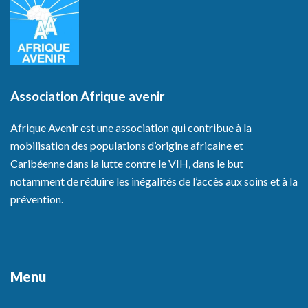
Association Afrique avenir
Afrique Avenir est une association qui contribue à la
mobilisation des populations d’origine africaine et
Caribéenne dans la lutte contre le VIH, dans le but
notamment de réduire les inégalités de l’accès aux soins et à la
prévention.
Menu