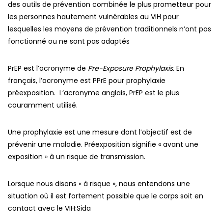
des outils de prévention combinée le plus prometteur pour
les personnes hautement vulnérables au VIH pour
lesquelles les moyens de prévention traditionnels n’ont pas
fonctionné ou ne sont pas adaptés
PrEP est l’acronyme de
Pre-Exposure Prophylaxis
. En
français, l’acronyme est PPrE pour prophylaxie
préexposition. L’acronyme anglais, PrEP est le plus
couramment utilisé.
Une prophylaxie est une mesure dont l’objectif est de
prévenir une maladie. Préexposition signifie « avant une
exposition » à un risque de transmission.
Lorsque nous disons « à risque », nous entendons une
situation où il est fortement possible que le corps soit en
contact avec le VIH:Sida