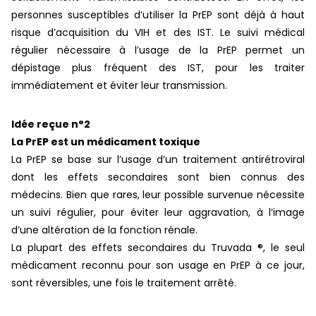
personnes susceptibles d’utiliser la PrEP sont déjà à haut
risque d’acquisition du VIH et des IST. Le suivi médical
régulier nécessaire à l’usage de la PrEP permet un
dépistage plus fréquent des IST, pour les traiter
immédiatement et éviter leur transmission.
Idée reçue n°2
La PrEP est un médicament toxique
La PrEP se base sur l’usage d’un traitement antirétroviral
dont les effets secondaires sont bien connus des
médecins. Bien que rares, leur possible survenue nécessite
un suivi régulier, pour éviter leur aggravation, à l’image
d’une altération de la fonction rénale.
La plupart des effets secondaires du Truvada ®, le seul
médicament reconnu pour son usage en PrEP à ce jour,
sont réversibles, une fois le traitement arrêté.