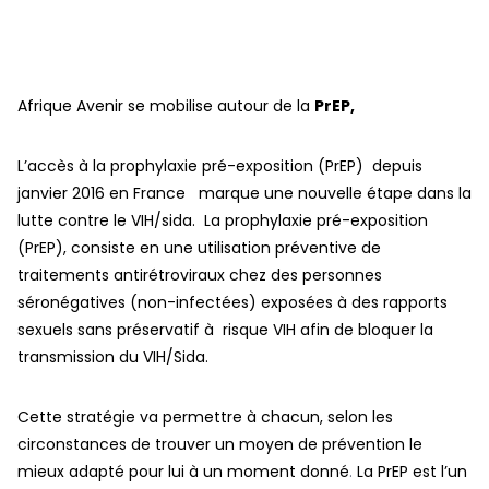
Afrique Avenir se mobilise autour de la
PrEP,
L’accès à la prophylaxie pré-exposition (PrEP) depuis
janvier 2016 en France marque une nouvelle étape dans la
lutte contre le VIH/sida. La prophylaxie pré-exposition
(PrEP), consiste en une utilisation préventive de
traitements antirétroviraux chez des personnes
séronégatives (non-infectées) exposées à des rapports
sexuels sans préservatif à risque VIH afin de bloquer la
transmission du VIH/Sida.
Cette stratégie va permettre à chacun, selon les
circonstances de trouver un moyen de prévention le
mieux adapté pour lui à un moment donné
.
La PrEP est l’un