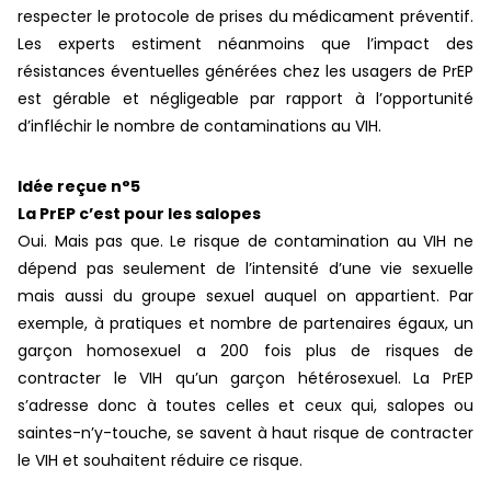
respecter le protocole de prises du médicament préventif.
Les experts estiment néanmoins que l’impact des
résistances éventuelles générées chez les usagers de PrEP
est gérable et négligeable par rapport à l’opportunité
d’infléchir le nombre de contaminations au VIH.
Idée reçue n°5
La PrEP c’est pour les salopes
Oui. Mais pas que. Le risque de contamination au VIH ne
dépend pas seulement de l’intensité d’une vie sexuelle
mais aussi du groupe sexuel auquel on appartient. Par
exemple, à pratiques et nombre de partenaires égaux, un
garçon homosexuel a 200 fois plus de risques de
contracter le VIH qu’un garçon hétérosexuel. La PrEP
s’adresse donc à toutes celles et ceux qui, salopes ou
saintes-n’y-touche, se savent à haut risque de contracter
le VIH et souhaitent réduire ce risque.