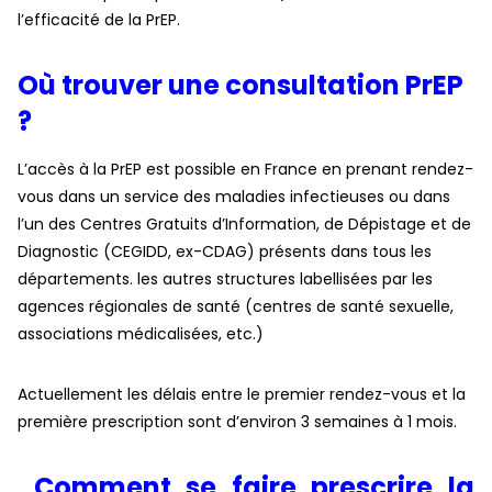
l’efficacité de la PrEP.
Où trouver une consultation PrEP
?
L’accès à la PrEP est possible en France en prenant rendez-
vous dans un service des maladies infectieuses ou dans
l’un des Centres Gratuits d’Information, de Dépistage et de
Diagnostic (CEGIDD, ex-CDAG) présents dans tous les
départements. les autres structures labellisées par les
agences régionales de santé (centres de santé sexuelle,
associations médicalisées, etc.)
Actuellement les délais entre le premier rendez-vous et la
première prescription sont d’environ 3 semaines à 1 mois.
Comment se faire prescrire la