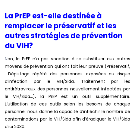
La PrEP est-elle destinée à
remplacer le préservatif et les
autres stratégies de prévention
du VIH?
N
on, la PrEP n’a pas vocation à se substituer aux autres
moyens de prévention qui ont fait leur preuve (Préservatif,
Dépistage répété des personnes exposées au risque
d’infection par le VIH/Sida, Traitement par les
antirétroviraux des personnes nouvellement infectées par
le VIH/Sida…), la PrEP est un outil supplémentaire.
L’utilisation de ces outils selon les besoins de chaque
personne nous donne la capacité d’infléchir le nombre de
contaminations par le VIH/Sida afin d’éradiquer le VIH/Sida
d’ici 2030.