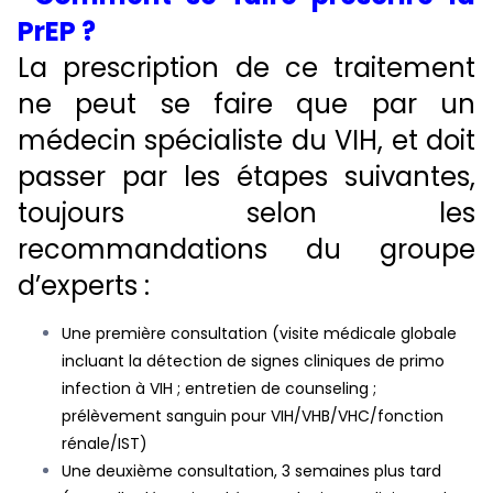
PrEP ?
La prescription de ce traitement
ne peut se faire que par un
médecin spécialiste du VIH, et doit
passer par les étapes suivantes,
toujours selon les
recommandations du groupe
d’experts :
Une première consultation (visite médicale globale
incluant la détection de signes cliniques de primo
infection à VIH ; entretien de counseling ;
prélèvement sanguin pour VIH/VHB/VHC/fonction
rénale/IST)
Une deuxième consultation, 3 semaines plus tard