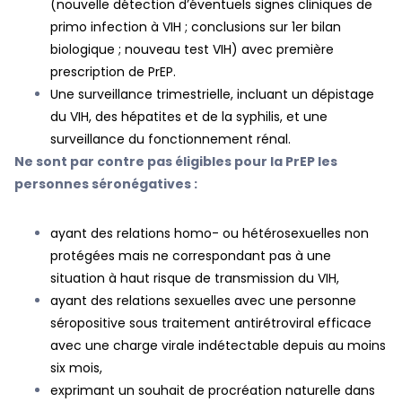
(nouvelle détection d’éventuels signes cliniques de
primo infection à VIH ; conclusions sur 1er bilan
biologique ; nouveau test VIH) avec première
prescription de PrEP.
Une surveillance trimestrielle, incluant un dépistage
du VIH, des hépatites et de la syphilis, et une
surveillance du fonctionnement rénal.
Ne sont par contre pas éligibles pour la PrEP les
personnes séronégatives :
ayant des relations homo- ou hétérosexuelles non
protégées mais ne correspondant pas à une
situation à haut risque de transmission du VIH,
ayant des relations sexuelles avec une personne
séropositive sous traitement antirétroviral efficace
avec une charge virale indétectable depuis au moins
six mois,
exprimant un souhait de procréation naturelle dans