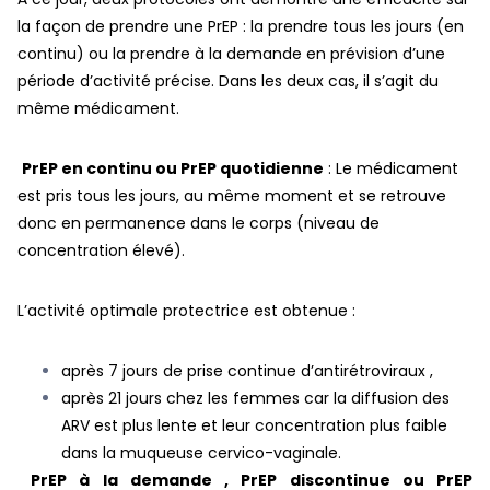
la façon de prendre une PrEP : la prendre tous les jours (en
continu) ou la prendre à la demande en prévision d’une
période d’activité précise. Dans les deux cas, il s’agit du
même médicament.
PrEP en continu ou PrEP quotidienne
: Le médicament
est pris tous les jours, au même moment et se retrouve
donc en permanence dans le corps (niveau de
concentration élevé).
L’activité optimale protectrice est obtenue :
après 7 jours de prise continue d’antirétroviraux ,
après 21 jours chez les femmes car la diffusion des
ARV est plus lente et leur concentration plus faible
dans la muqueuse cervico-vaginale.
PrEP à la demande , PrEP discontinue ou PrEP