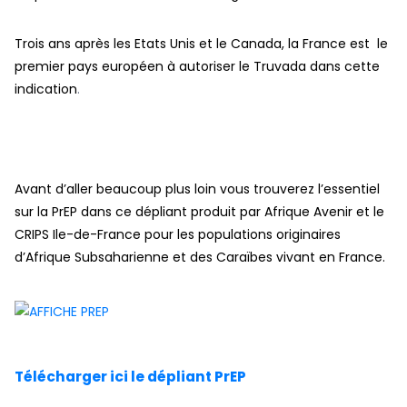
Trois ans après les Etats Unis et le Canada, la France est le
premier pays européen à autoriser le Truvada dans cette
indication
.
Avant d’aller beaucoup plus loin vous trouverez l’essentiel
sur la PrEP dans ce dépliant produit par Afrique Avenir et le
CRIPS Ile-de-France pour les populations originaires
d’Afrique Subsaharienne et des Caraïbes vivant en France.
Télécharger ici le dépliant PrEP