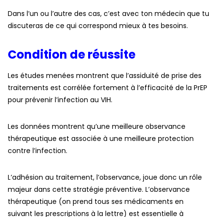
Dans l’un ou l’autre des cas, c’est avec ton médecin que tu
discuteras de ce qui correspond mieux à tes besoins.
Condition de réussite
Les études menées montrent que l’assiduité de prise des
traitements est corrélée fortement à l’efficacité de la PrEP
pour prévenir l’infection au VIH.
Les données montrent qu’une meilleure observance
thérapeutique est associée à une meilleure protection
contre l’infection.
L’adhésion au traitement, l’observance, joue donc un rôle
majeur dans cette stratégie préventive. L’observance
thérapeutique (on prend tous ses médicaments en
suivant les prescriptions à la lettre) est essentielle à