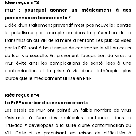
Idée reçue n°3
PrEP : pourquoi donner un médicament à des
personnes en bonne santé ?
L’idée d’un traitement préventif n’est pas nouvelle : contre
le paludisme par exemple ou dans la prévention de la
transmission du VIH de la mère à l’enfant. Les publics visés
par la PrEP sont à haut risque de contracter le VIH au cours
de leur vie sexuelle. En prévenant l’acquisition du virus, la
PrEP évite ainsi les complications de santé liées à une
contamination et la prise à vie d’une trithérapie, plus
lourde que le médicament utilisé en PrEP.
Idée reçue n°4
La PrEP va créer des virus résistants
Les essais de PrEP ont pointé un faible nombre de virus
résistants à l’une des molécules contenues dans le
Truvada ® développés à la suite d’une contamination au
VIH. Celle-ci se produisant en raison de difficultés à