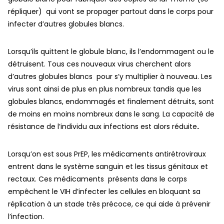
répliquer) qui vont se propager partout dans le corps pour
infecter d’autres globules blancs.
Lorsqu’ils quittent le globule blanc, ils l’endommagent ou le
détruisent. Tous ces nouveaux virus cherchent alors
d’autres globules blancs pour s’y multiplier à nouveau. Les
virus sont ainsi de plus en plus nombreux tandis que les
globules blancs, endommagés et finalement détruits, sont
de moins en moins nombreux dans le sang. La capacité de
résistance de l’individu aux infections est alors réduite
.
Lorsqu’on est sous PrEP, les médicaments antirétroviraux
entrent dans le système sanguin et les tissus génitaux et
rectaux. Ces médicaments présents dans le corps
empêchent le VIH d’infecter les cellules en bloquant sa
réplication à un stade très précoce, ce qui aide à prévenir
l’infection.