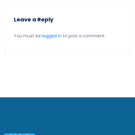
Leave a Reply
You must be
logged in
to post a comment.