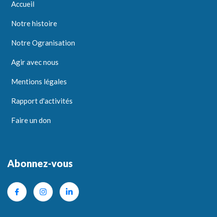
Accueil
Notre histoire
Notre Ogranisation
Agir avec nous
Mentions légales
Rapport d'activités
Faire un don
Abonnez-vous