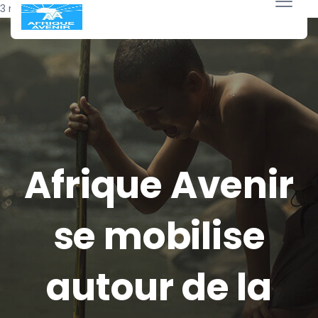
3 novembre 2018
Afrique Avenir
se mobilise
autour de la