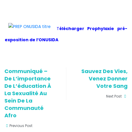
T
élécharger Prophylaxie pré-
exposition de l’ONUSIDA
Communiqué –
Sauvez Des Vies,
De L’importance
Venez Donner
De L’éducation À
Votre Sang
La Sexualité Au
Next Post
Sein De La
Communauté
Afro
Previous Post