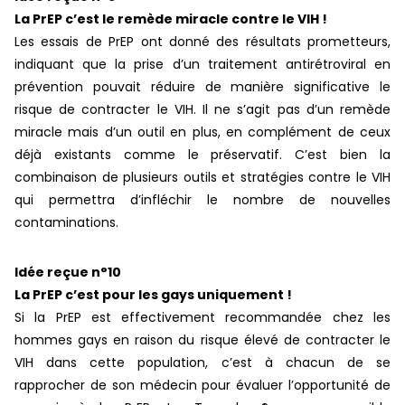
La PrEP c’est le remède miracle contre le VIH !
Les essais de PrEP ont donné des résultats prometteurs,
indiquant que la prise d’un traitement antirétroviral en
prévention pouvait réduire de manière significative le
risque de contracter le VIH. Il ne s’agit pas d’un remède
miracle mais d’un outil en plus, en complément de ceux
déjà existants comme le préservatif. C’est bien la
combinaison de plusieurs outils et stratégies contre le VIH
qui permettra d’infléchir le nombre de nouvelles
contaminations.
Idée reçue n°10
La PrEP c’est pour les gays uniquement !
Si la PrEP est effectivement recommandée chez les
hommes gays en raison du risque élevé de contracter le
VIH dans cette population, c’est à chacun de se
rapprocher de son médecin pour évaluer l’opportunité de