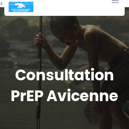
4 septembre 2016
Consultation
PrEP Avicenne