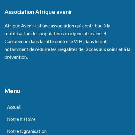
Association Afrique avenir
Afrique Avenir est une association qui contribue à la
mobilisation des populations d’origine africaine et
Caribéenne dans la lutte contre le VIH, dans le but
notamment de réduire les inégalités de l’accès aux soins et à la
prévention.
Menu
Accueil
Notre histoire
Notre Ogranisation