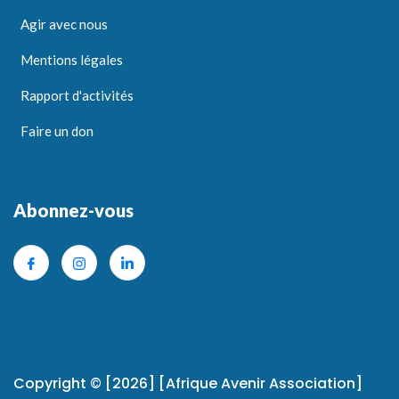
Agir avec nous
Mentions légales
Rapport d'activités
Faire un don
Abonnez-vous
Copyright © [2026] [Afrique Avenir Association]