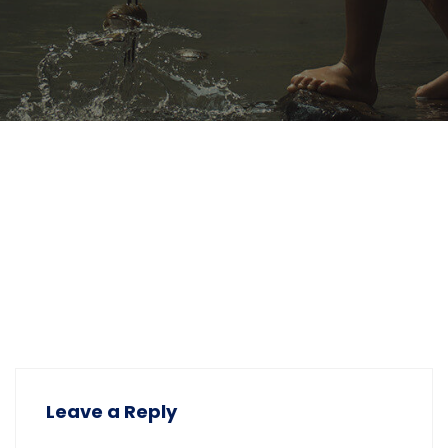
Leave a Reply