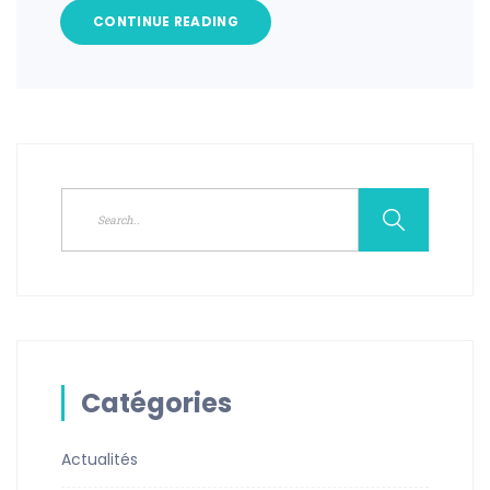
CONTINUE READING
Catégories
Actualités