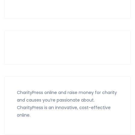
CharityPress online and raise money for charity
and causes you’re passionate about.
CharityPress is an innovative, cost-effective
online.