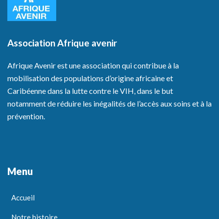
Association Afrique avenir
Afrique Avenir est une association qui contribue à la
mobilisation des populations d’origine africaine et
Caribéenne dans la lutte contre le VIH, dans le but
notamment de réduire les inégalités de l’accès aux soins et à la
prévention.
Menu
Accueil
Notre histoire