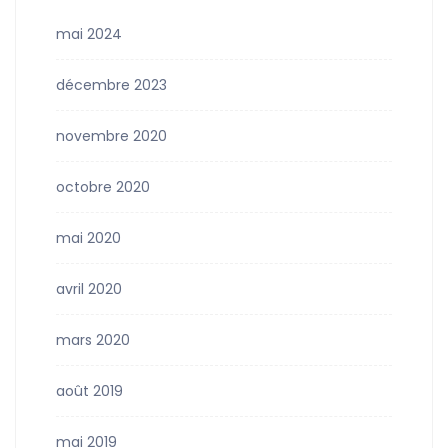
mai 2024
décembre 2023
novembre 2020
octobre 2020
mai 2020
avril 2020
mars 2020
août 2019
mai 2019