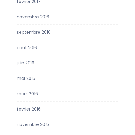
février 2017
novembre 2016
septembre 2016
août 2016
juin 2016
mai 2016
mars 2016
février 2016
novembre 2015