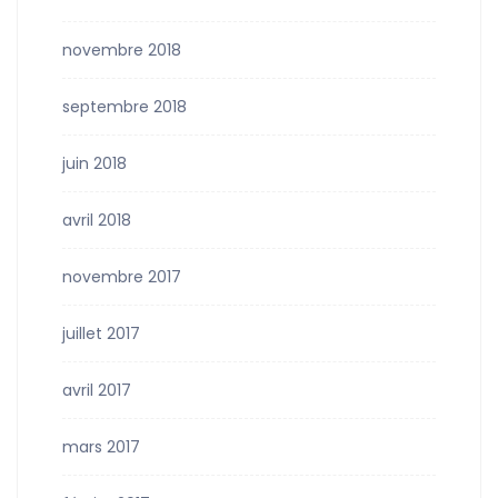
novembre 2018
septembre 2018
juin 2018
avril 2018
novembre 2017
juillet 2017
avril 2017
mars 2017