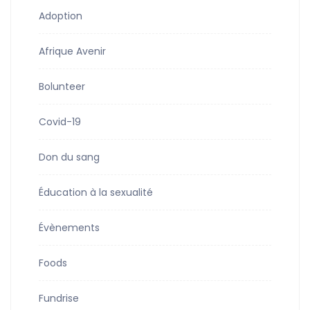
Adoption
Afrique Avenir
Bolunteer
Covid-19
Don du sang
Éducation à la sexualité
Évènements
Foods
Fundrise