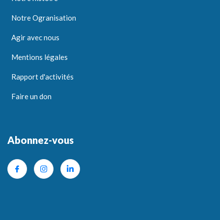
Notre Ogranisation
Agir avec nous
Mentions légales
Rapport d'activités
Faire un don
Abonnez-vous