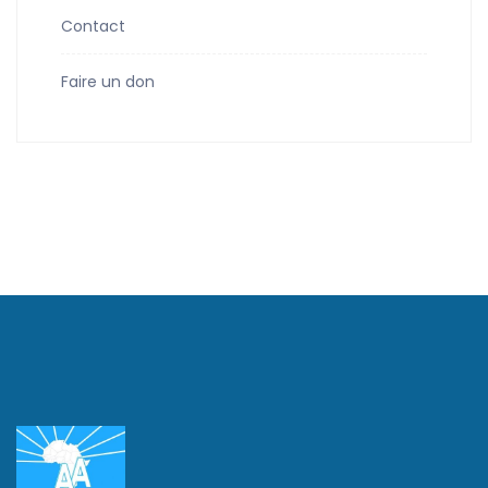
Contact
Faire un don