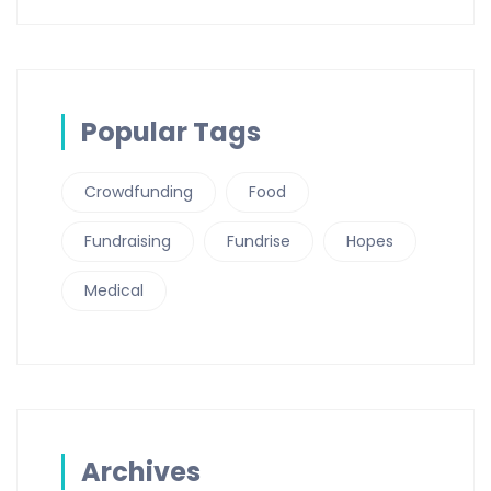
Popular Tags
Crowdfunding
Food
Fundraising
Fundrise
Hopes
Medical
Archives