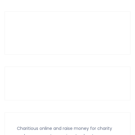
Charitious online and raise money for charity