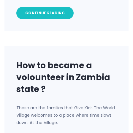
CONTINUE READING
How to became a
volounteer in Zambia
state ?
These are the families that Give Kids The World
Village welcomes to a place where time slows
down. At the Village.