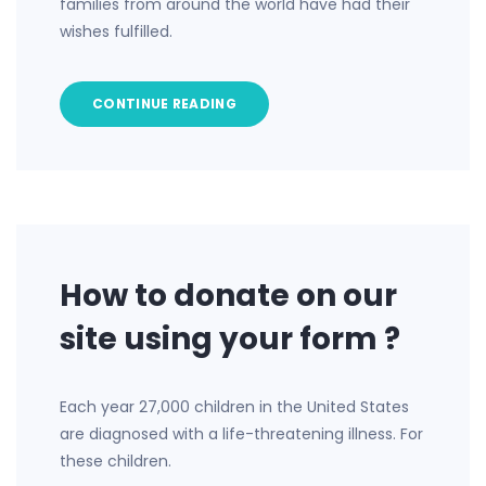
families from around the world have had their
wishes fulfilled.
CONTINUE READING
How to donate on our
site using your form ?
Each year 27,000 children in the United States
are diagnosed with a life-threatening illness. For
these children.