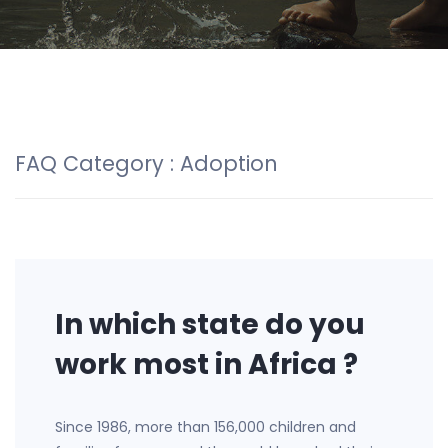
FAQ Category :
Adoption
In which state do you
work most in Africa ?
Since 1986, more than 156,000 children and