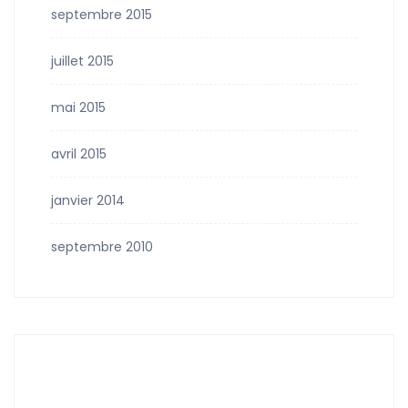
septembre 2015
juillet 2015
mai 2015
avril 2015
janvier 2014
septembre 2010