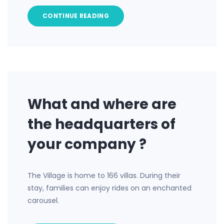
CONTINUE READING
What and where are
the headquarters of
your company ?
The Village is home to 166 villas. During their
stay, families can enjoy rides on an enchanted
carousel.