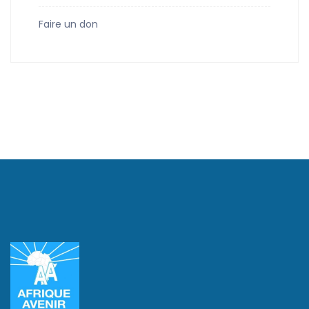
Faire un don