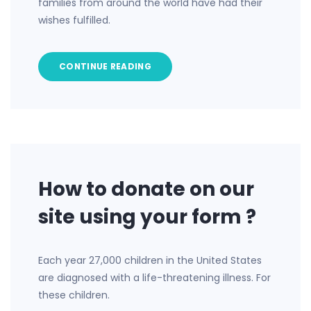
families from around the world have had their
wishes fulfilled.
CONTINUE READING
How to donate on our
site using your form ?
Each year 27,000 children in the United States
are diagnosed with a life-threatening illness. For
these children.