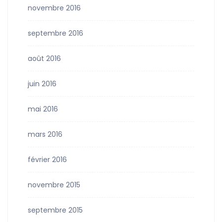
novembre 2016
septembre 2016
août 2016
juin 2016
mai 2016
mars 2016
février 2016
novembre 2015
septembre 2015