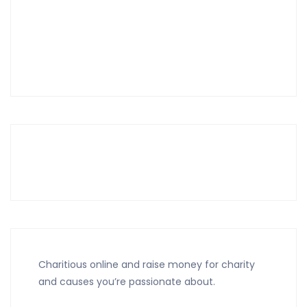
Charitious online and raise money for charity
and causes you’re passionate about.