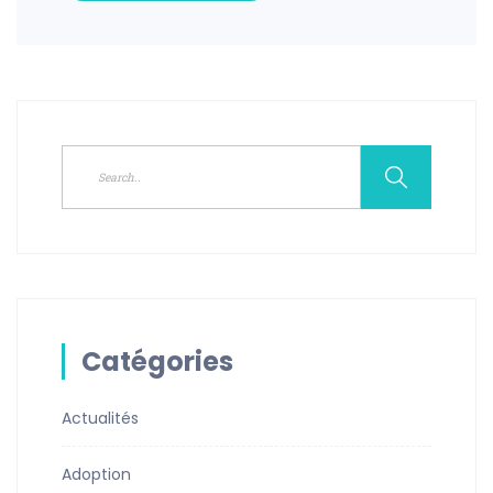
Catégories
Actualités
Adoption