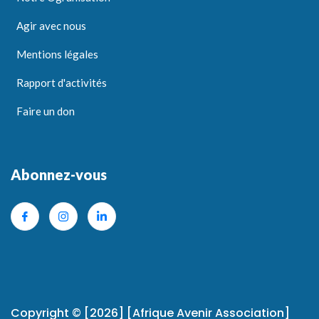
Agir avec nous
Mentions légales
Rapport d'activités
Faire un don
Abonnez-vous
Copyright © [2026] [Afrique Avenir Association]