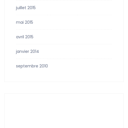
juillet 2015
mai 2015
avril 2015
janvier 2014
septembre 2010