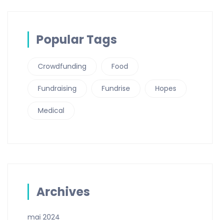
Popular Tags
Crowdfunding
Food
Fundraising
Fundrise
Hopes
Medical
Archives
mai 2024