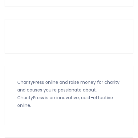
CharityPress online and raise money for charity
and causes you’re passionate about.
CharityPress is an innovative, cost-effective
online.