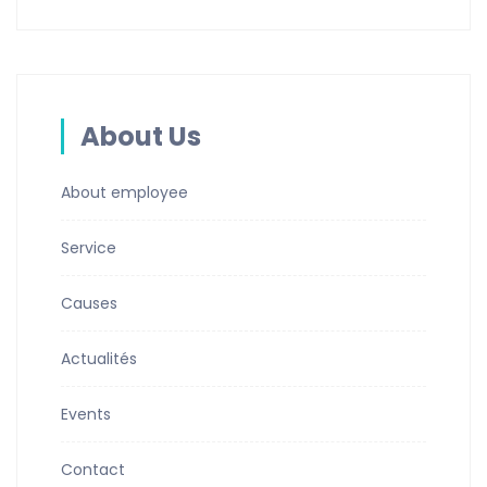
About Us
About employee
Service
Causes
Actualités
Events
Contact