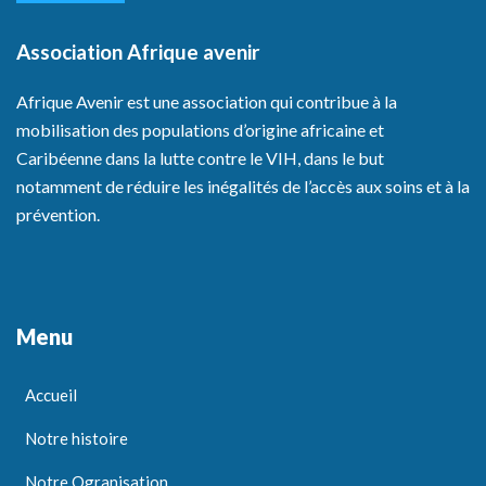
Association Afrique avenir
Afrique Avenir est une association qui contribue à la
mobilisation des populations d’origine africaine et
Caribéenne dans la lutte contre le VIH, dans le but
notamment de réduire les inégalités de l’accès aux soins et à la
prévention.
Menu
Accueil
Notre histoire
Notre Ogranisation