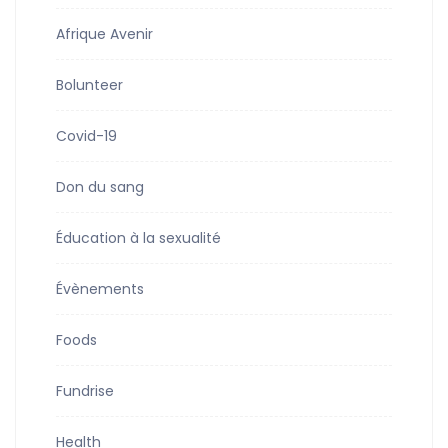
Afrique Avenir
Bolunteer
Covid-19
Don du sang
Éducation à la sexualité
Évènements
Foods
Fundrise
Health