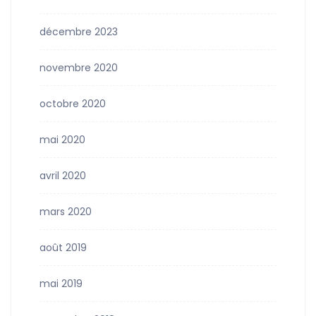
décembre 2023
novembre 2020
octobre 2020
mai 2020
avril 2020
mars 2020
août 2019
mai 2019