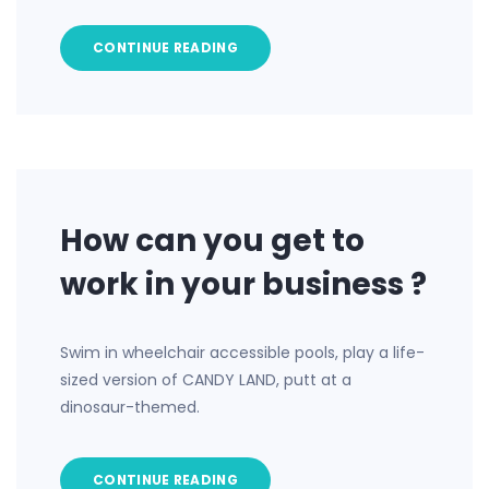
CONTINUE READING
How can you get to
work in your business ?
Swim in wheelchair accessible pools, play a life-
sized version of CANDY LAND, putt at a
dinosaur-themed.
CONTINUE READING