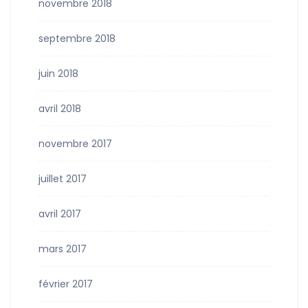
novembre 2018
septembre 2018
juin 2018
avril 2018
novembre 2017
juillet 2017
avril 2017
mars 2017
février 2017