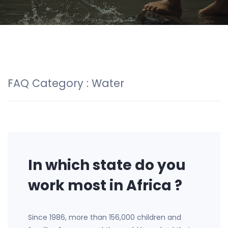
FAQ Category :
Water
In which state do you
work most in Africa ?
Since 1986, more than 156,000 children and