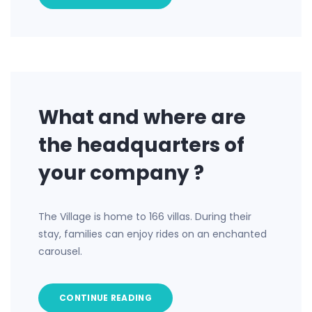
What and where are
the headquarters of
your company ?
The Village is home to 166 villas. During their
stay, families can enjoy rides on an enchanted
carousel.
CONTINUE READING