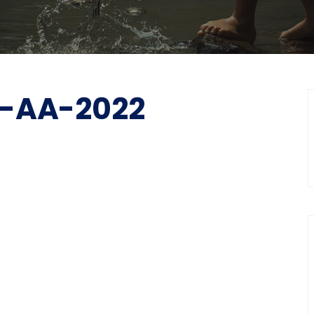
e-AA-2022