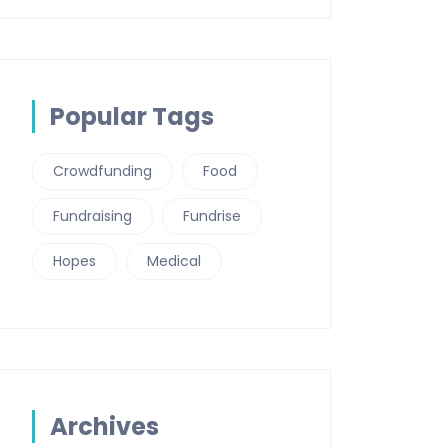
Popular Tags
Crowdfunding
Food
Fundraising
Fundrise
Hopes
Medical
Archives