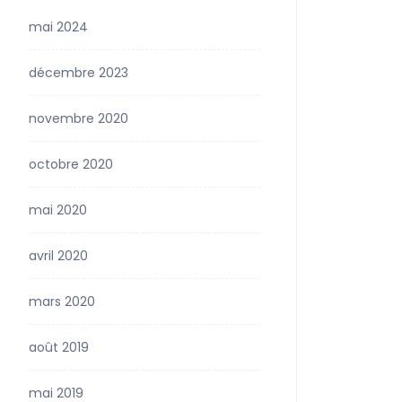
mai 2024
décembre 2023
novembre 2020
octobre 2020
mai 2020
avril 2020
mars 2020
août 2019
mai 2019