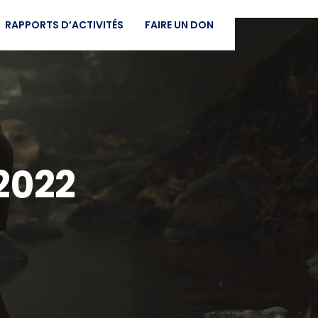
RAPPORTS D’ACTIVITÉS
FAIRE UN DON
2022