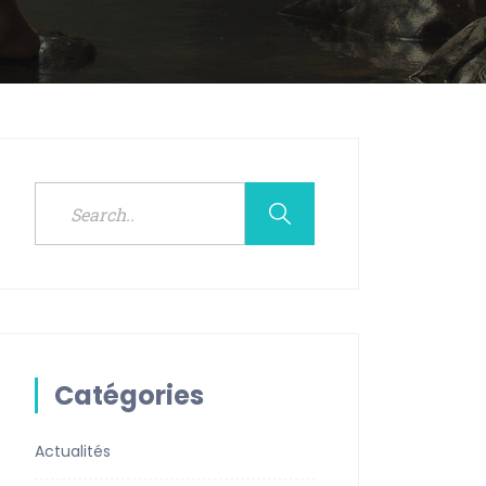
Catégories
Actualités