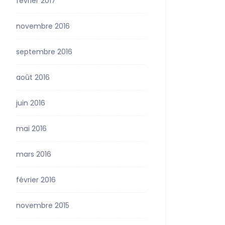
février 2017
novembre 2016
septembre 2016
août 2016
juin 2016
mai 2016
mars 2016
février 2016
novembre 2015