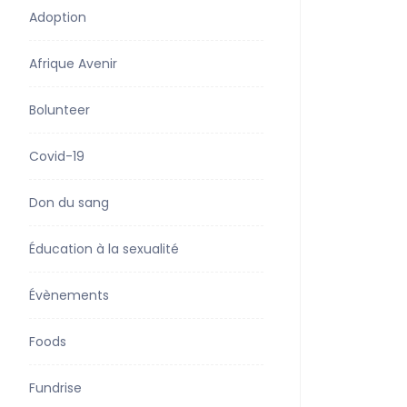
Adoption
Afrique Avenir
Bolunteer
Covid-19
Don du sang
Éducation à la sexualité
Évènements
Foods
Fundrise