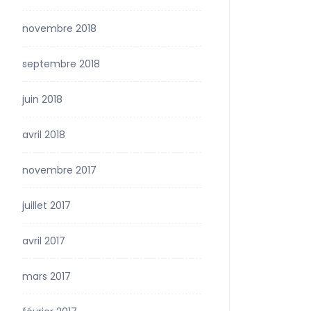
novembre 2018
septembre 2018
juin 2018
avril 2018
novembre 2017
juillet 2017
avril 2017
mars 2017