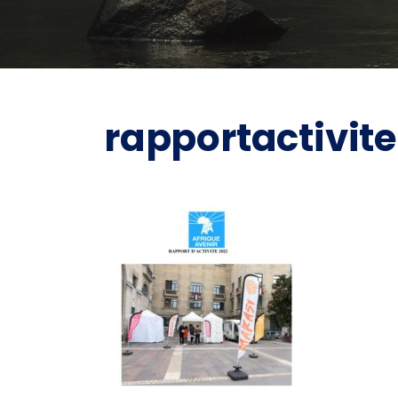
rapportactivit