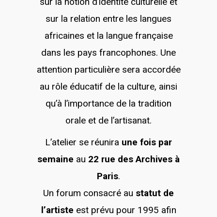
sur la notion d’identité culturelle et
sur la relation entre les langues
africaines et la langue française
dans les pays francophones. Une
attention particulière sera accordée
au rôle éducatif de la culture, ainsi
qu’à l’importance de la tradition
orale et de l’artisanat.
L’atelier se réunira
une fois par
semaine
au
22 rue des Archives à
Paris
.
Un forum consacré au
statut de
l’artiste
est prévu pour 1995 afin