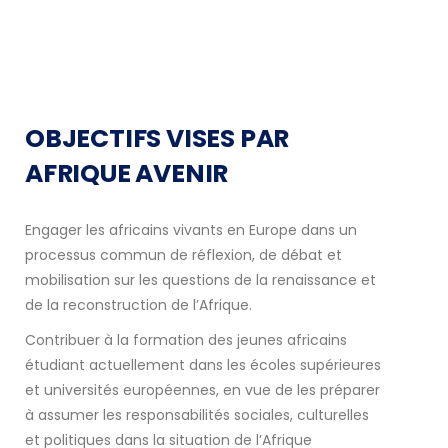
OBJECTIFS VISES PAR
AFRIQUE AVENIR
Engager les africains vivants en Europe dans un
processus commun de réflexion, de débat et
mobilisation sur les questions de la renaissance et
de la reconstruction de l’Afrique.
Contribuer à la formation des jeunes africains
étudiant actuellement dans les écoles supérieures
et universités européennes, en vue de les préparer
à assumer les responsabilités sociales, culturelles
et politiques dans la situation de l’Afrique