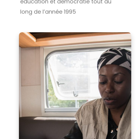
éducation et démocratie tout au
long de l’année 1995