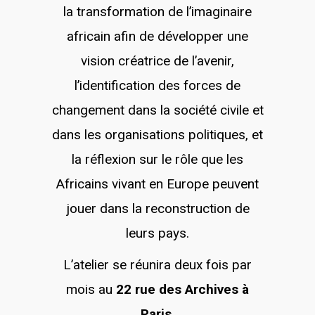
la transformation de l’imaginaire
africain afin de développer une
vision créatrice de l’avenir,
l’identification des forces de
changement dans la société civile et
dans les organisations politiques, et
la réflexion sur le rôle que les
Africains vivant en Europe peuvent
jouer dans la reconstruction de
leurs pays.
L’atelier se réunira deux fois par
mois au
22 rue des Archives à
Paris
.