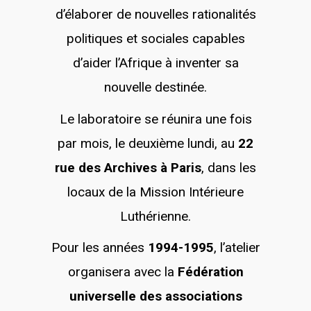
d’élaborer de nouvelles rationalités
politiques et sociales capables
d’aider l’Afrique à inventer sa
nouvelle destinée.
Le laboratoire se réunira une fois
par mois, le deuxième lundi, au
22
rue des Archives à Paris
, dans les
locaux de la Mission Intérieure
Luthérienne.
Pour les années
1994-1995
, l’atelier
organisera avec la
Fédération
universelle des associations