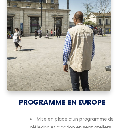
PROGRAMME EN EUROPE
Mise en place d’un programme de
réflexion et d’action en sept ateliers