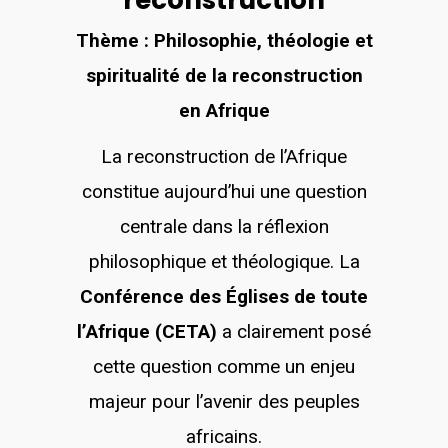
reconstruction
Thème : Philosophie, théologie et
spiritualité de la reconstruction
en Afrique
La reconstruction de l’Afrique
constitue aujourd’hui une question
centrale dans la réflexion
philosophique et théologique. La
Conférence des Églises de toute
l’Afrique (CETA)
a clairement posé
cette question comme un enjeu
majeur pour l’avenir des peuples
africains.