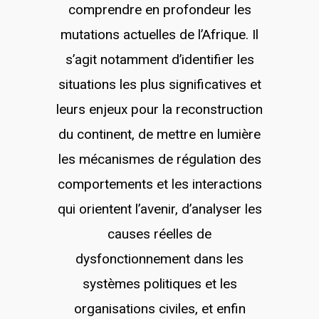
comprendre en profondeur les
mutations actuelles de l’Afrique. Il
s’agit notamment d’identifier les
situations les plus significatives et
leurs enjeux pour la reconstruction
du continent, de mettre en lumière
les mécanismes de régulation des
comportements et les interactions
qui orientent l’avenir, d’analyser les
causes réelles de
dysfonctionnement dans les
systèmes politiques et les
organisations civiles, et enfin