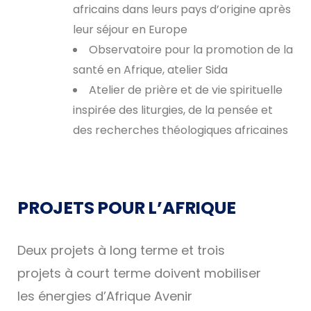
africains dans leurs pays d’origine après
leur séjour en Europe
Observatoire pour la promotion de la
santé en Afrique, atelier Sida
Atelier de prière et de vie spirituelle
inspirée des liturgies, de la pensée et
des recherches théologiques africaines
PROJETS POUR L’AFRIQUE
Deux projets à long terme et trois
projets à court terme doivent mobiliser
les énergies d’Afrique Avenir