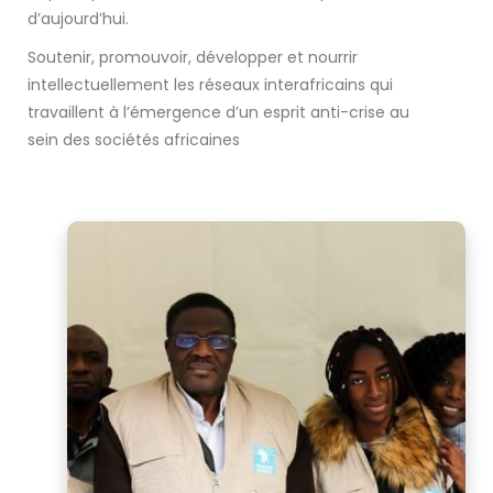
d’aujourd’hui.
Soutenir, promouvoir, développer et nourrir
intellectuellement les réseaux interafricains qui
travaillent à l’émergence d’un esprit anti-crise au
sein des sociétés africaines