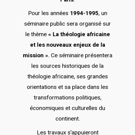
Pour les années
1994-1995
, un
séminaire public sera organisé sur
le thème
« La théologie africaine
et les nouveaux enjeux de la
mission »
. Ce séminaire présentera
les sources historiques de la
théologie africaine, ses grandes
orientations et sa place dans les
transformations politiques,
économiques et culturelles du
continent.
Les travaux s’appuieront