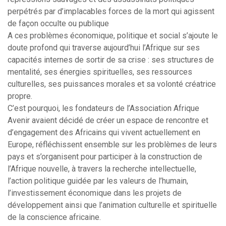
perpétrés par d’implacables forces de la mort qui agissent
de façon occulte ou publique
A ces problèmes économique, politique et social s’ajoute le
doute profond qui traverse aujourd’hui l’Afrique sur ses
capacités internes de sortir de sa crise : ses structures de
mentalité, ses énergies spirituelles, ses ressources
culturelles, ses puissances morales et sa volonté créatrice
propre.
C’est pourquoi, les fondateurs de l’Association Afrique
Avenir avaient décidé de créer un espace de rencontre et
d’engagement des Africains qui vivent actuellement en
Europe, réfléchissent ensemble sur les problèmes de leurs
pays et s’organisent pour participer à la construction de
l’Afrique nouvelle, à travers la recherche intellectuelle,
l’action politique guidée par les valeurs de l’humain,
l’investissement économique dans les projets de
développement ainsi que l’animation culturelle et spirituelle
de la conscience africaine.