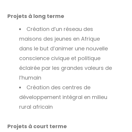
Projets à long terme
Création d’un réseau des
maisons des jeunes en Afrique
dans le but d’animer une nouvelle
conscience civique et politique
éclairée par les grandes valeurs de
l’humain
Création des centres de
développement intégral en milieu
rural africain
Projets à court terme