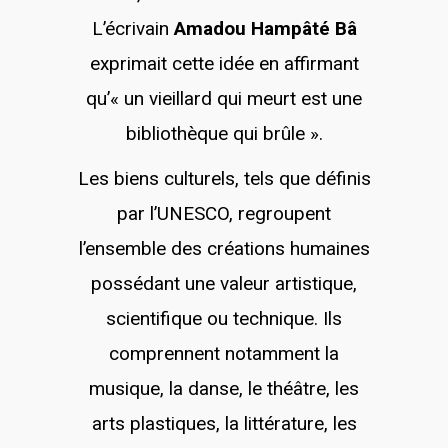
L’écrivain
Amadou Hampâté Bâ
exprimait cette idée en affirmant
qu’« un vieillard qui meurt est une
bibliothèque qui brûle ».
Les biens culturels, tels que définis
par l’UNESCO, regroupent
l’ensemble des créations humaines
possédant une valeur artistique,
scientifique ou technique. Ils
comprennent notamment la
musique, la danse, le théâtre, les
arts plastiques, la littérature, les