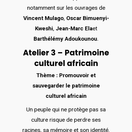
notamment sur les ouvrages de
Vincent Mulago
,
Oscar Bimuenyi-
Kweshi
,
Jean-Marc Ela
et
Barthélémy Adoukounou
.
Atelier 3 – Patrimoine
culturel africain
Thème : Promouvoir et
sauvegarder le patrimoine
culturel africain
Un peuple qui ne protège pas sa
culture risque de perdre ses
racines, sa mémoire et son identité.