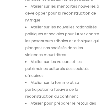
Atelier sur les mentalités nouvelles à
développer pour la reconstruction de
l’Afrique
Atelier sur les nouvelles rationalités
politiques et sociales pour lutter contre
les pesanteurs tribales et ethniques qui
plongent nos sociétés dans les
violences meurtrières
Atelier sur les valeurs et les
patrimoines culturels des sociétés
africaines
Atelier sur la femme et sa
participation à l’œuvre de la
reconstruction du continent
Atelier pour préparer le retour des