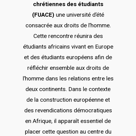
chrétiennes des étudiants
(FUACE)
une université d’été
consacrée aux droits de l’homme.
Cette rencontre réunira des
étudiants africains vivant en Europe
et des étudiants européens afin de
réfléchir ensemble aux droits de
l’homme dans les relations entre les
deux continents. Dans le contexte
de la construction européenne et
des revendications démocratiques
en Afrique, il apparaît essentiel de
placer cette question au centre du