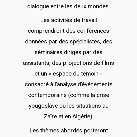
dialogue entre les deux mondes.
Les activités de travail
comprendront des conférences
données par des spécialistes, des
séminaires dirigés par des
assistants, des projections de films
et un « espace du témoin »
consacré à l’analyse d’événements
contemporains (comme la crise
yougoslave ou les situations au
Zaïre et en Algérie).
Les thèmes abordés porteront