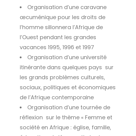
Organisation d’une caravane
œcuménique pour les droits de
l’homme sillonnera l’Afrique de
l’Ouest pendant les grandes
vacances 1995, 1996 et 1997
Organisation d’une université
itinérante dans quelques pays
sur
les grands problèmes culturels,
sociaux, politiques et économiques
de l’Afrique contemporaine
Organisation d’une tournée de
réflexion
sur le thème « Femme et
société en Afrique : église, famille,