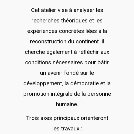
Cet atelier vise à analyser les
recherches théoriques et les
expériences concrètes liées à la
reconstruction du continent. Il
cherche également à réfléchir aux
conditions nécessaires pour bâtir
un avenir fondé sur le
développement, la démocratie et la
promotion intégrale de la personne
humaine.
Trois axes principaux orienteront
les travaux :