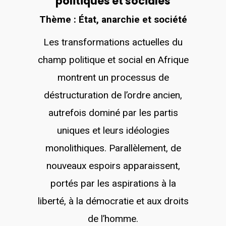
politiques et sociales
Thème : État, anarchie et société
Les transformations actuelles du
champ politique et social en Afrique
montrent un processus de
déstructuration de l’ordre ancien,
autrefois dominé par les partis
uniques et leurs idéologies
monolithiques. Parallèlement, de
nouveaux espoirs apparaissent,
portés par les aspirations à la
liberté, à la démocratie et aux droits
de l’homme.