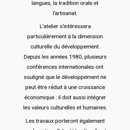
langues, la tradition orale et
l’artisanat.
L’atelier s’intéressera
particulièrement à la dimension
culturelle du développement.
Depuis les années 1980, plusieurs
conférences internationales ont
souligné que le développement ne
peut être réduit à une croissance
économique : il doit aussi intégrer
les valeurs culturelles et humaines.
Les travaux porteront également