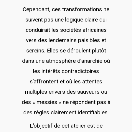
Cependant, ces transformations ne
suivent pas une logique claire qui
conduirait les sociétés africaines
vers des lendemains paisibles et
sereins. Elles se déroulent plutôt
dans une atmosphère d’anarchie où
les intérêts contradictoires
s’affrontent et où les attentes
multiples envers des sauveurs ou
des « messies » ne répondent pas à
des règles clairement identifiables.
L’objectif de cet atelier est de