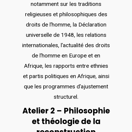
notamment sur les traditions
religieuses et philosophiques des
droits de l’homme, la Déclaration
universelle de 1948, les relations
internationales, l’actualité des droits
de l’homme en Europe et en
Afrique, les rapports entre ethnies
et partis politiques en Afrique, ainsi
que les programmes d’ajustement
structurel.
Atelier 2 – Philosophie
et théologie de la