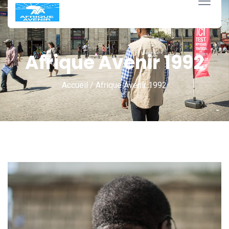
7 mars 2026
Afrique Avenir 1992
Accueil / Afrique Avenir 1992