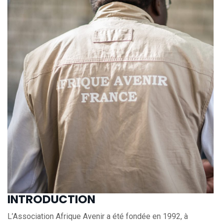
INTRODUCTION
L’Association Afrique Avenir a été fondée en 1992, à