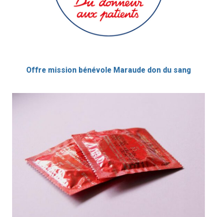
Offre mission bénévole Maraude don du sang