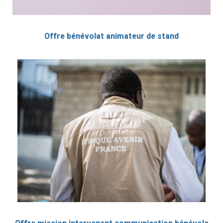
Offre bénévolat animateur de stand