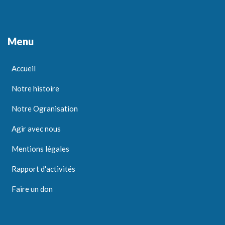
Menu
Accueil
Notre histoire
Notre Ogranisation
Agir avec nous
Mentions légales
Rapport d'activités
Faire un don