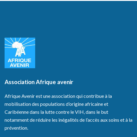
Association Afrique avenir
Afrique Avenir est une association qui contribue à la
mobilisation des populations d’origine africaine et
Caribéenne dans la lutte contre le VIH, dans le but
notamment de réduire les inégalités de l’accès aux soins et à la
prévention.