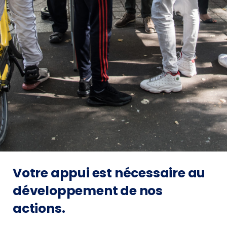
Votre appui est nécessaire au
développement de nos
actions.