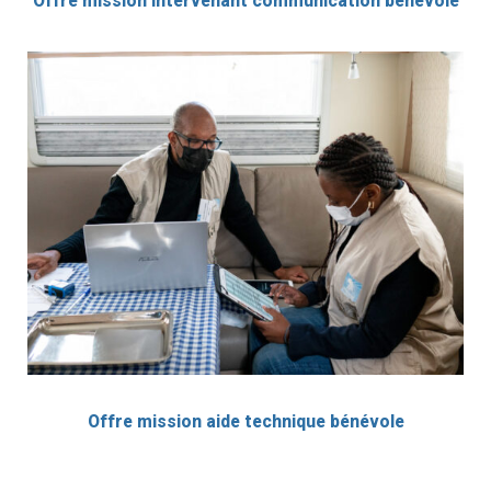
Offre mission intervenant communication bénévole
Offre mission aide technique bénévole