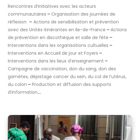
Rencontres d’initiatives avec les acteurs
communautaires
–
Organisation des journées de
réflexion
–
Actions de sensibilisation et prévention
avec des Unités itinérantes en Ile-de-France
–
Actions
de prévention en discothèque et salle de fête
–
Interventions dans les organisations cultuelles
–
Interventions en Accueil de jour et Foyers
–
Interventions dans les lieux d’enseignement
–
Campagne de vaccination, don du sang, don des
gamètes, dépistage cancer du sein, du col de l’utérus,
du colon
–
Production et diffusion des supports
d’information
…