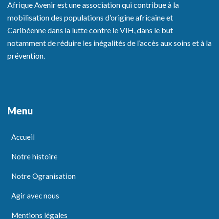
Afrique Avenir est une association qui contribue à la
mobilisation des populations d’origine africaine et
Caribéenne dans la lutte contre le VIH, dans le but
notamment de réduire les inégalités de l’accès aux soins et à la
prévention.
Menu
Accueil
Notre histoire
Notre Ogranisation
Agir avec nous
Mentions légales