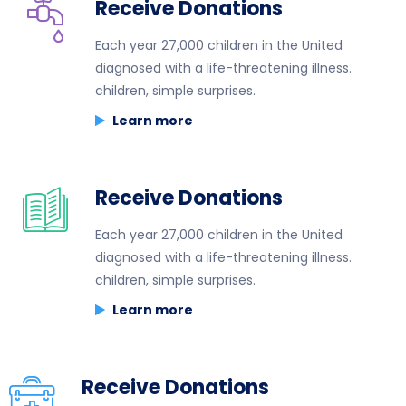
Receive Donations
Each year 27,000 children in the United
diagnosed with a life-threatening illness.
children, simple surprises.
Learn more
Receive Donations
Each year 27,000 children in the United
diagnosed with a life-threatening illness.
children, simple surprises.
Learn more
Receive Donations