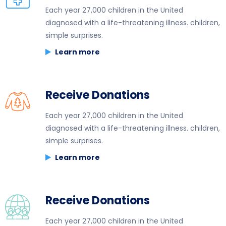
Each year 27,000 children in the United
diagnosed with a life-threatening illness. children,
simple surprises.
Learn more
Receive Donations
Each year 27,000 children in the United
diagnosed with a life-threatening illness. children,
simple surprises.
Learn more
Receive Donations
Each year 27,000 children in the United