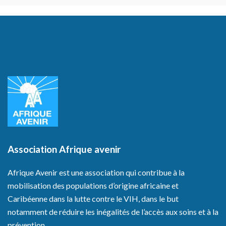
Association Afrique avenir
Afrique Avenir est une association qui contribue à la
mobilisation des populations d’origine africaine et
Caribéenne dans la lutte contre le VIH, dans le but
notamment de réduire les inégalités de l’accès aux soins et à la
prévention.