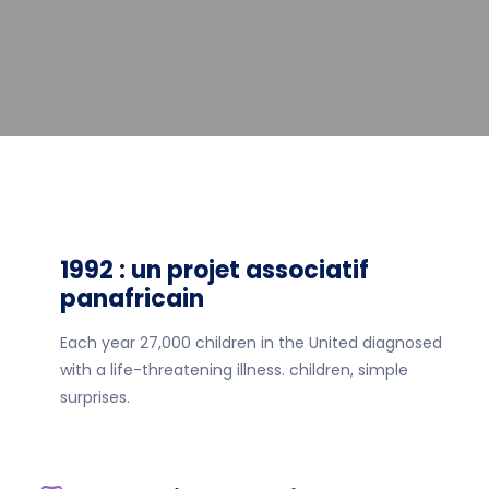
1992 : un projet associatif
panafricain
Each year 27,000 children in the United diagnosed
with a life-threatening illness. children, simple
surprises.