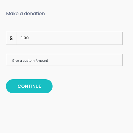
Make a donation
$
CONTINUE