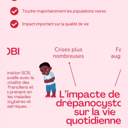
Touche majoritairement les populations noires
Impact important sur la qualité de vie