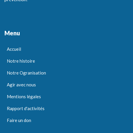
Menu
Accueil
Notre histoire
Notre Ogranisation
Agir avec nous
Mentions légales
Rapport d'activités
Faire un don