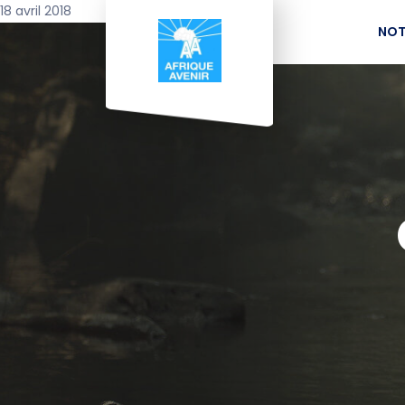
18 avril 2018
NOT