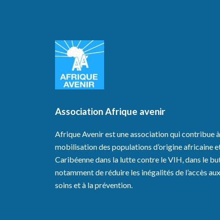
Association Afrique avenir
Afrique Avenir est une association qui contribue à
mobilisation des populations d’origine africaine e
Caribéenne dans la lutte contre le VIH, dans le bu
notamment de réduire les inégalités de l’accès au
soins et à la prévention.