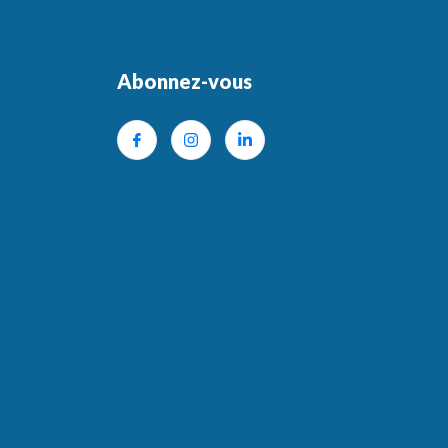
Abonnez-vous