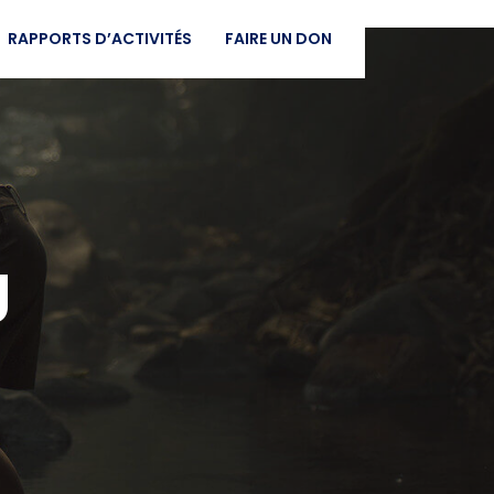
RAPPORTS D’ACTIVITÉS
FAIRE UN DON
g