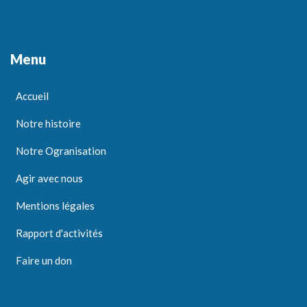
Menu
Accueil
Notre histoire
Notre Ogranisation
Agir avec nous
Mentions légales
Rapport d'activités
Faire un don