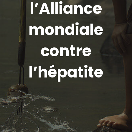
l’Alliance
mondiale
contre
l’hépatite