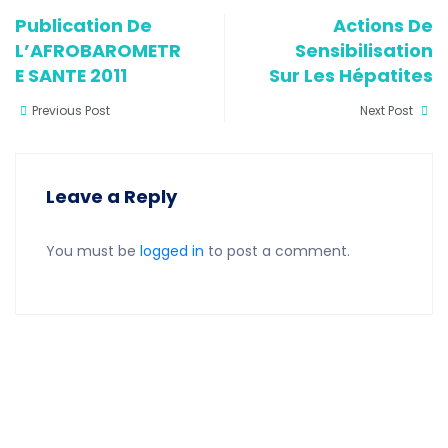
Publication De
Actions De
L’AFROBAROMETR
Sensibilisation
E SANTE 2011
Sur Les Hépatites
Previous Post
Next Post
Leave a Reply
You must be
logged in
to post a comment.