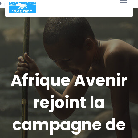
5 juillet 2015
Afrique Avenir
rejoint la
campagne de