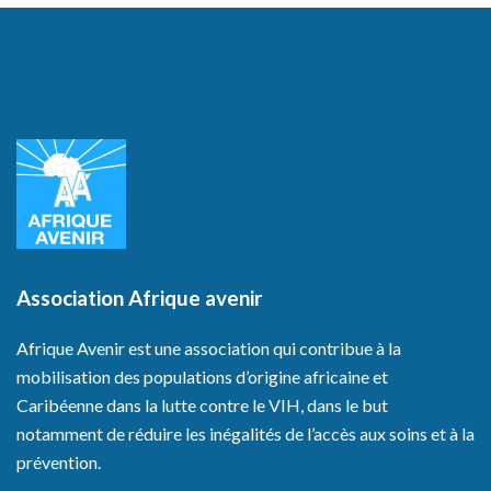
Association Afrique avenir
Afrique Avenir est une association qui contribue à la
mobilisation des populations d’origine africaine et
Caribéenne dans la lutte contre le VIH, dans le but
notamment de réduire les inégalités de l’accès aux soins et à la
prévention.