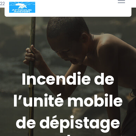
22 août 2016
Incendie de
l’unité mobile
de dépistage