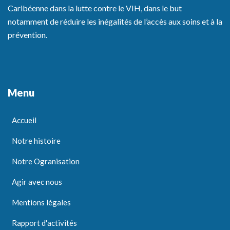
Caribéenne dans la lutte contre le VIH, dans le but
notamment de réduire les inégalités de l’accès aux soins et à la
prévention.
Menu
Accueil
Notre histoire
Notre Ogranisation
Agir avec nous
Mentions légales
Rapport d'activités