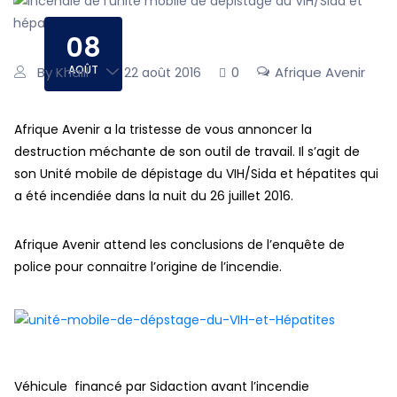
08
AOÛT
By Khalil
0
Afrique Avenir
22 août 2016
Afrique Avenir a la tristesse de vous annoncer la
destruction méchante de son outil de travail. Il s’agit de
son Unité mobile de dépistage du VIH/Sida et hépatites qui
a été incendiée dans la nuit du 26 juillet 2016.
Afrique Avenir attend les conclusions de l’enquête de
police pour connaitre l’origine de l’incendie.
Véhicule financé par Sidaction avant l’incendie