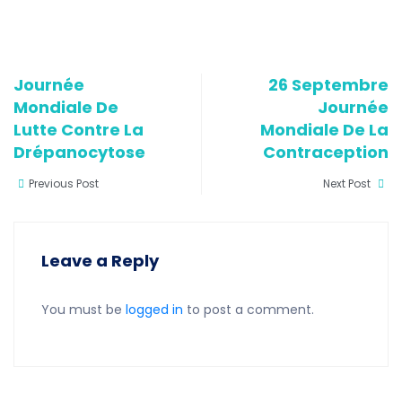
Journée
26 Septembre
Mondiale De
Journée
Lutte Contre La
Mondiale De La
Drépanocytose
Contraception
Previous Post
Next Post
Leave a Reply
You must be
logged in
to post a comment.