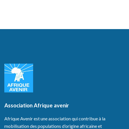
Association Afrique avenir
Afrique Avenir est une association qui contribue à la
mobilisation des populations d’origine africaine et