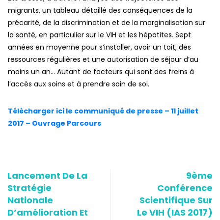
migrants, un tableau détaillé des conséquences de la
précarité, de la discrimination et de la marginalisation sur
la santé, en particulier sur le VIH et les hépatites. Sept
années en moyenne pour s’installer, avoir un toit, des
ressources régulières et une autorisation de séjour d’au
moins un an… Autant de facteurs qui sont des freins à
l’accès aux soins et à prendre soin de soi.
Télécharger ici le communiqué de presse – 11 juillet
2017 – Ouvrage Parcours
Lancement De La
9ème
Stratégie
Conférence
Nationale
Scientifique Sur
D’amélioration Et
Le VIH (IAS 2017)