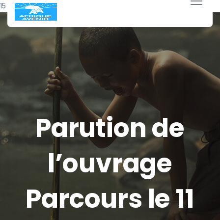
15 juillet 2017
Parution de
l’ouvrage
Parcours le 11