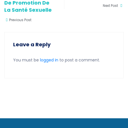
De Promotion De
Next Post
La Santé Sexuelle
Previous Post
Leave a Reply
You must be
logged in
to post a comment.