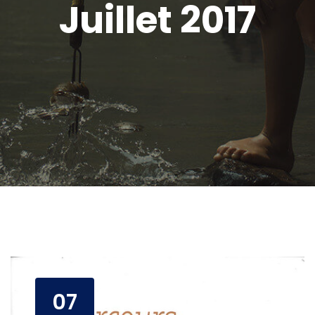
Juillet 2017
07