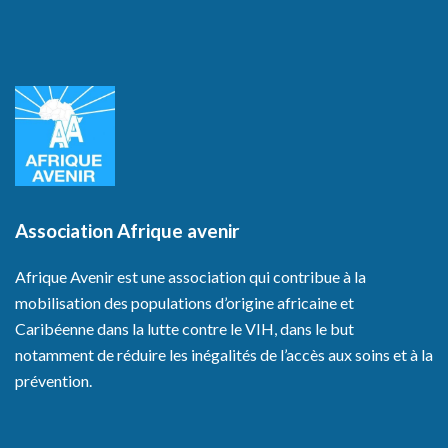
Association Afrique avenir
Afrique Avenir est une association qui contribue à la
mobilisation des populations d’origine africaine et
Caribéenne dans la lutte contre le VIH, dans le but
notamment de réduire les inégalités de l’accès aux soins et à la
prévention.