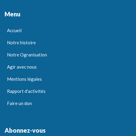
Menu
Accueil
Notre histoire
Notre Ogranisation
Agir avec nous
Mentions légales
Rapport d'activités
Faire un don
Abonnez-vous