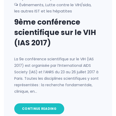
Évènements
Lutte contre le VIH/sida,
,
les autres IST et les hépatites
9ème conférence
scientifique sur le VIH
(IAS 2017)
La 9e conférence scientifique sur le VIH (IAS
2017) est organisée par l’International AIDS
Society (IAS) et l’ANRS du 23 au 26 juillet 2017 à
Paris. Toutes les disciplines scientifiques y sont
représentées : la recherche fondamentale,
clinique, en…
CONTINUE READING