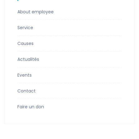
About employee
Service
Causes
Actualités
Events
Contact
Faire un don