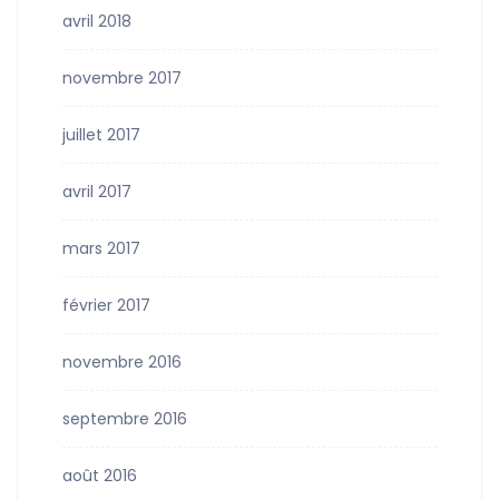
avril 2018
novembre 2017
juillet 2017
avril 2017
mars 2017
février 2017
novembre 2016
septembre 2016
août 2016