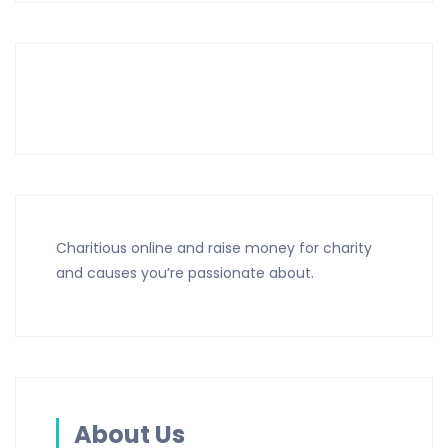
Charitious online and raise money for charity
and causes you’re passionate about.
About Us