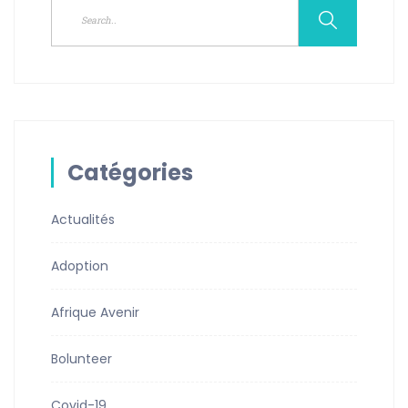
Catégories
Actualités
Adoption
Afrique Avenir
Bolunteer
Covid-19