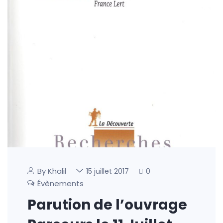
By Khalil
0
15 juillet 2017
Évènements
Parution de l’ouvrage