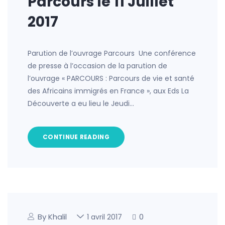
Parcours le 11 Juillet
2017
Parution de l’ouvrage Parcours Une conférence
de presse à l’occasion de la parution de
l’ouvrage « PARCOURS : Parcours de vie et santé
des Africains immigrés en France », aux Eds La
Découverte a eu lieu le Jeudi…
CONTINUE READING
By Khalil
0
1 avril 2017