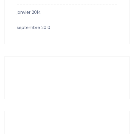
janvier 2014
septembre 2010