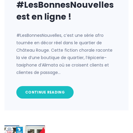
#LesBonnesNouvelles
est en ligne !
#LesBonnesNouvelles, c’est une série afro
tournée en décor réel dans le quartier de
Château Rouge. Cette fiction chorale raconte
la vie d’une boutique de quartier, l’épicerie-
taxiphone d’Alimata où se croisent clients et
clientes de passage…
CONTINUE READING