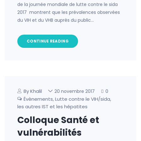
de la journée mondiale de lutte contre le sida
2017 montrent que les prévalences observées
du VIH et du VHB auprès du public…
CONTINUE READING
By Khalil
0
20 novembre 2017
Évènements
Lutte contre le VIH/sida,
,
les autres IST et les hépatites
Colloque Santé et
vulnérabilités