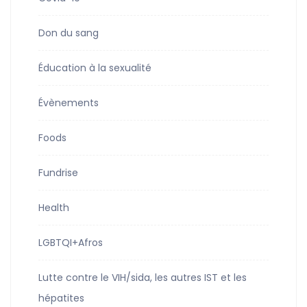
Don du sang
Éducation à la sexualité
Évènements
Foods
Fundrise
Health
LGBTQI+Afros
Lutte contre le VIH/sida, les autres IST et les
hépatites