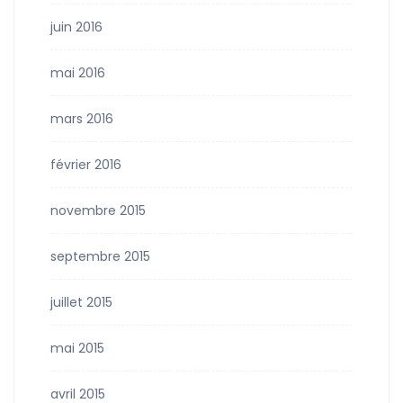
juin 2016
mai 2016
mars 2016
février 2016
novembre 2015
septembre 2015
juillet 2015
mai 2015
avril 2015