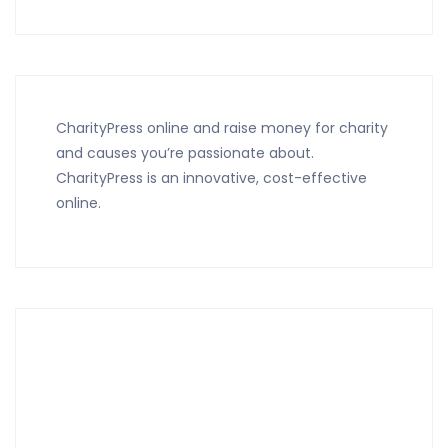
CharityPress online and raise money for charity
and causes you’re passionate about.
CharityPress is an innovative, cost-effective
online.