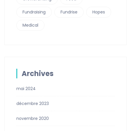
Fundraising
Fundrise
Hopes
Medical
Archives
mai 2024
décembre 2023
novembre 2020