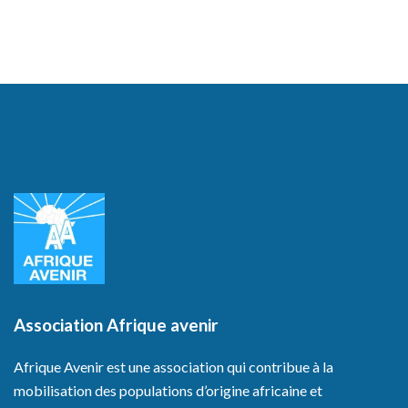
Association Afrique avenir
Afrique Avenir est une association qui contribue à la
mobilisation des populations d’origine africaine et