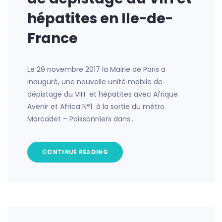
hépatites en Ile-de-
France
Le 29 novembre 2017 la Mairie de Paris a
inauguré, une nouvelle unité mobile de
dépistage du VIH et hépatites avec Afrique
Avenir et Africa N°1 à la sortie du métro
Marcadet – Poissonniers dans…
CONTINUE READING