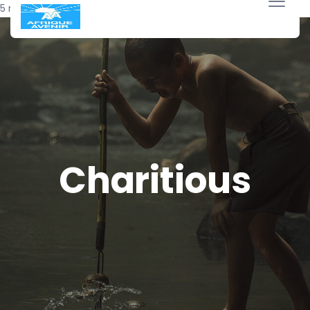
5 mars 2020
Charitious