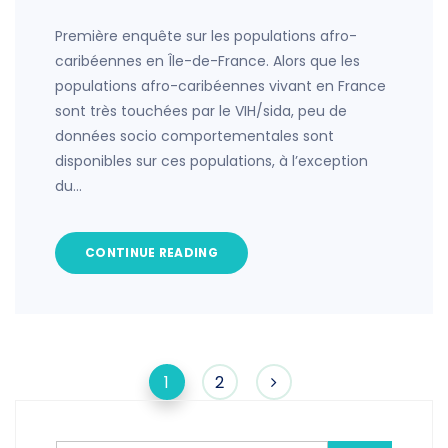
Première enquête sur les populations afro-
caribéennes en Île-de-France. Alors que les
populations afro-caribéennes vivant en France
sont très touchées par le VIH/sida, peu de
données socio comportementales sont
disponibles sur ces populations, à l’exception
du…
CONTINUE READING
1
2