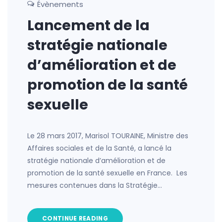
Évènements
Lancement de la
stratégie nationale
d’amélioration et de
promotion de la santé
sexuelle
Le 28 mars 2017, Marisol TOURAINE, Ministre des
Affaires sociales et de la Santé, a lancé la
stratégie nationale d’amélioration et de
promotion de la santé sexuelle en France. Les
mesures contenues dans la Stratégie…
CONTINUE READING