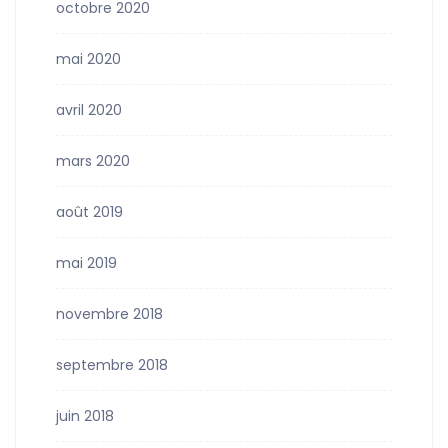
octobre 2020
mai 2020
avril 2020
mars 2020
août 2019
mai 2019
novembre 2018
septembre 2018
juin 2018