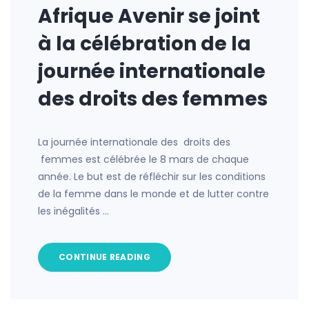
Afrique Avenir se joint
à la célébration de la
journée internationale
des droits des femmes
La journée internationale des droits des
femmes est célébrée le 8 mars de chaque
année. Le but est de réfléchir sur les conditions
de la femme dans le monde et de lutter contre
les inégalités …
CONTINUE READING