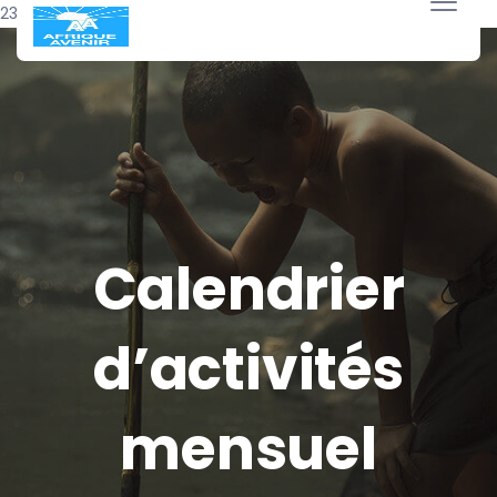
23 février 2026
Calendrier
d’activités
mensuel