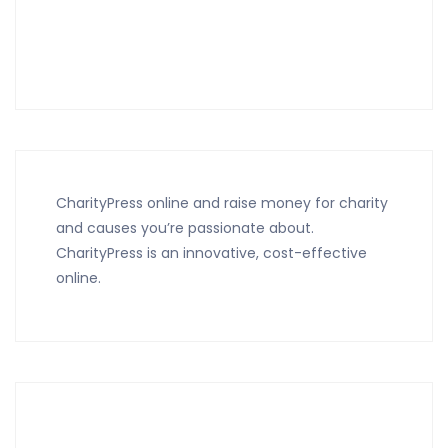
CharityPress online and raise money for charity
and causes you’re passionate about.
CharityPress is an innovative, cost-effective
online.