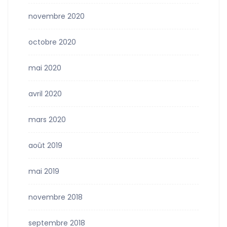
novembre 2020
octobre 2020
mai 2020
avril 2020
mars 2020
août 2019
mai 2019
novembre 2018
septembre 2018