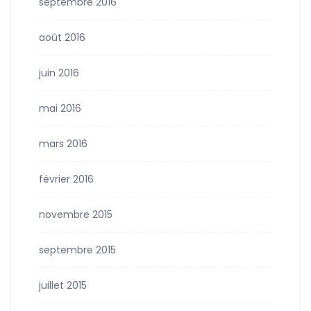
septembre 2016
août 2016
juin 2016
mai 2016
mars 2016
février 2016
novembre 2015
septembre 2015
juillet 2015