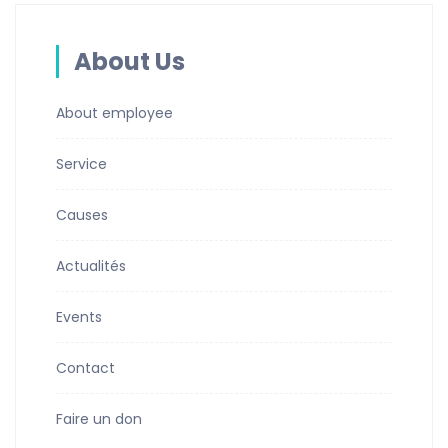
About Us
About employee
Service
Causes
Actualités
Events
Contact
Faire un don