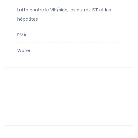
Lutte contre le VIH/sida, les autres IST et les
hépatites
PMA
Water