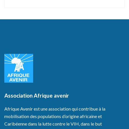
Association Afrique avenir
Afrique Avenir est une association qui contribue à la
mobilisation des populations d’origine africaine et
Caribéenne dans la lutte contre le VIH, dans le but