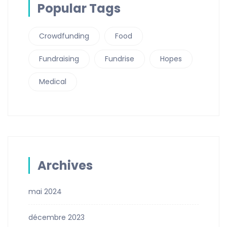
Popular Tags
Crowdfunding
Food
Fundraising
Fundrise
Hopes
Medical
Archives
mai 2024
décembre 2023