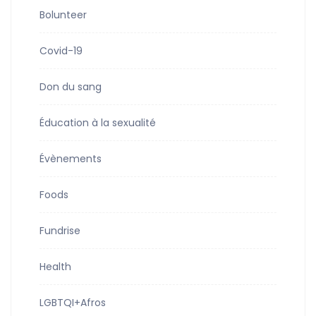
Bolunteer
Covid-19
Don du sang
Éducation à la sexualité
Évènements
Foods
Fundrise
Health
LGBTQI+Afros