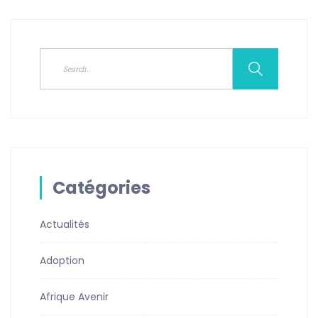
Catégories
Actualités
Adoption
Afrique Avenir