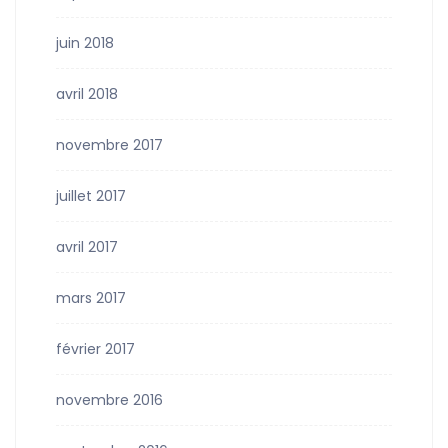
juin 2018
avril 2018
novembre 2017
juillet 2017
avril 2017
mars 2017
février 2017
novembre 2016