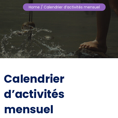
Home
/ Calendrier d’activités mensuel
Calendrier
d’activités
mensuel