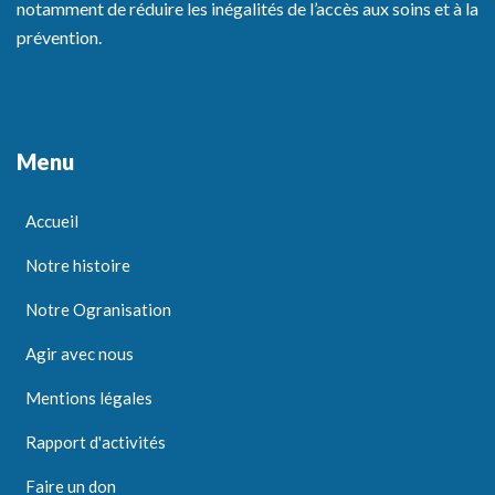
notamment de réduire les inégalités de l’accès aux soins et à la
prévention.
Menu
Accueil
Notre histoire
Notre Ogranisation
Agir avec nous
Mentions légales
Rapport d'activités
Faire un don