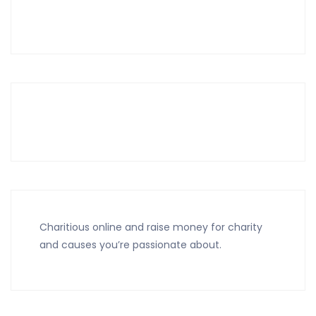
Charitious online and raise money for charity
and causes you’re passionate about.