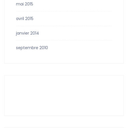
mai 2015
avril 2015
janvier 2014
septembre 2010