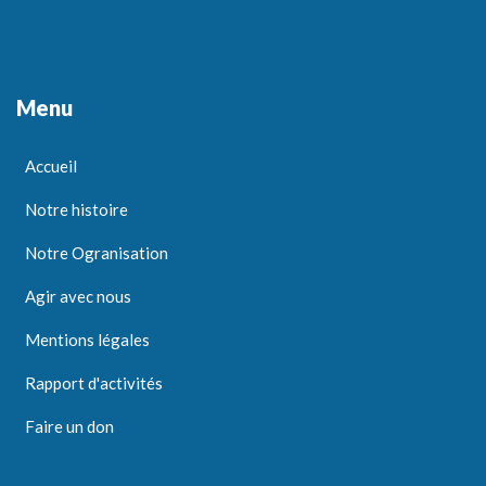
Menu
Accueil
Notre histoire
Notre Ogranisation
Agir avec nous
Mentions légales
Rapport d'activités
Faire un don