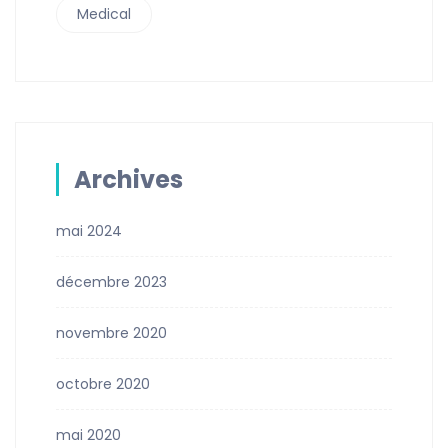
Medical
Archives
mai 2024
décembre 2023
novembre 2020
octobre 2020
mai 2020