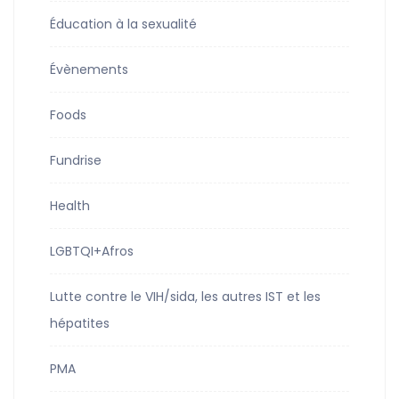
Éducation à la sexualité
Évènements
Foods
Fundrise
Health
LGBTQI+Afros
Lutte contre le VIH/sida, les autres IST et les
hépatites
PMA