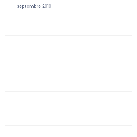
septembre 2010