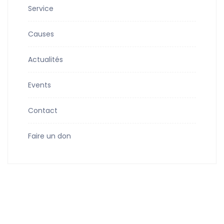
Service
Causes
Actualités
Events
Contact
Faire un don