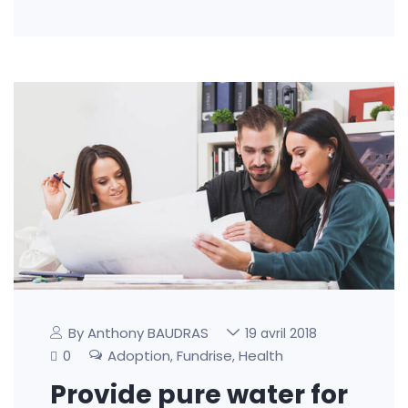
By Anthony BAUDRAS
19 avril 2018
0
Adoption
Fundrise
Health
,
,
Provide pure water for