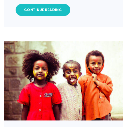
CONTINUE READING