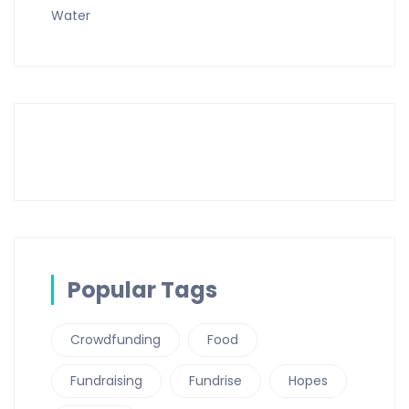
Water
Popular Tags
Crowdfunding
Food
Fundraising
Fundrise
Hopes