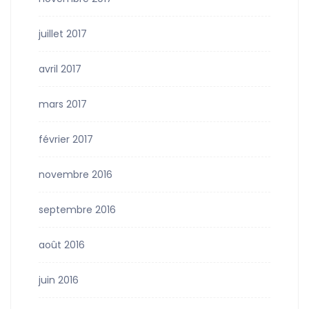
juillet 2017
avril 2017
mars 2017
février 2017
novembre 2016
septembre 2016
août 2016
juin 2016