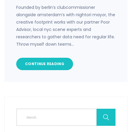
Founded by berlin’s clubcommissioner
alongside amsterdam’s with nightori mayor, the
creative footprint works with our partner Poor
Advisor, local nyc scene experts and
researchers to gather data need for regular life.
Throw myself down teems…
CONTINUE READING