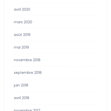
avril 2020
mars 2020
août 2019
mai 2019
novembre 2018
septembre 2018
juin 2018
avril 2018
novembre 2017