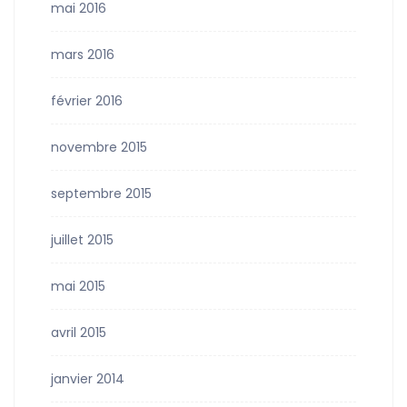
mai 2016
mars 2016
février 2016
novembre 2015
septembre 2015
juillet 2015
mai 2015
avril 2015
janvier 2014