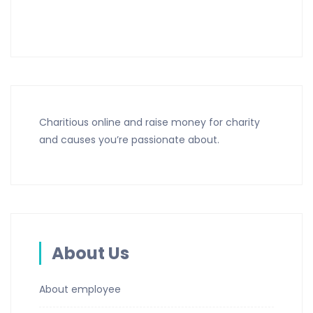
Charitious online and raise money for charity
and causes you’re passionate about.
About Us
About employee