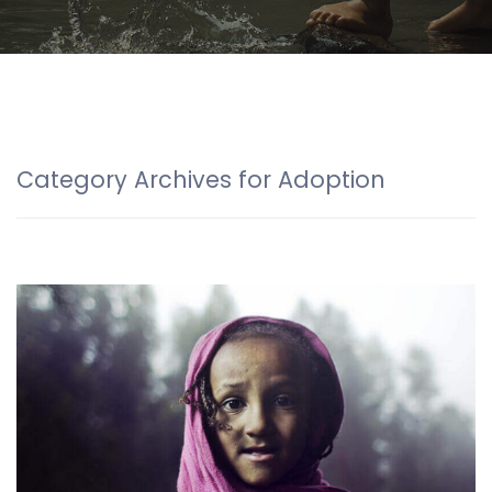
Category Archives for Adoption