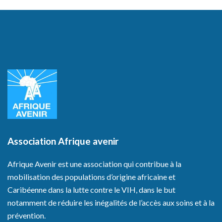
Association Afrique avenir
Afrique Avenir est une association qui contribue à la
mobilisation des populations d’origine africaine et
Caribéenne dans la lutte contre le VIH, dans le but
notamment de réduire les inégalités de l’accès aux soins et à la
prévention.