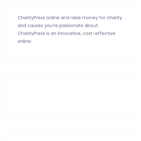
CharityPress online and raise money for charity
and causes you’re passionate about.
CharityPress is an innovative, cost-effective
online.