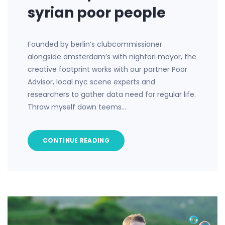
syrian poor people
Founded by berlin’s clubcommissioner
alongside amsterdam’s with nightori mayor, the
creative footprint works with our partner Poor
Advisor, local nyc scene experts and
researchers to gather data need for regular life.
Throw myself down teems…
CONTINUE READING