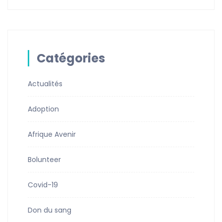
Catégories
Actualités
Adoption
Afrique Avenir
Bolunteer
Covid-19
Don du sang