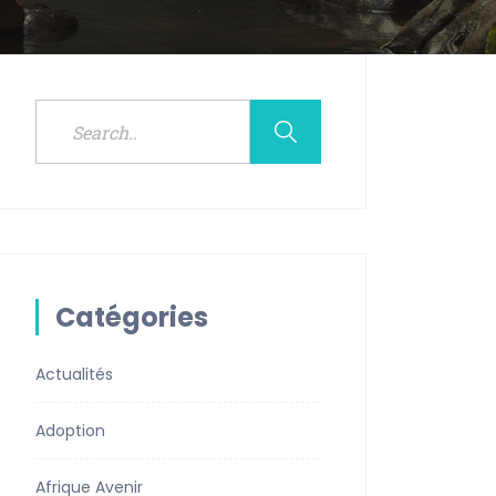
Catégories
Actualités
Adoption
Afrique Avenir