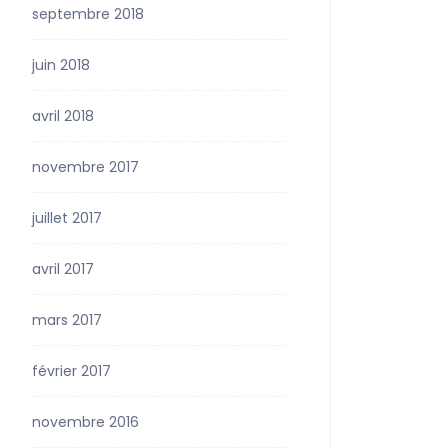
septembre 2018
juin 2018
avril 2018
novembre 2017
juillet 2017
avril 2017
mars 2017
février 2017
novembre 2016