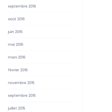
septembre 2016
août 2016
juin 2016
mai 2016
mars 2016
février 2016
novembre 2015
septembre 2015
juillet 2015