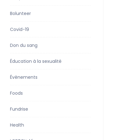
Bolunteer
Covid-19
Don du sang
Éducation à la sexualité
Évènements
Foods
Fundrise
Health