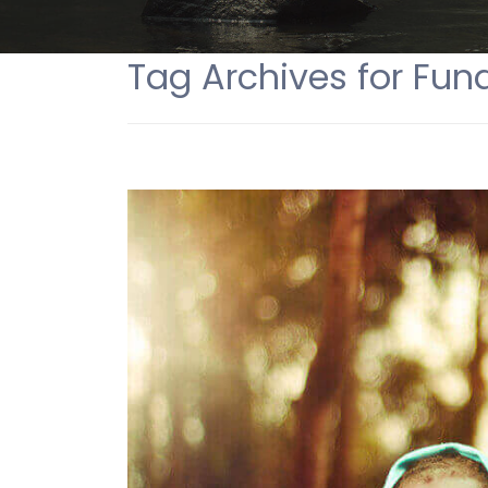
Tag Archives for Fund