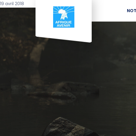
19 avril 2018
NOT