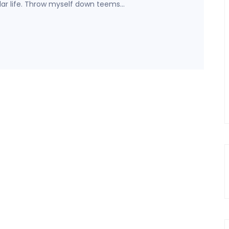
lar life. Throw myself down teems…