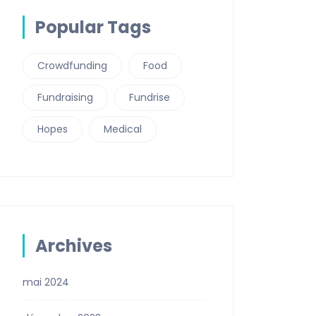
Popular Tags
Crowdfunding
Food
Fundraising
Fundrise
Hopes
Medical
Archives
mai 2024