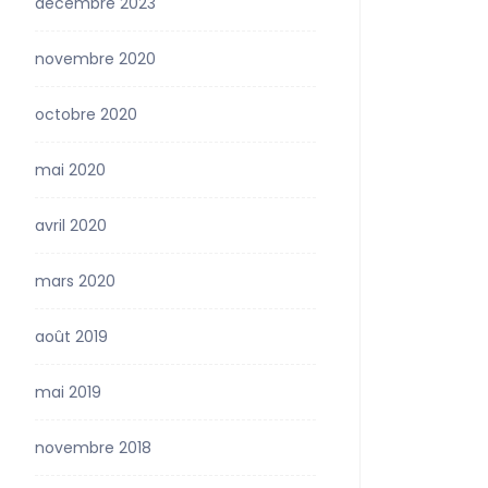
décembre 2023
novembre 2020
octobre 2020
mai 2020
avril 2020
mars 2020
août 2019
mai 2019
novembre 2018