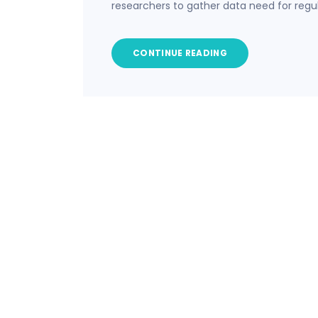
researchers to gather data need for regu
CONTINUE READING