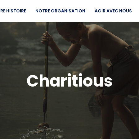
RE HISTOIRE
NOTRE ORGANISATION
AGIR AVEC NOUS
Charitious