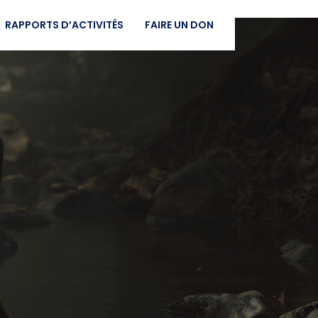
RAPPORTS D’ACTIVITÉS
FAIRE UN DON