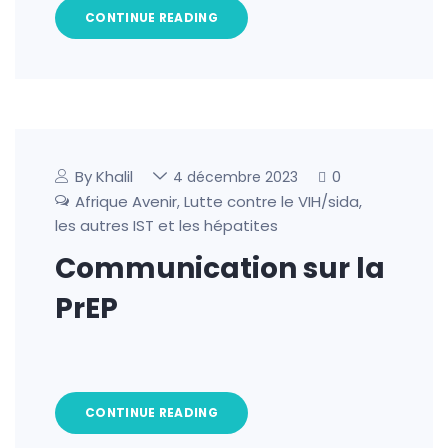
CONTINUE READING
By Khalil
0
4 décembre 2023
Afrique Avenir
Lutte contre le VIH/sida,
,
les autres IST et les hépatites
Communication sur la
PrEP
CONTINUE READING