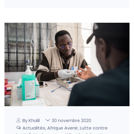
By Khalil
30 novembre 2020
Actualités
Afrique Avenir
Lutte contre
,
,