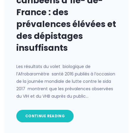
caribéens d’Ile- de-
France : des
prévalences élévées et
des dépistages
insuffisants
Les résultats du volet biologique de
l’Afrobaromètre santé 2016 publiés à l’occasion
de la journée mondiale de lutte contre le sida
2017 montrent que les prévalences observées
du VIH et du VHB auprès du public…
CONTINUE READING