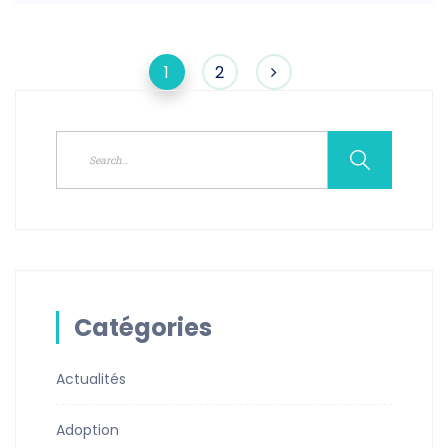
1
2
Catégories
Actualités
Adoption