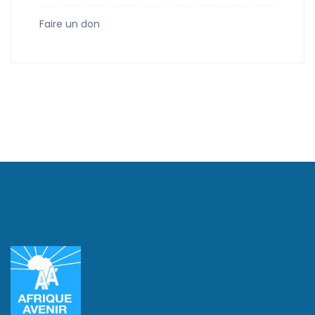
Faire un don