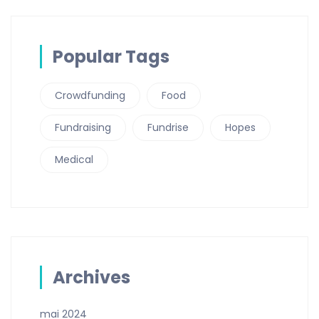
Popular Tags
Crowdfunding
Food
Fundraising
Fundrise
Hopes
Medical
Archives
mai 2024