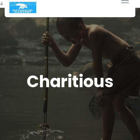
4 décembre 2023
Charitious