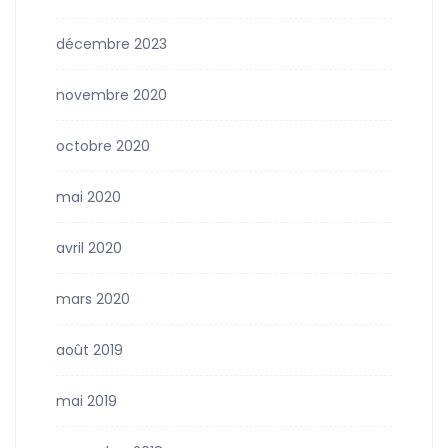
décembre 2023
novembre 2020
octobre 2020
mai 2020
avril 2020
mars 2020
août 2019
mai 2019