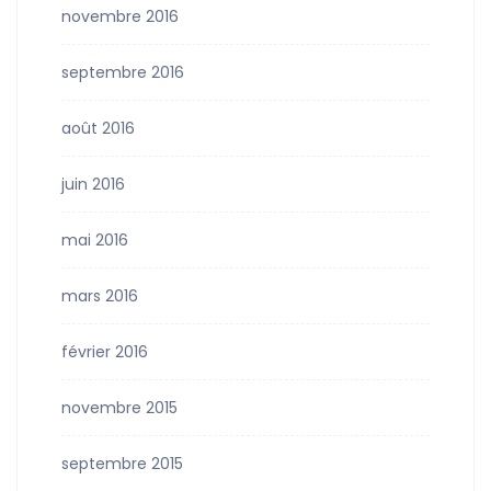
novembre 2016
septembre 2016
août 2016
juin 2016
mai 2016
mars 2016
février 2016
novembre 2015
septembre 2015