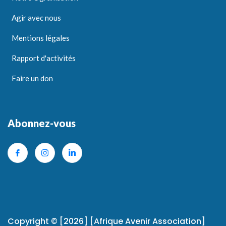
Agir avec nous
Mentions légales
Rapport d'activités
Faire un don
Abonnez-vous
Copyright © [2026] [Afrique Avenir Association]