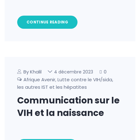
CONTINUE READING
By Khalil
0
4 décembre 2023
Afrique Avenir
Lutte contre le VIH/sida,
,
les autres IST et les hépatites
Communication sur le
VIH et la naissance