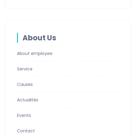
About Us
About employee
Service
Causes
Actualités
Events
Contact