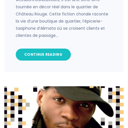
tournée en décor réel dans le quartier de
Château Rouge. Cette fiction chorale raconte
la vie d’une boutique de quartier, l’épicerie-
taxiphone d’Alimata où se croisent clients et
clientes de passage…
CONTINUE READING