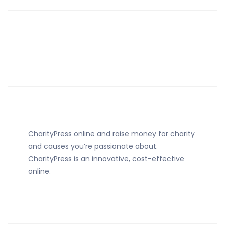
CharityPress online and raise money for charity
and causes you’re passionate about.
CharityPress is an innovative, cost-effective
online.