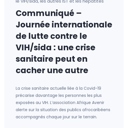
le VIH/sida, les autres IST et les hépatites
Communiqué –
Journée internationale
de lutte contre le
VIH/sida : une crise
sanitaire peut en
cacher une autre
La crise sanitaire actuelle liée à la Covid-19
précarise davantage les personnes les plus
exposées au VIH. L’association Afrique Avenir
alerte sur la situation des publics afrocaribéens
accompagnés chaque jour sur le terrain.