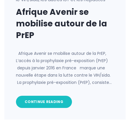
Afrique Avenir se
mobilise autour de la
PrEP
Afrique Avenir se mobilise autour de la PrEP,
L’accès à la prophylaxie pré-exposition (PrEP)
depuis janvier 2016 en France marque une
nouvelle étape dans la lutte contre le VIH/sida.
La prophylaxie pré-exposition (PrEP), consiste…
CONTINUE READING