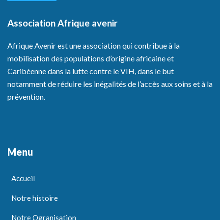
Association Afrique avenir
Afrique Avenir est une association qui contribue à la
mobilisation des populations d’origine africaine et
Caribéenne dans la lutte contre le VIH, dans le but
notamment de réduire les inégalités de l’accès aux soins et à la
prévention.
Menu
Accueil
Notre histoire
Notre Ogranisation