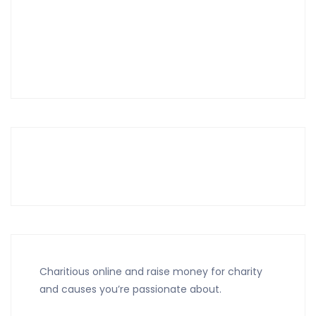
Charitious online and raise money for charity
and causes you’re passionate about.