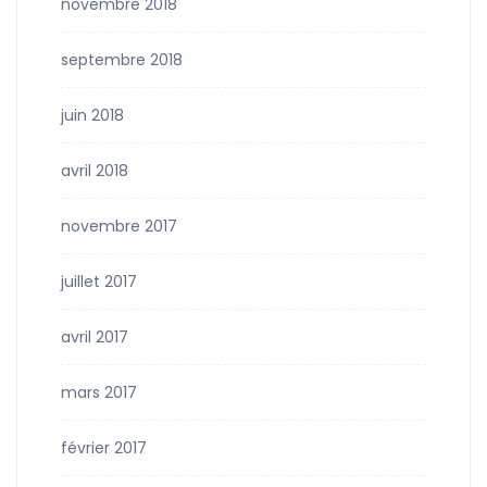
novembre 2018
septembre 2018
juin 2018
avril 2018
novembre 2017
juillet 2017
avril 2017
mars 2017
février 2017