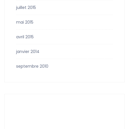
juillet 2015
mai 2015
avril 2015
janvier 2014
septembre 2010