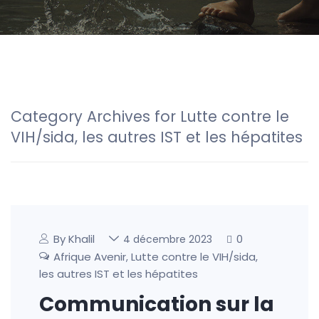
Category Archives for Lutte contre le
VIH/sida, les autres IST et les hépatites
By Khalil
0
4 décembre 2023
Afrique Avenir
Lutte contre le VIH/sida,
,
les autres IST et les hépatites
Communication sur la