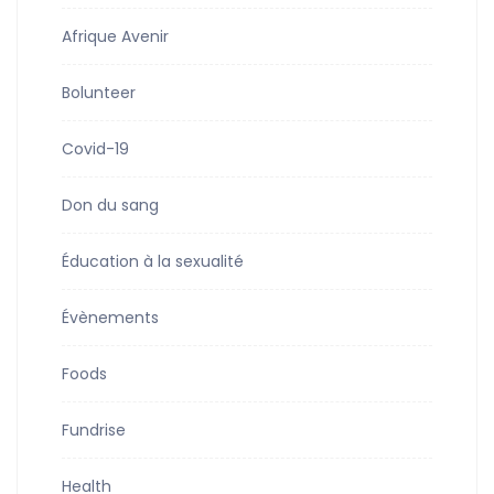
Afrique Avenir
Bolunteer
Covid-19
Don du sang
Éducation à la sexualité
Évènements
Foods
Fundrise
Health