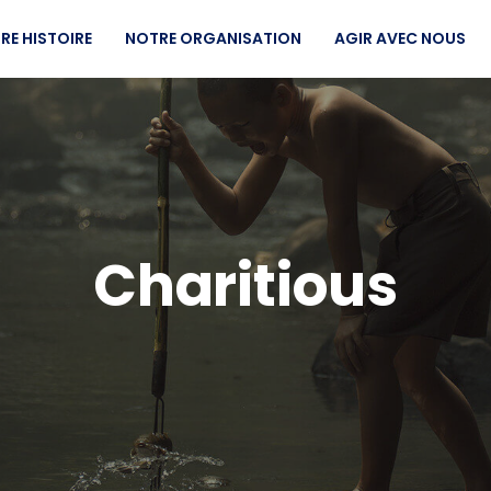
RE HISTOIRE
NOTRE ORGANISATION
AGIR AVEC NOUS
Charitious