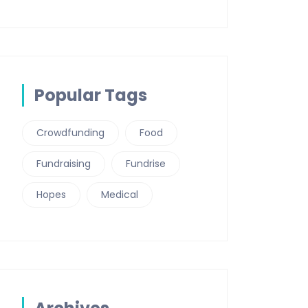
Popular Tags
Crowdfunding
Food
Fundraising
Fundrise
Hopes
Medical