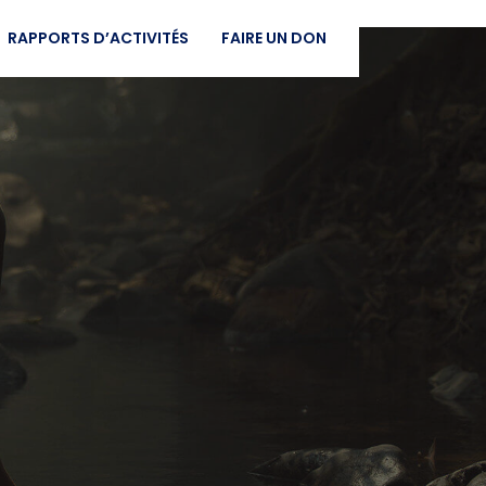
RAPPORTS D’ACTIVITÉS
FAIRE UN DON