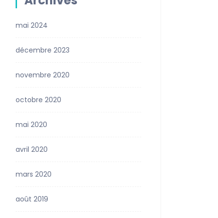
Archives
mai 2024
décembre 2023
novembre 2020
octobre 2020
mai 2020
avril 2020
mars 2020
août 2019