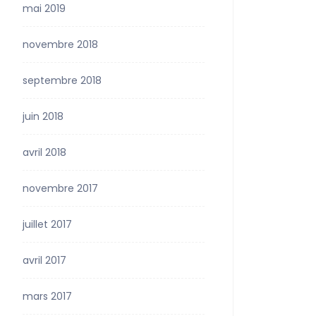
mai 2019
novembre 2018
septembre 2018
juin 2018
avril 2018
novembre 2017
juillet 2017
avril 2017
mars 2017