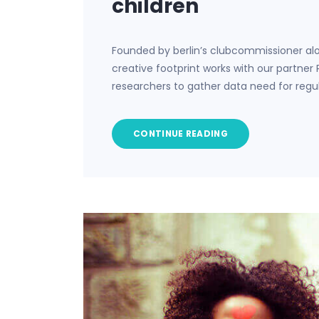
children
Founded by berlin’s clubcommissioner al
creative footprint works with our partner
researchers to gather data need for regu
CONTINUE READING