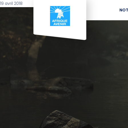
19 avril 2018
NOT