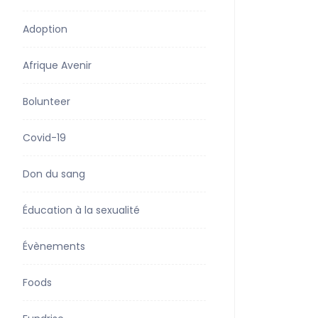
Adoption
Afrique Avenir
Bolunteer
Covid-19
Don du sang
Éducation à la sexualité
Évènements
Foods