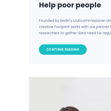
Help poor people
Founded by berlin’s clubcommissioner al
creative footprint works with our partner
researchers to gather data need for regu
CONTINUE READING