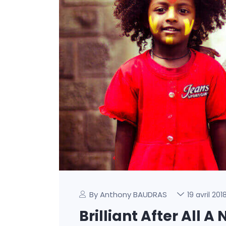
By Anthony BAUDRAS
19 avril 201
Brilliant After All