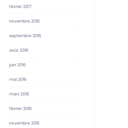
février 2017
novembre 2016
septembre 2016
août 2016
juin 2016
mai 2016
mars 2016
février 2016
novembre 2015