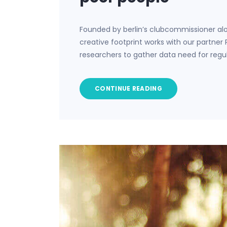
Founded by berlin’s clubcommissioner al
creative footprint works with our partner
researchers to gather data need for regu
CONTINUE READING