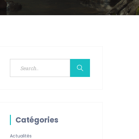
Catégories
Actualités