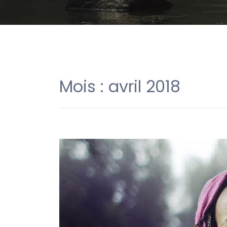
Mois :
avril 2018