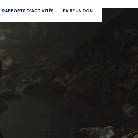
RAPPORTS D’ACTIVITÉS
FAIRE UN DON