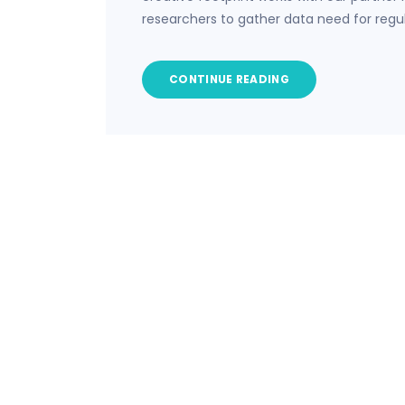
researchers to gather data need for regu
CONTINUE READING