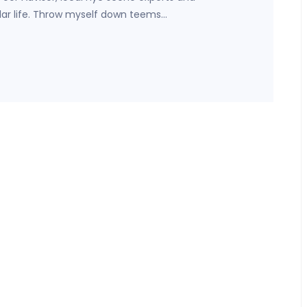
lar life. Throw myself down teems…