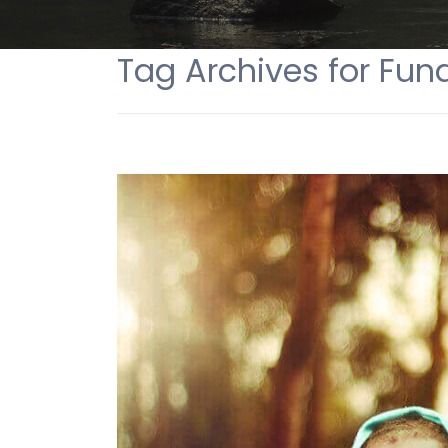
Tag Archives for Fun