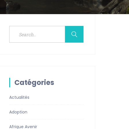
Catégories
Actualités
Adoption
Afrique Avenir