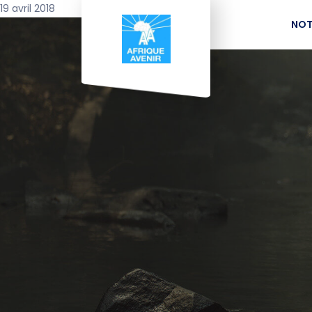
19 avril 2018
NOT