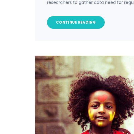
researchers to gather data need for regu
CONTINUE READING