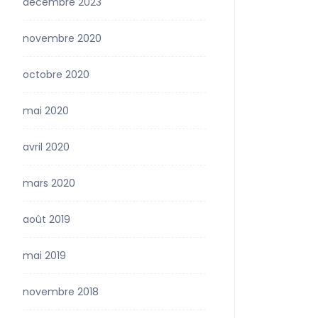
décembre 2023
novembre 2020
octobre 2020
mai 2020
avril 2020
mars 2020
août 2019
mai 2019
novembre 2018