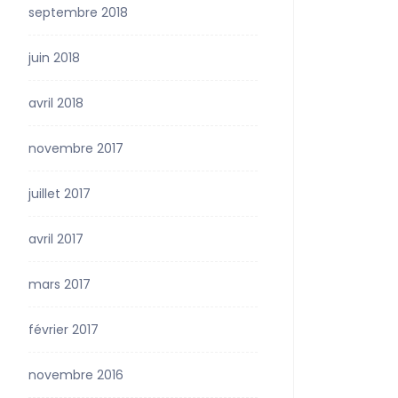
septembre 2018
juin 2018
avril 2018
novembre 2017
juillet 2017
avril 2017
mars 2017
février 2017
novembre 2016