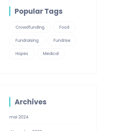
Popular Tags
Crowdfunding
Food
Fundraising
Fundrise
Hopes
Medical
Archives
mai 2024