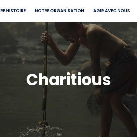
RE HISTOIRE
NOTRE ORGANISATION
AGIR AVEC NOUS
Charitious