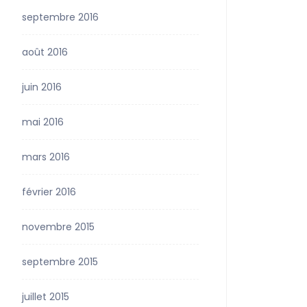
septembre 2016
août 2016
juin 2016
mai 2016
mars 2016
février 2016
novembre 2015
septembre 2015
juillet 2015