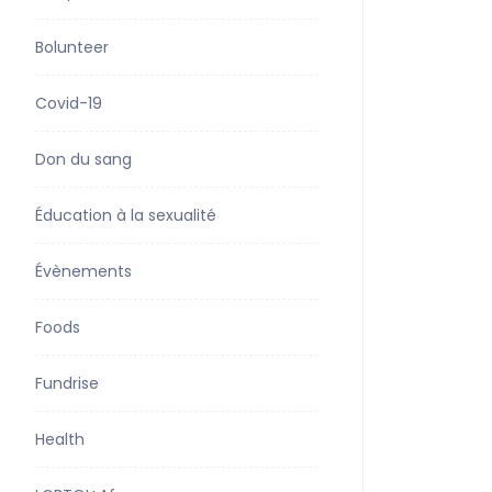
Bolunteer
Covid-19
Don du sang
Éducation à la sexualité
Évènements
Foods
Fundrise
Health