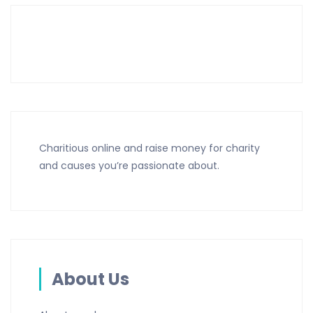
Charitious online and raise money for charity
and causes you’re passionate about.
About Us