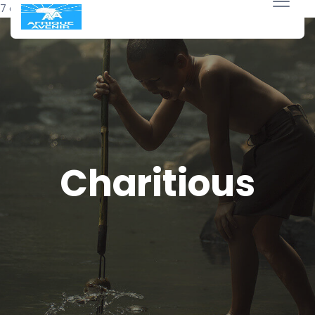
7 octobre 2020
Charitious