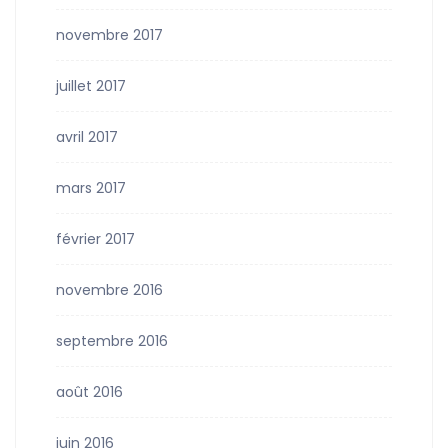
novembre 2017
juillet 2017
avril 2017
mars 2017
février 2017
novembre 2016
septembre 2016
août 2016
juin 2016