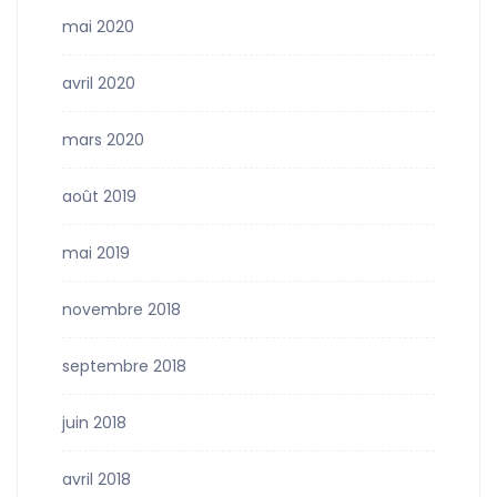
mai 2020
avril 2020
mars 2020
août 2019
mai 2019
novembre 2018
septembre 2018
juin 2018
avril 2018