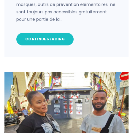
masques, outils de prévention élémentaires ne
sont toujours pas accessibles gratuitement
pour une partie de la…
CONTINUE READING