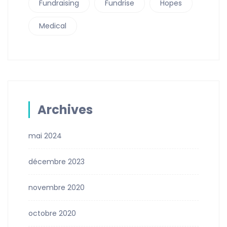
Fundraising
Fundrise
Hopes
Medical
Archives
mai 2024
décembre 2023
novembre 2020
octobre 2020