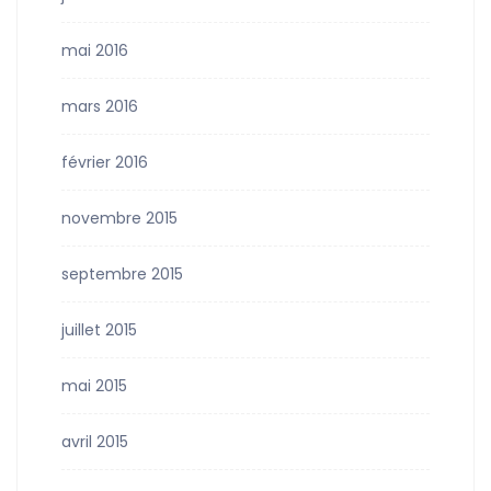
mai 2016
mars 2016
février 2016
novembre 2015
septembre 2015
juillet 2015
mai 2015
avril 2015