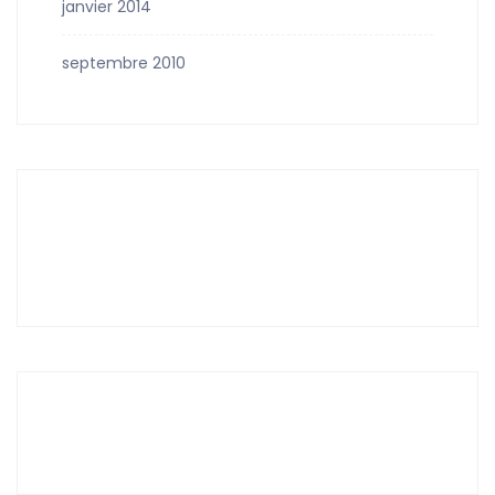
janvier 2014
septembre 2010