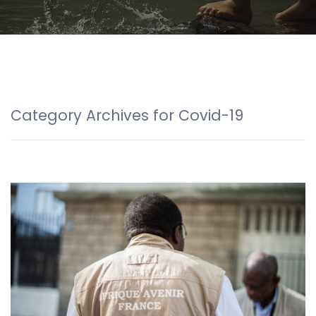
Category Archives for Covid-19