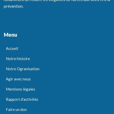
prévention.
Menu
Accueil
Notre histoire
Notre Ogranisation
Agir avec nous
Mentions légales
Rapport d'activités
Faire un don