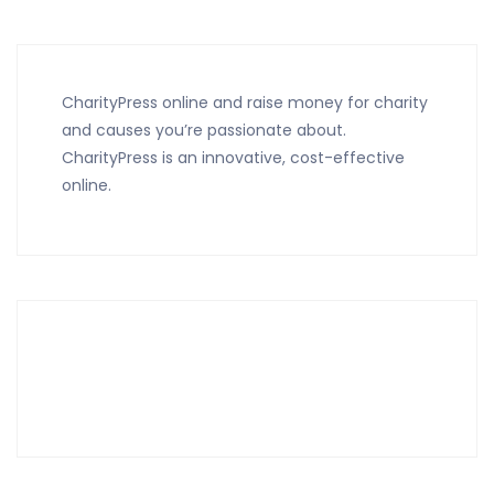
CharityPress online and raise money for charity
and causes you’re passionate about.
CharityPress is an innovative, cost-effective
online.