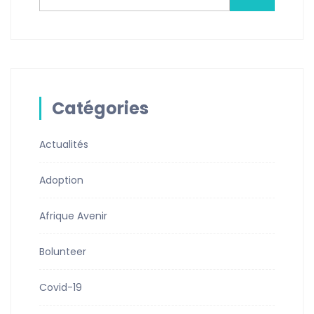
Catégories
Actualités
Adoption
Afrique Avenir
Bolunteer
Covid-19