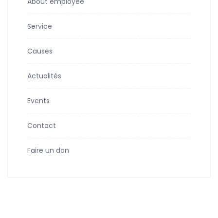
About employee
Service
Causes
Actualités
Events
Contact
Faire un don