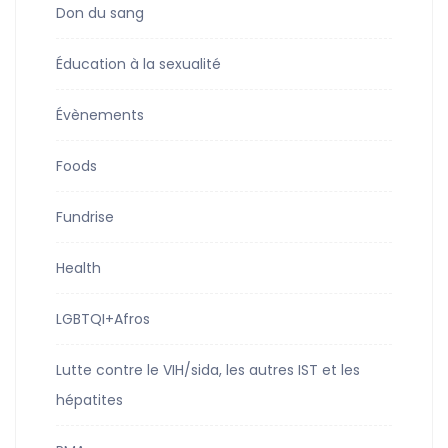
Don du sang
Éducation à la sexualité
Évènements
Foods
Fundrise
Health
LGBTQI+Afros
Lutte contre le VIH/sida, les autres IST et les
hépatites