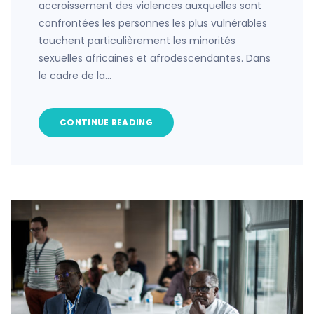
accroissement des violences auxquelles sont
confrontées les personnes les plus vulnérables
touchent particulièrement les minorités
sexuelles africaines et afrodescendantes. Dans
le cadre de la…
CONTINUE READING