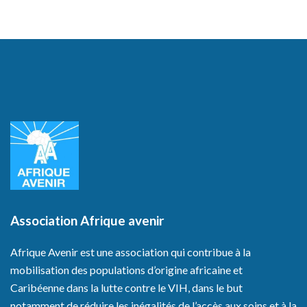
Association Afrique avenir
Afrique Avenir est une association qui contribue à la
mobilisation des populations d’origine africaine et
Caribéenne dans la lutte contre le VIH, dans le but
notamment de réduire les inégalités de l’accès aux soins et à la