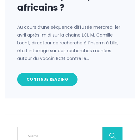
africains ?
Au cours d’une séquence diffusée mercredi 1er
avril après-midi sur la chaîne LCI, M. Camille
Locht, directeur de recherche à l’Inserm à Lille,
était interrogé sur des recherches menées
autour du vaccin BCG contre le…
CONTINUE READING