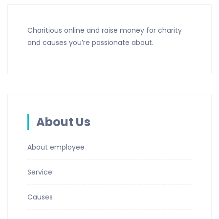
Charitious online and raise money for charity
and causes you’re passionate about.
About Us
About employee
Service
Causes