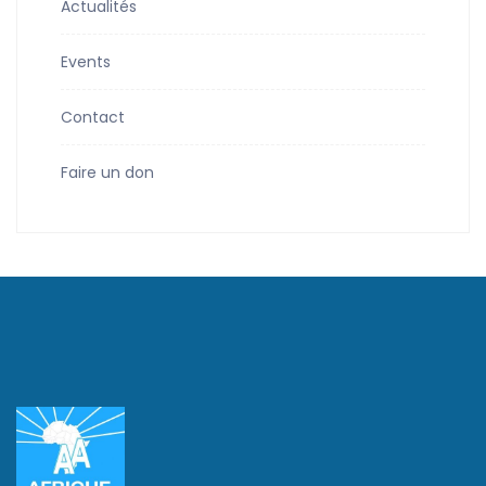
Actualités
Events
Contact
Faire un don