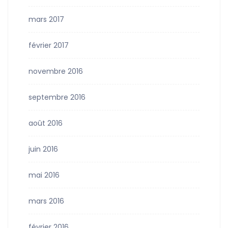
mars 2017
février 2017
novembre 2016
septembre 2016
août 2016
juin 2016
mai 2016
mars 2016
février 2016