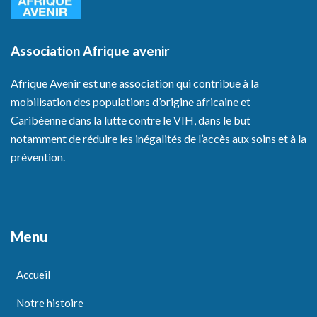
Association Afrique avenir
Afrique Avenir est une association qui contribue à la
mobilisation des populations d’origine africaine et
Caribéenne dans la lutte contre le VIH, dans le but
notamment de réduire les inégalités de l’accès aux soins et à la
prévention.
Menu
Accueil
Notre histoire