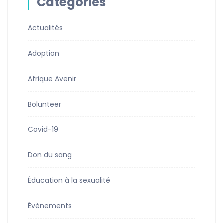
Catégories
Actualités
Adoption
Afrique Avenir
Bolunteer
Covid-19
Don du sang
Éducation à la sexualité
Évènements