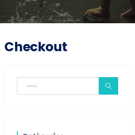
Checkout