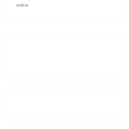
online.