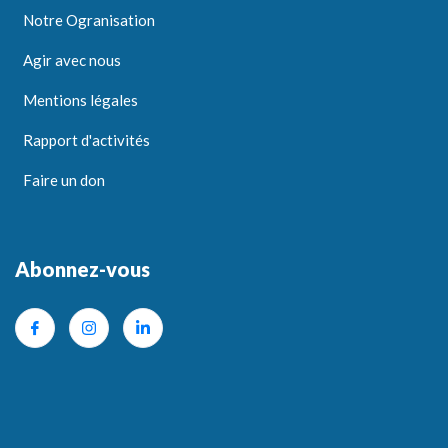
Notre Ogranisation
Agir avec nous
Mentions légales
Rapport d'activités
Faire un don
Abonnez-vous