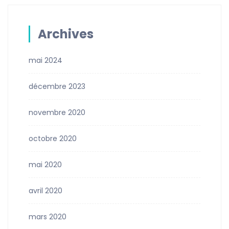
Archives
mai 2024
décembre 2023
novembre 2020
octobre 2020
mai 2020
avril 2020
mars 2020