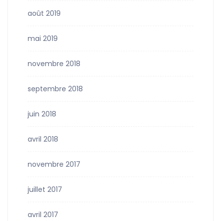
août 2019
mai 2019
novembre 2018
septembre 2018
juin 2018
avril 2018
novembre 2017
juillet 2017
avril 2017