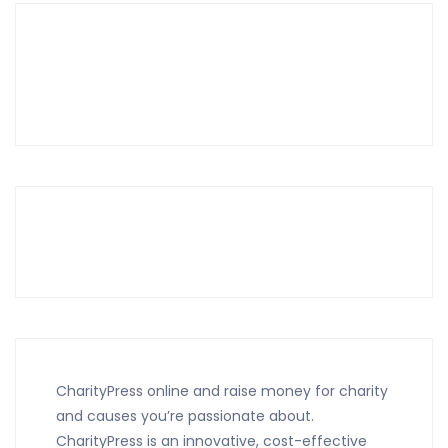
CharityPress online and raise money for charity
and causes you’re passionate about.
CharityPress is an innovative, cost-effective