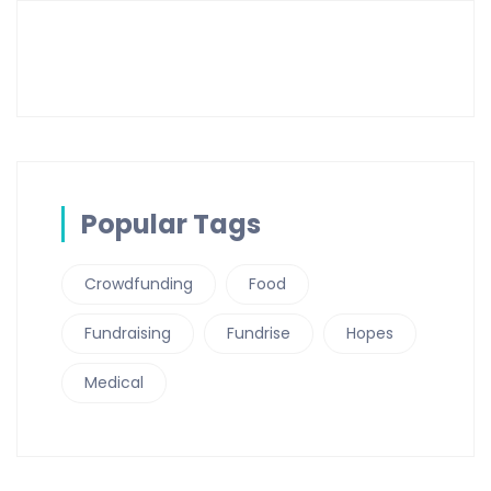
Popular Tags
Crowdfunding
Food
Fundraising
Fundrise
Hopes
Medical