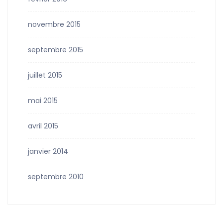
novembre 2015
septembre 2015
juillet 2015
mai 2015
avril 2015
janvier 2014
septembre 2010