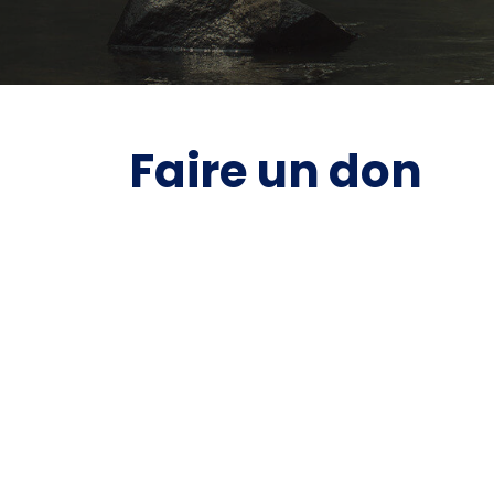
Faire un don