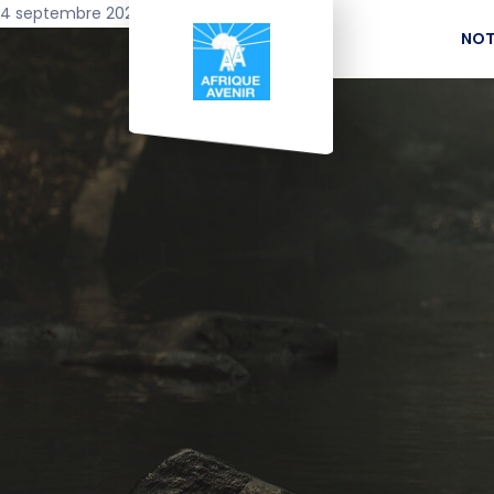
4 septembre 2022
NOT