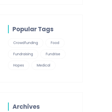
Popular Tags
Crowdfunding
Food
Fundraising
Fundrise
Hopes
Medical
Archives