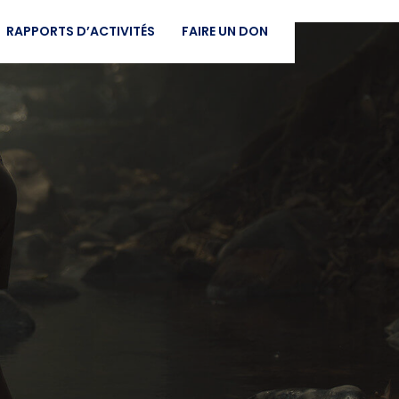
RAPPORTS D’ACTIVITÉS
FAIRE UN DON