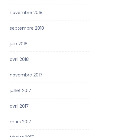
novembre 2018
septembre 2018
juin 2018
avril 2018
novembre 2017
juillet 2017
avril 2017
mars 2017