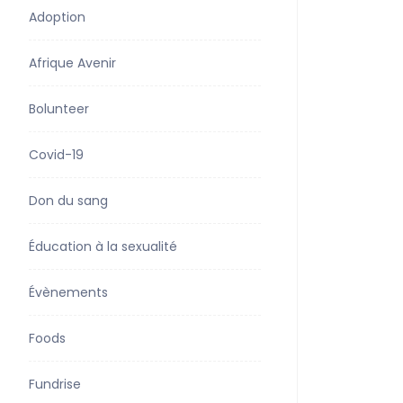
Adoption
Afrique Avenir
Bolunteer
Covid-19
Don du sang
Éducation à la sexualité
Évènements
Foods
Fundrise