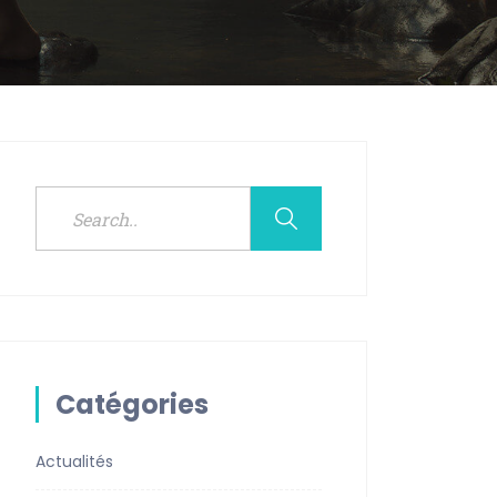
Catégories
Actualités