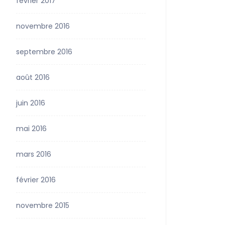
février 2017
novembre 2016
septembre 2016
août 2016
juin 2016
mai 2016
mars 2016
février 2016
novembre 2015