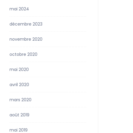
mai 2024
décembre 2023
novembre 2020
octobre 2020
mai 2020
avril 2020
mars 2020
août 2019
mai 2019