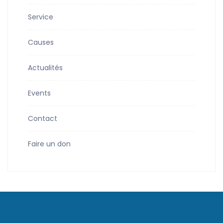
Service
Causes
Actualités
Events
Contact
Faire un don