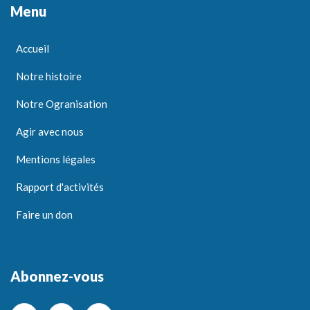
Menu
Accueil
Notre histoire
Notre Ogranisation
Agir avec nous
Mentions légales
Rapport d'activités
Faire un don
Abonnez-vous