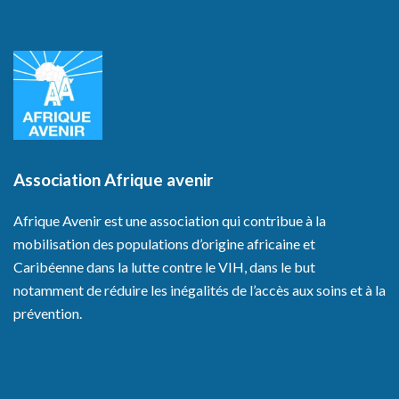
Association Afrique avenir
Afrique Avenir est une association qui contribue à la
mobilisation des populations d’origine africaine et
Caribéenne dans la lutte contre le VIH, dans le but
notamment de réduire les inégalités de l’accès aux soins et à la
prévention.