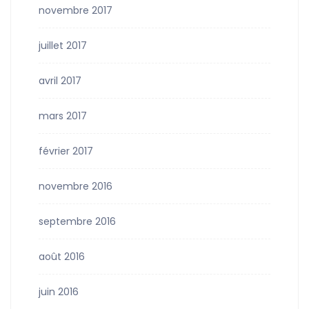
novembre 2017
juillet 2017
avril 2017
mars 2017
février 2017
novembre 2016
septembre 2016
août 2016
juin 2016