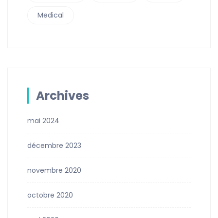
Medical
Archives
mai 2024
décembre 2023
novembre 2020
octobre 2020