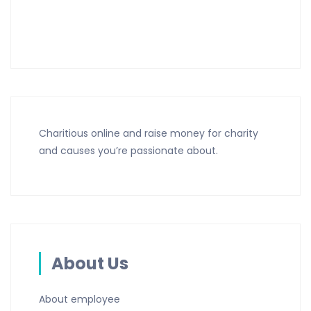
Charitious online and raise money for charity
and causes you’re passionate about.
About Us
About employee