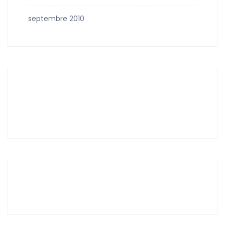
septembre 2010