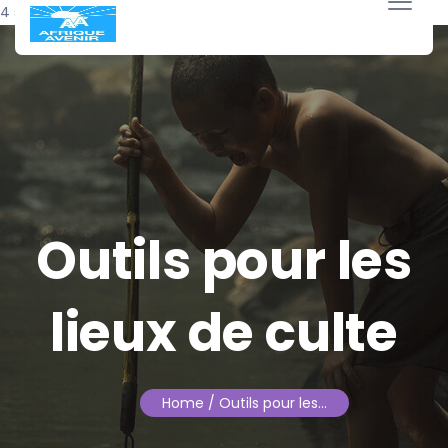
4 septembre 2022
Outils pour les
lieux de culte
Home
/ Outils pour les…