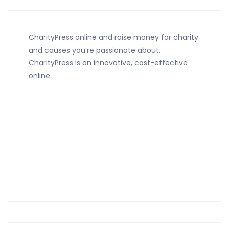
CharityPress online and raise money for charity
and causes you’re passionate about.
CharityPress is an innovative, cost-effective
online.