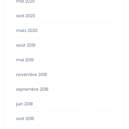
mai 2020
avril 2020
mars 2020
août 2019
mai 2019
novembre 2018
septembre 2018
juin 2018
avril 2018