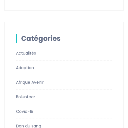
Catégories
Actualités
Adoption
Afrique Avenir
Bolunteer
Covid-19
Don du sang