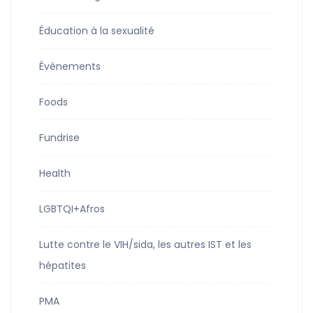
Éducation à la sexualité
Évènements
Foods
Fundrise
Health
LGBTQI+Afros
Lutte contre le VIH/sida, les autres IST et les
hépatites
PMA