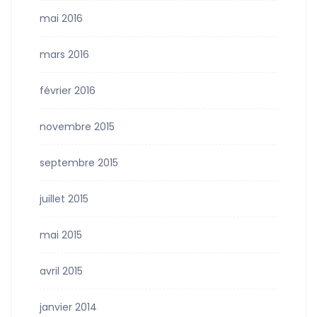
mai 2016
mars 2016
février 2016
novembre 2015
septembre 2015
juillet 2015
mai 2015
avril 2015
janvier 2014