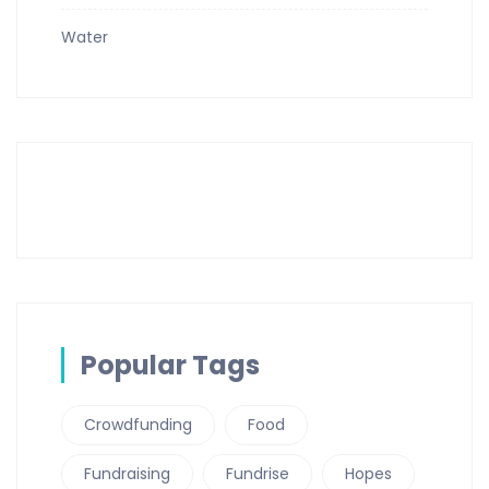
Water
Popular Tags
Crowdfunding
Food
Fundraising
Fundrise
Hopes