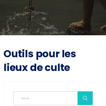
Outils pour les
lieux de culte