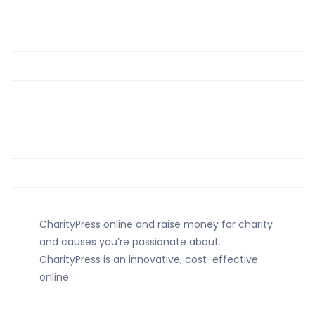
CharityPress online and raise money for charity
and causes you’re passionate about.
CharityPress is an innovative, cost-effective
online.