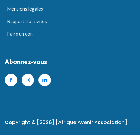
Mentions légales
Rapport d'activités
Faire un don
Abonnez-vous
Copyright © [2026] [Afrique Avenir Association]