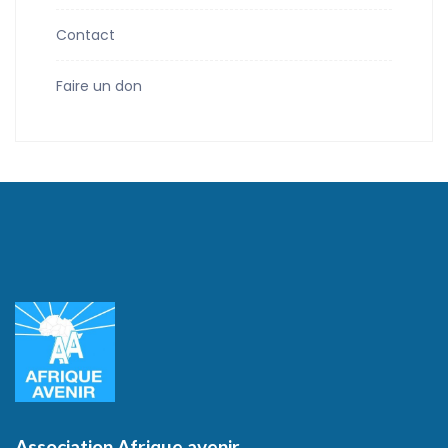
Contact
Faire un don
Association Afrique avenir