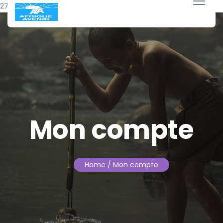
27 janvier 2026
Mon compte
Home
/ Mon compte