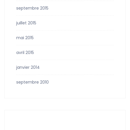
septembre 2015
juillet 2015
mai 2015
avril 2015
janvier 2014
septembre 2010