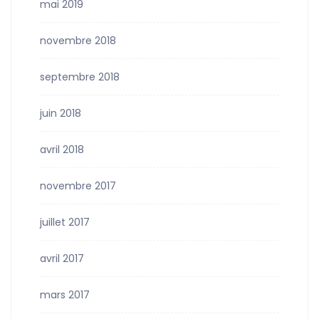
mai 2019
novembre 2018
septembre 2018
juin 2018
avril 2018
novembre 2017
juillet 2017
avril 2017
mars 2017