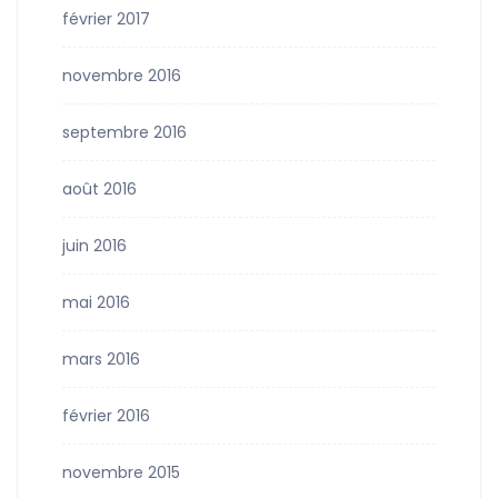
février 2017
novembre 2016
septembre 2016
août 2016
juin 2016
mai 2016
mars 2016
février 2016
novembre 2015