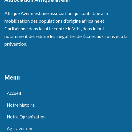
Afrique Avenir est une association qui contribue à la
mobilisation des populations d’origine africaine et
Caribéenne dans la lutte contre le VIH, dans le but
notamment de réduire les inégalités de l’accès aux soins et à la
prévention.
Menu
Accueil
Notre histoire
Notre Ogranisation
Agir avec nous