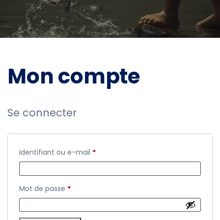
Mon compte
Se connecter
Identifiant ou e-mail
*
Mot de passe
*