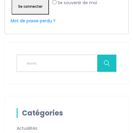
Se souvenir de moi
Se connecter
Mot de passe perdu ?
Catégories
Actualités