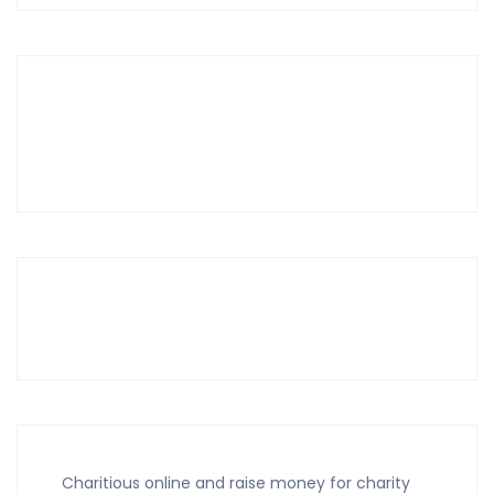
Charitious online and raise money for charity