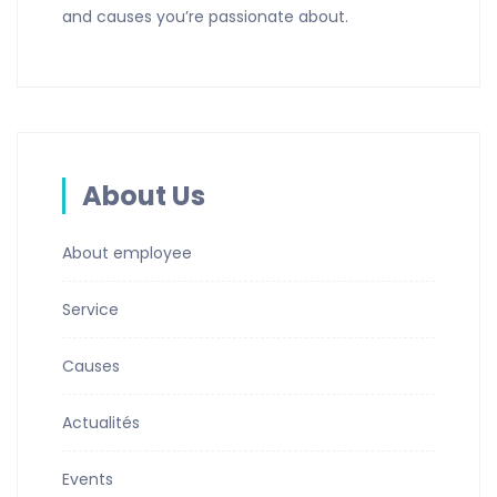
and causes you’re passionate about.
About Us
About employee
Service
Causes
Actualités
Events