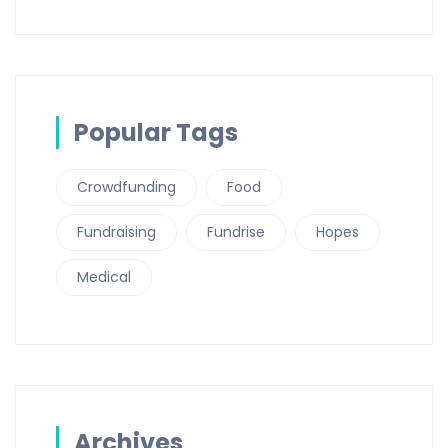
Popular Tags
Crowdfunding
Food
Fundraising
Fundrise
Hopes
Medical
Archives