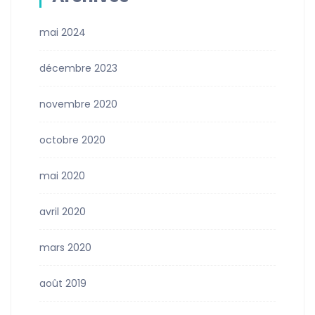
mai 2024
décembre 2023
novembre 2020
octobre 2020
mai 2020
avril 2020
mars 2020
août 2019