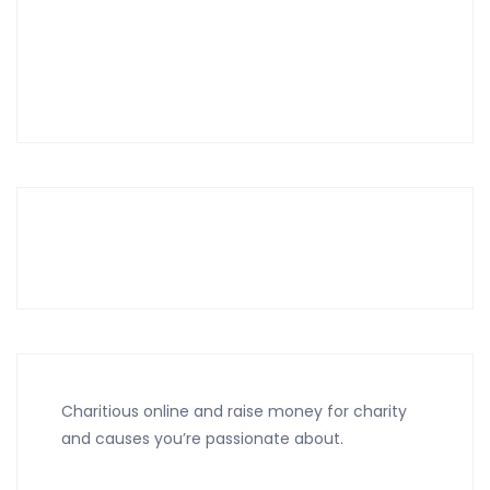
Charitious online and raise money for charity
and causes you’re passionate about.