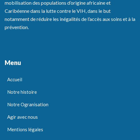
mobilisation des populations d’origine africaine et
Caribéenne dans la lutte contre le VIH, dans le but
notamment de réduire les inégalités de l’accès aux soins et à la
prévention.
Menu
Accueil
Notre histoire
Notre Ogranisation
Agir avec nous
Mentions légales