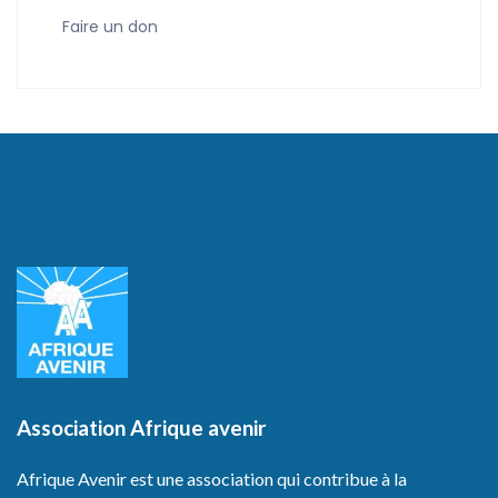
Faire un don
Association Afrique avenir
Afrique Avenir est une association qui contribue à la