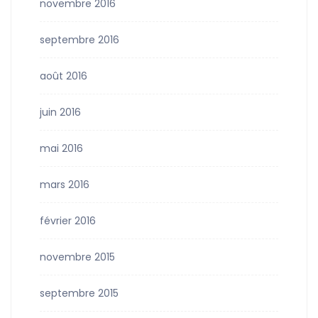
novembre 2016
septembre 2016
août 2016
juin 2016
mai 2016
mars 2016
février 2016
novembre 2015
septembre 2015