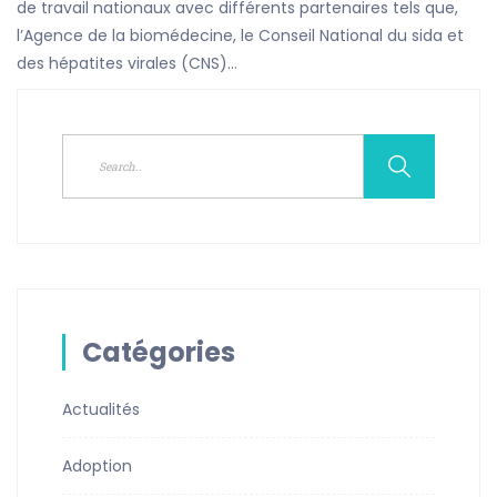
de travail nationaux avec différents partenaires tels que,
l’Agence de la biomédecine, le Conseil National du sida et
des hépatites virales (CNS)…
Catégories
Actualités
Adoption