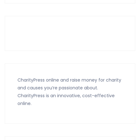
CharityPress online and raise money for charity
and causes you’re passionate about.
CharityPress is an innovative, cost-effective
online.