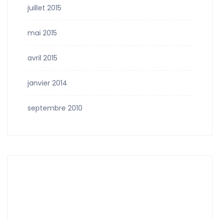
juillet 2015
mai 2015
avril 2015
janvier 2014
septembre 2010