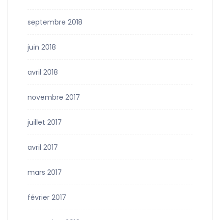
septembre 2018
juin 2018
avril 2018
novembre 2017
juillet 2017
avril 2017
mars 2017
février 2017