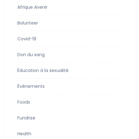
Afrique Avenir
Bolunteer
Covid-19
Don du sang
Éducation à la sexualité
Évènements
Foods
Fundrise
Health