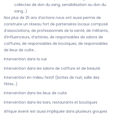
collectes de don du sang, sensibilisation au don du
sang…)
Nos plus de 25 ans d’actions nous ont aussi permis de
construire un réseau fort de partenaires locaux composé
d’associations, de professionnels de la santé, de militants,
d’influenceurs, d’artistes, de responsables de salons de
coiffures, de responsables de boutiques, de responsables
de lieux de culte…
Intervention dans la rue
Intervention dans les salons de coiffure et de beauté
Intervention en milieu festif (boîtes de nuit, salle des
fêtes…)
Intervention dans les lieux de culte
Intervention dans les bars, restaurants et boutiques
Afrique Avenir est aussi impliquée dans plusieurs groupes