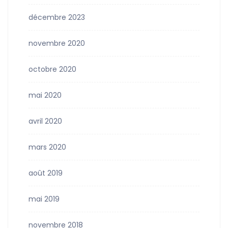
décembre 2023
novembre 2020
octobre 2020
mai 2020
avril 2020
mars 2020
août 2019
mai 2019
novembre 2018