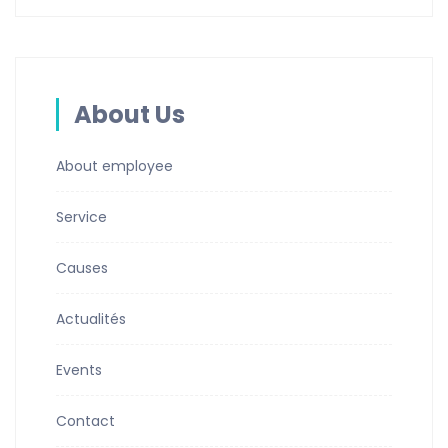
About Us
About employee
Service
Causes
Actualités
Events
Contact