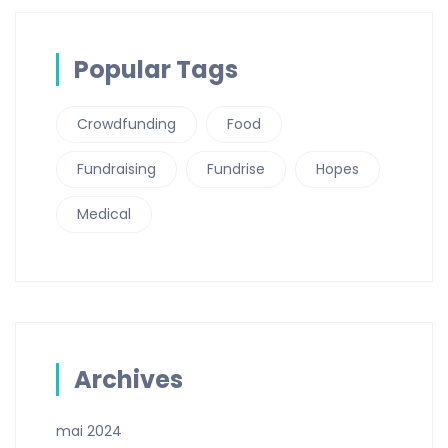
Popular Tags
Crowdfunding
Food
Fundraising
Fundrise
Hopes
Medical
Archives
mai 2024