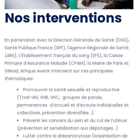
Nos interventions
En partenariat avec la Direction Générale de Santé (DGS),
Santé Publique France (SPF), l’Agence Régionale de Santé
(ARS), L’Établissement français du sang (EFS), la Caisse
Primaire d’Assurance Maladie (CPAM), la Mairie de Paris et
Gilead, Afrique Avenir intervient sur ces principales
thématiques:
Promouvoir la santé sexuelle et reproductive
(Trod-VIH, VHB, VHC, groupes de parole,
permanences d’accueil et d’écoute individuelles et
collectives, prévention diversifiée…)
Prévenir les cancers du sein et du col de l’utérus
(prévention et sensibilisation aux dépistages…)
Lutter contre la drépanocytose (organisation de