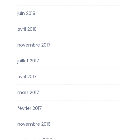
juin 2018
avril 2018
novembre 2017
juillet 2017
avril 2017
mars 2017
février 2017
novembre 2016