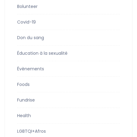
Bolunteer
Covid-19
Don du sang
Éducation à la sexualité
Évènements
Foods
Fundrise
Health
LGBTQI+Afros