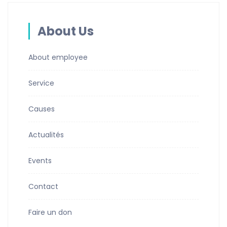
About Us
About employee
Service
Causes
Actualités
Events
Contact
Faire un don