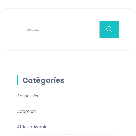
Catégories
Actualités
Adoption
Afrique Avenir