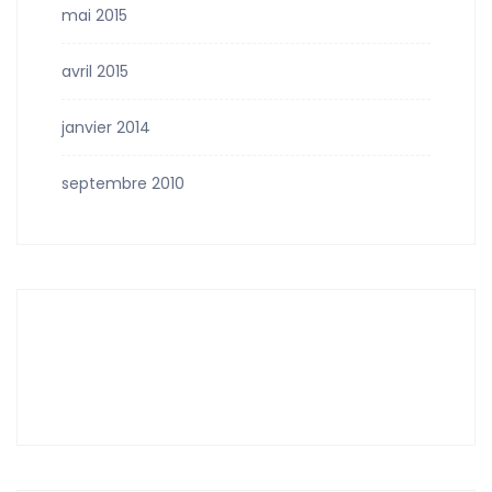
mai 2015
avril 2015
janvier 2014
septembre 2010