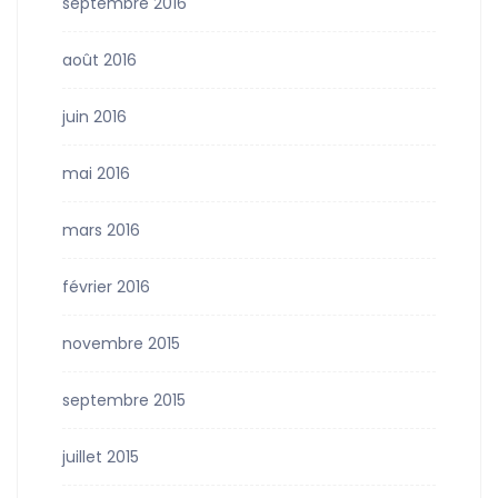
septembre 2016
août 2016
juin 2016
mai 2016
mars 2016
février 2016
novembre 2015
septembre 2015
juillet 2015