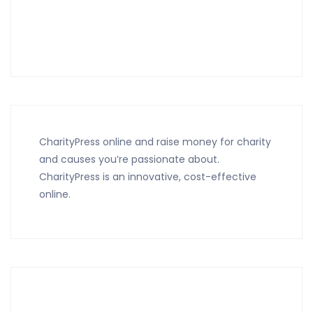
CharityPress online and raise money for charity
and causes you’re passionate about.
CharityPress is an innovative, cost-effective
online.