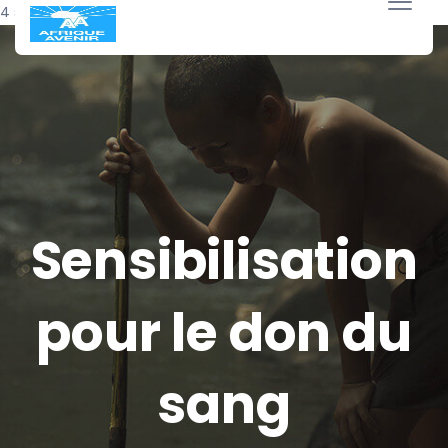
4 septembre 2022
Sensibilisation
pour le don du
sang