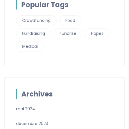
Popular Tags
Crowdfunding
Food
Fundraising
Fundrise
Hopes
Medical
Archives
mai 2024
décembre 2023