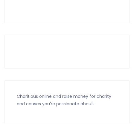
Charitious online and raise money for charity
and causes you’re passionate about.