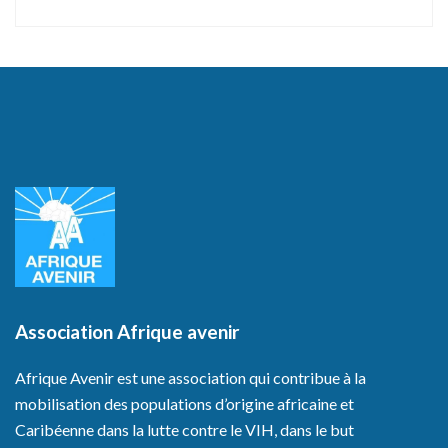
Association Afrique avenir
Afrique Avenir est une association qui contribue à la
mobilisation des populations d’origine africaine et
Caribéenne dans la lutte contre le VIH, dans le but