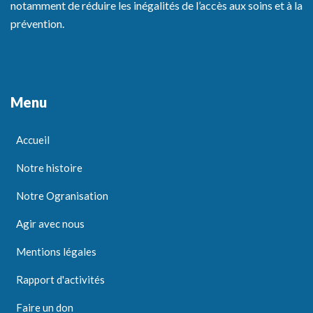
notamment de réduire les inégalités de l’accès aux soins et à la
prévention.
Menu
Accueil
Notre histoire
Notre Ogranisation
Agir avec nous
Mentions légales
Rapport d'activités
Faire un don