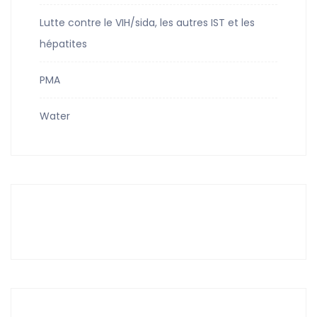
Lutte contre le VIH/sida, les autres IST et les
hépatites
PMA
Water