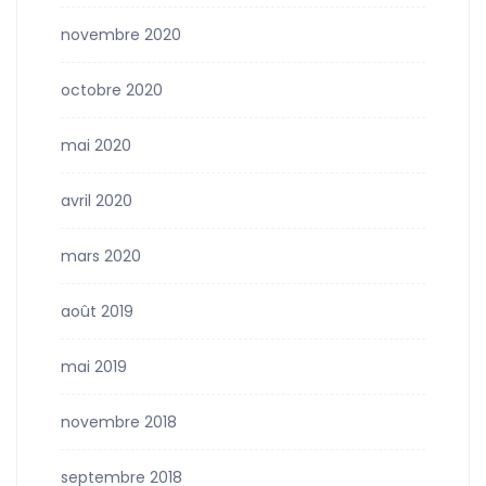
novembre 2020
octobre 2020
mai 2020
avril 2020
mars 2020
août 2019
mai 2019
novembre 2018
septembre 2018