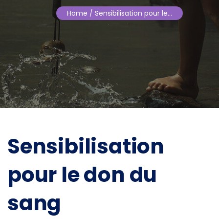
Home
/ Sensibilisation pour le…
Sensibilisation
pour le don du
sang