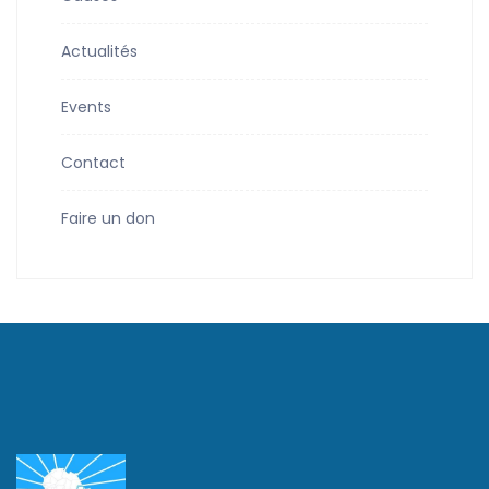
Actualités
Events
Contact
Faire un don