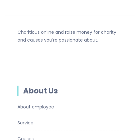
Charitious online and raise money for charity
and causes you’re passionate about.
About Us
About employee
Service
Causes