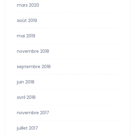
mars 2020
août 2019
mai 2019
novembre 2018
septembre 2018
juin 2018
avril 2018
novembre 2017
juillet 2017