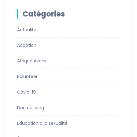
Catégories
Actualités
Adoption
Afrique Avenir
Bolunteer
Covid-19
Don du sang
Éducation à la sexualité