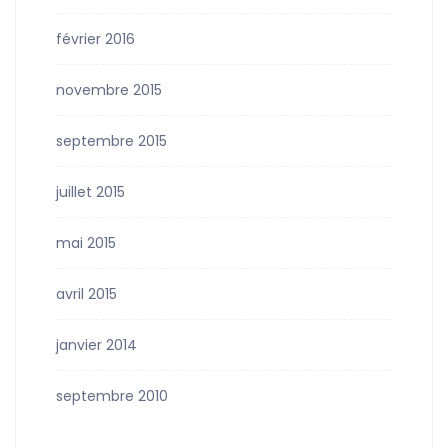
février 2016
novembre 2015
septembre 2015
juillet 2015
mai 2015
avril 2015
janvier 2014
septembre 2010