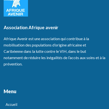
Association Afrique avenir
Afrique Avenir est une association qui contribue à la
mobilisation des populations d’origine africaine et
Caribéenne dans la lutte contre le VIH, dans le but
notamment de réduire les inégalités de l’accès aux soins et à la
prévention.
Menu
Accueil