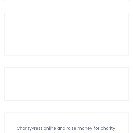
CharityPress online and raise money for charity