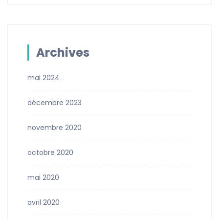
Archives
mai 2024
décembre 2023
novembre 2020
octobre 2020
mai 2020
avril 2020