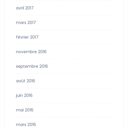
avril 2017
mars 2017
février 2017
novembre 2016
septembre 2016
août 2016
juin 2016
mai 2016
mars 2016