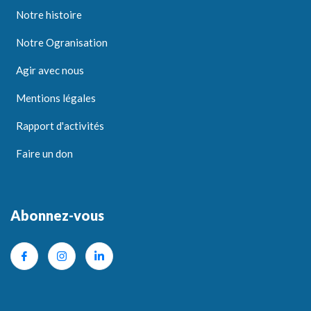
Notre histoire
Notre Ogranisation
Agir avec nous
Mentions légales
Rapport d'activités
Faire un don
Abonnez-vous