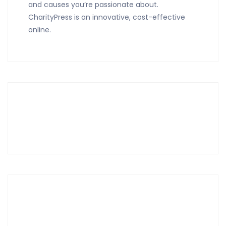
and causes you’re passionate about.
CharityPress is an innovative, cost-effective
online.