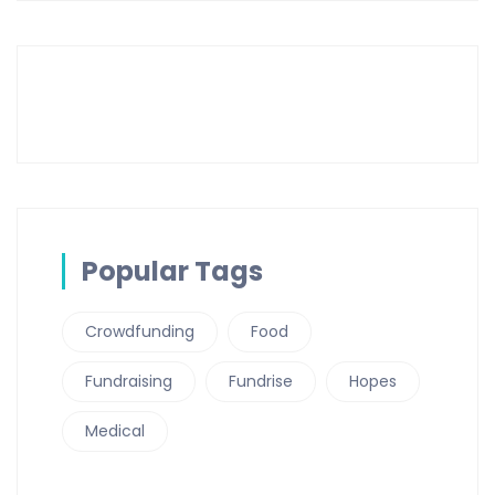
Popular Tags
Crowdfunding
Food
Fundraising
Fundrise
Hopes
Medical