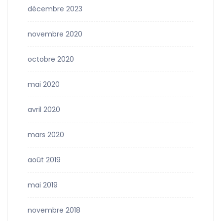
décembre 2023
novembre 2020
octobre 2020
mai 2020
avril 2020
mars 2020
août 2019
mai 2019
novembre 2018