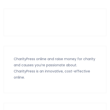
CharityPress online and raise money for charity
and causes you’re passionate about.
CharityPress is an innovative, cost-effective
online.