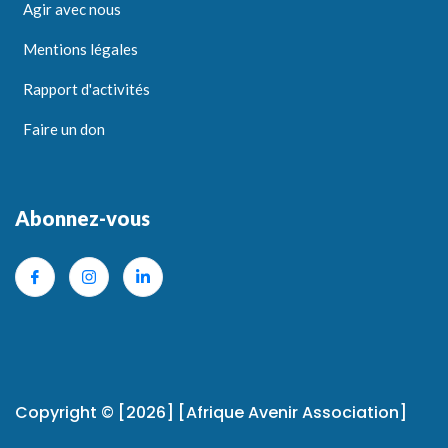
Agir avec nous
Mentions légales
Rapport d'activités
Faire un don
Abonnez-vous
Copyright © [2026] [Afrique Avenir Association]