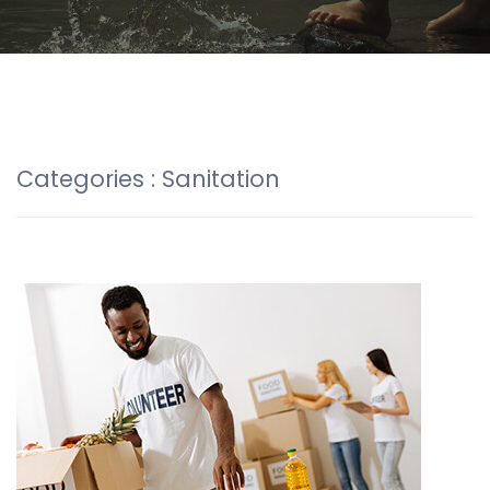
Categories :
Sanitation