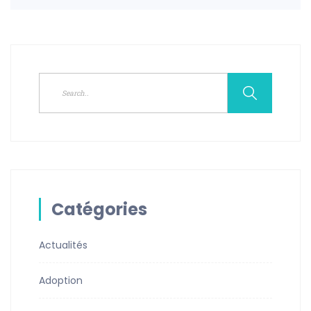
Catégories
Actualités
Adoption