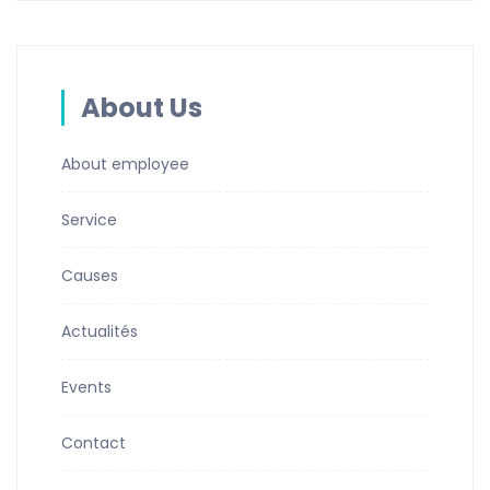
About Us
About employee
Service
Causes
Actualités
Events
Contact