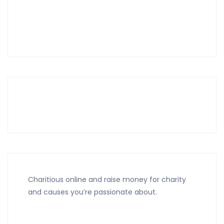
Charitious online and raise money for charity
and causes you’re passionate about.