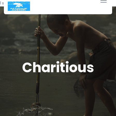
1 septembre 2024
Charitious