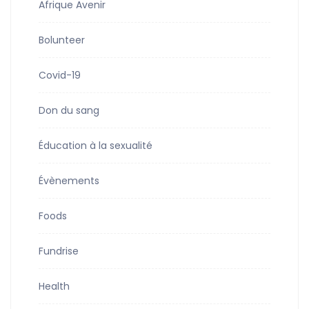
Afrique Avenir
Bolunteer
Covid-19
Don du sang
Éducation à la sexualité
Évènements
Foods
Fundrise
Health