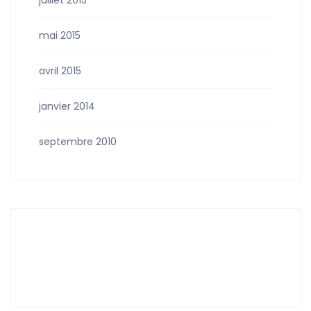
juillet 2015
mai 2015
avril 2015
janvier 2014
septembre 2010