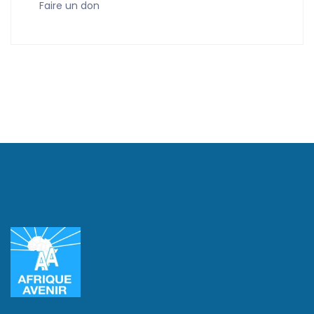
Faire un don