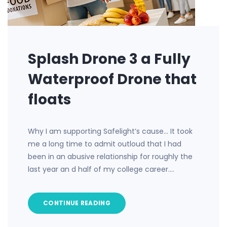
Splash Drone 3 a Fully
Waterproof Drone that
floats
Why I am supporting Safelight’s cause… It took
me a long time to admit outloud that I had
been in an abusive relationship for roughly the
last year an d half of my college career.…
CONTINUE READING