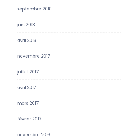
septembre 2018
juin 2018
avril 2018
novembre 2017
juillet 2017
avril 2017
mars 2017
février 2017
novembre 2016