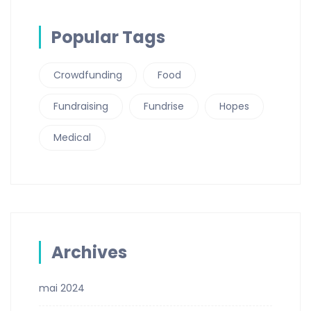
Popular Tags
Crowdfunding
Food
Fundraising
Fundrise
Hopes
Medical
Archives
mai 2024