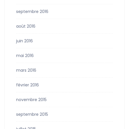
septembre 2016
août 2016
juin 2016
mai 2016
mars 2016
février 2016
novembre 2015
septembre 2015