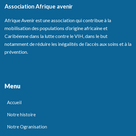
Association Afrique avenir
Afrique Avenir est une association qui contribue à la
mobilisation des populations d’origine africaine et
Caribéenne dans la lutte contre le VIH, dans le but
notamment de réduire les inégalités de l’accès aux soins et à la
prévention.
Menu
Accueil
Notre histoire
Notre Ogranisation