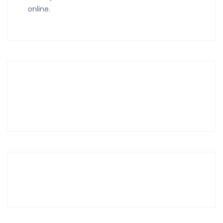
online.