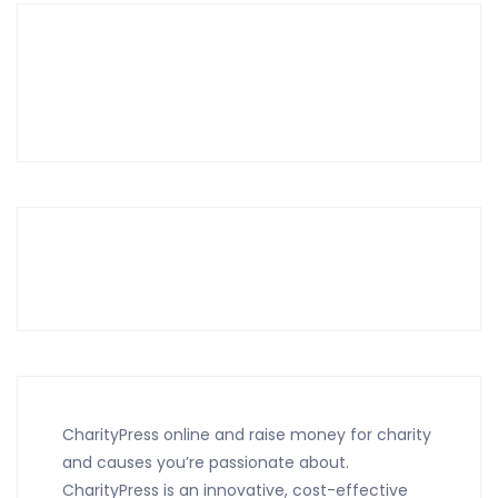
CharityPress online and raise money for charity
and causes you’re passionate about.
CharityPress is an innovative, cost-effective