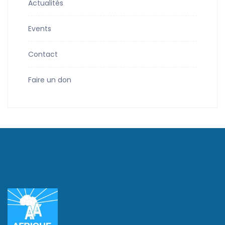
Actualités
Events
Contact
Faire un don