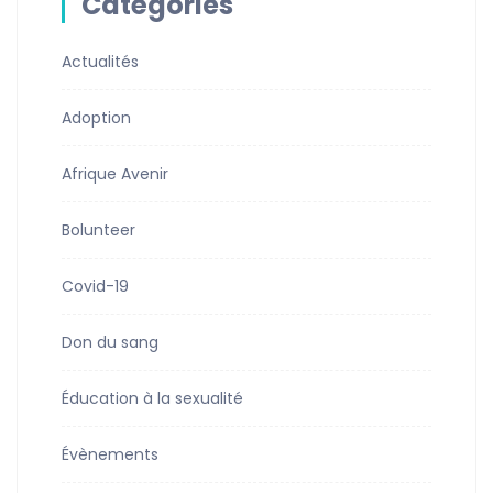
Catégories
Actualités
Adoption
Afrique Avenir
Bolunteer
Covid-19
Don du sang
Éducation à la sexualité
Évènements