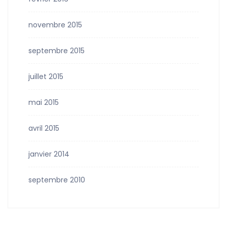
novembre 2015
septembre 2015
juillet 2015
mai 2015
avril 2015
janvier 2014
septembre 2010