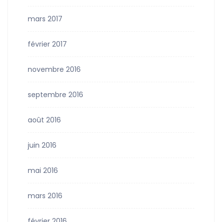
mars 2017
février 2017
novembre 2016
septembre 2016
août 2016
juin 2016
mai 2016
mars 2016
février 2016