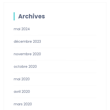
Archives
mai 2024
décembre 2023
novembre 2020
octobre 2020
mai 2020
avril 2020
mars 2020