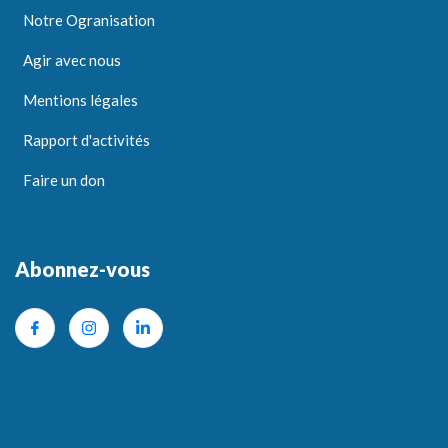
Notre Ogranisation
Agir avec nous
Mentions légales
Rapport d'activités
Faire un don
Abonnez-vous