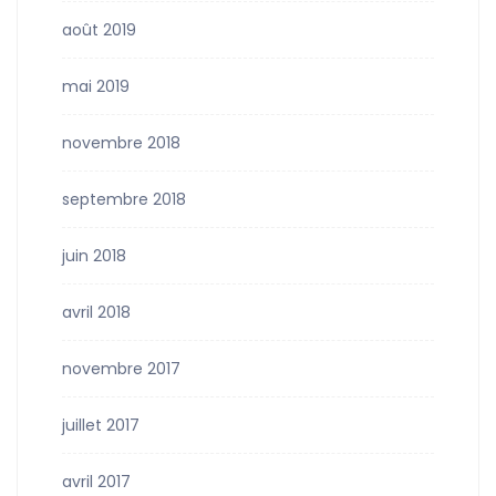
août 2019
mai 2019
novembre 2018
septembre 2018
juin 2018
avril 2018
novembre 2017
juillet 2017
avril 2017