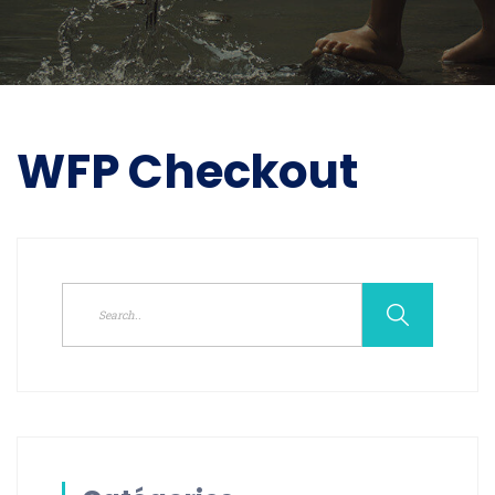
WFP Checkout