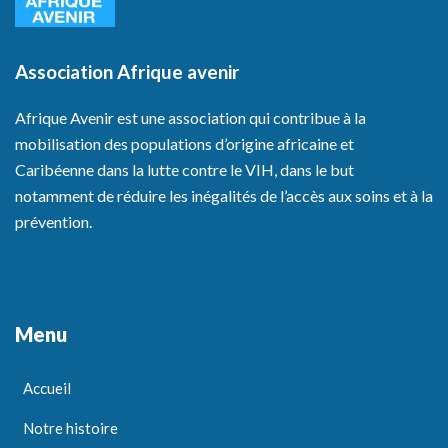
Association Afrique avenir
Afrique Avenir est une association qui contribue à la
mobilisation des populations d’origine africaine et
Caribéenne dans la lutte contre le VIH, dans le but
notamment de réduire les inégalités de l’accès aux soins et à la
prévention.
Menu
Accueil
Notre histoire