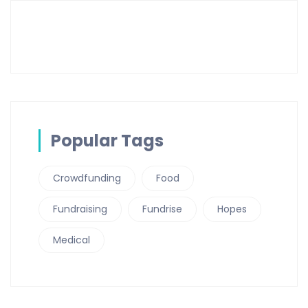
Popular Tags
Crowdfunding
Food
Fundraising
Fundrise
Hopes
Medical