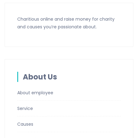
Charitious online and raise money for charity
and causes you’re passionate about.
About Us
About employee
Service
Causes