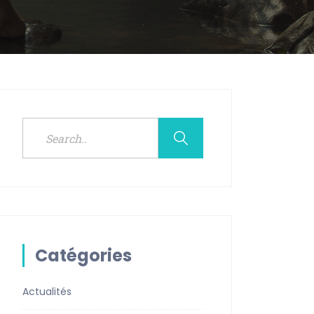
Catégories
Actualités