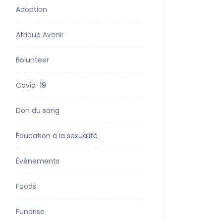
Adoption
Afrique Avenir
Bolunteer
Covid-19
Don du sang
Éducation à la sexualité
Évènements
Foods
Fundrise