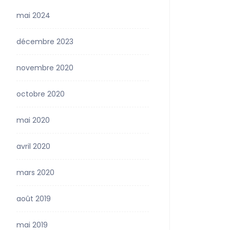
mai 2024
décembre 2023
novembre 2020
octobre 2020
mai 2020
avril 2020
mars 2020
août 2019
mai 2019