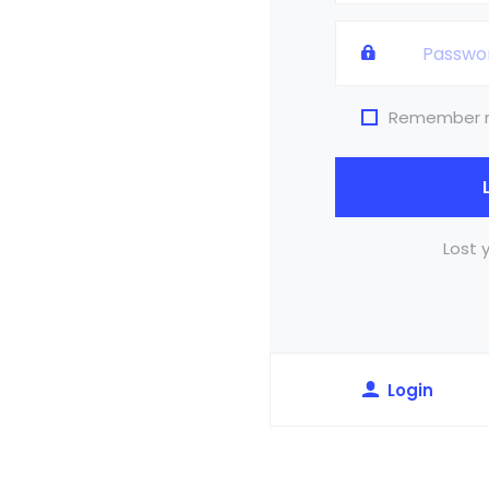
Remember
Lost 
Login