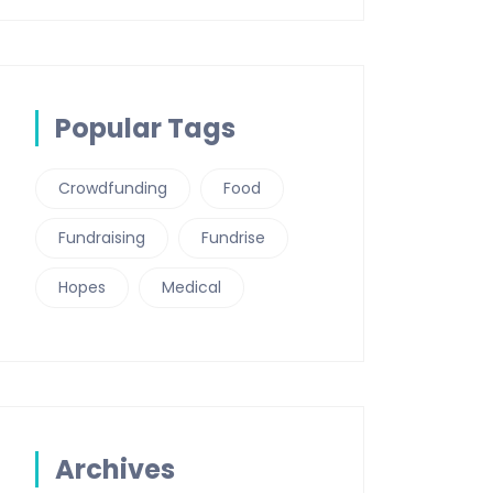
Popular Tags
Crowdfunding
Food
Fundraising
Fundrise
Hopes
Medical
Archives