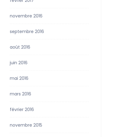
février 2017
novembre 2016
septembre 2016
août 2016
juin 2016
mai 2016
mars 2016
février 2016
novembre 2015