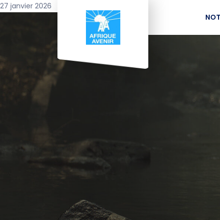
27 janvier 2026
NOT