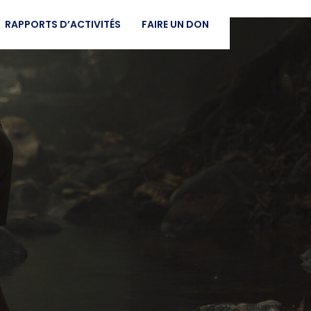
RAPPORTS D’ACTIVITÉS
FAIRE UN DON