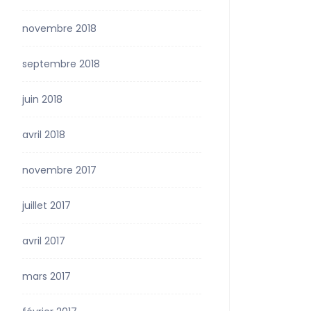
novembre 2018
septembre 2018
juin 2018
avril 2018
novembre 2017
juillet 2017
avril 2017
mars 2017