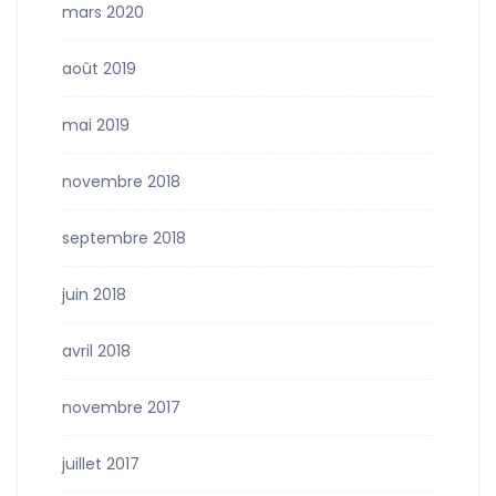
mars 2020
août 2019
mai 2019
novembre 2018
septembre 2018
juin 2018
avril 2018
novembre 2017
juillet 2017