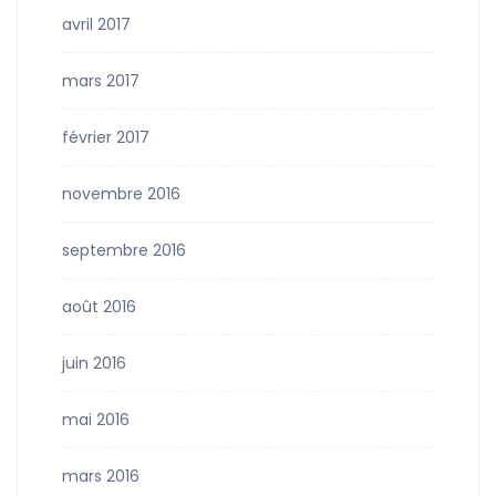
avril 2017
mars 2017
février 2017
novembre 2016
septembre 2016
août 2016
juin 2016
mai 2016
mars 2016