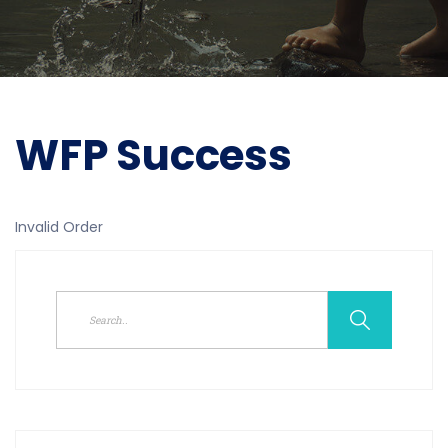
WFP Success
Invalid Order