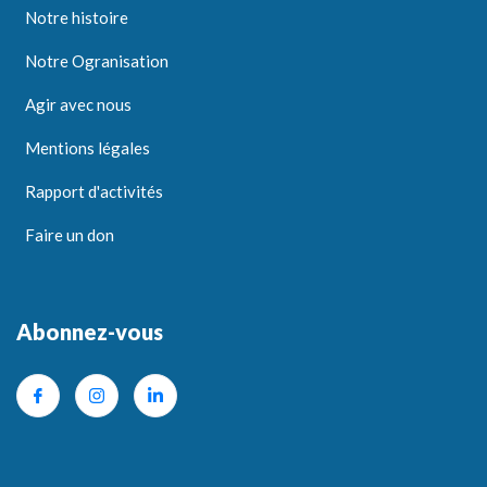
Notre histoire
Notre Ogranisation
Agir avec nous
Mentions légales
Rapport d'activités
Faire un don
Abonnez-vous