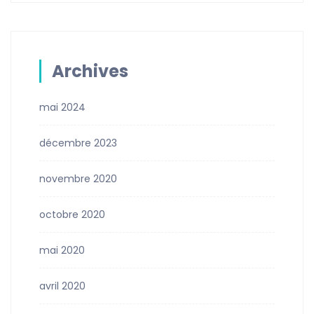
Archives
mai 2024
décembre 2023
novembre 2020
octobre 2020
mai 2020
avril 2020