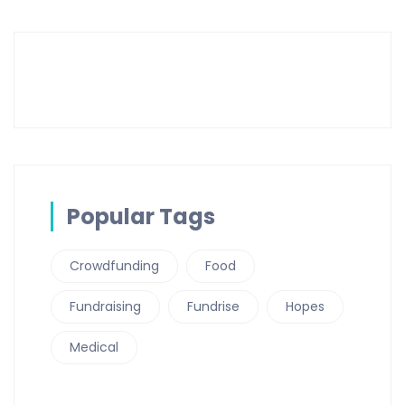
Popular Tags
Crowdfunding
Food
Fundraising
Fundrise
Hopes
Medical