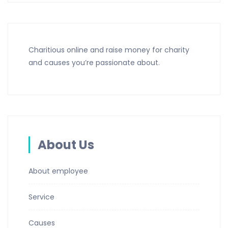
Charitious online and raise money for charity
and causes you’re passionate about.
About Us
About employee
Service
Causes