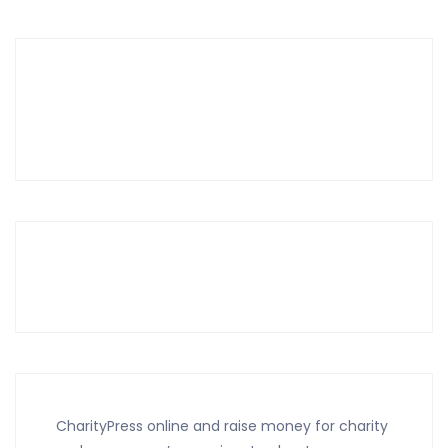
CharityPress online and raise money for charity