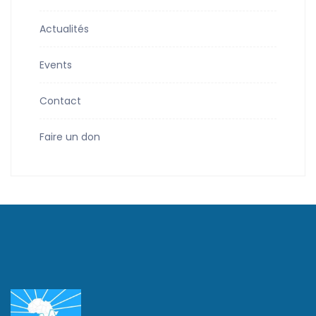
Actualités
Events
Contact
Faire un don