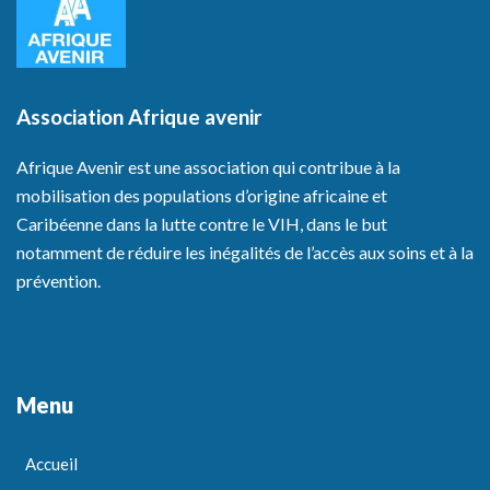
Association Afrique avenir
Afrique Avenir est une association qui contribue à la
mobilisation des populations d’origine africaine et
Caribéenne dans la lutte contre le VIH, dans le but
notamment de réduire les inégalités de l’accès aux soins et à la
prévention.
Menu
Accueil