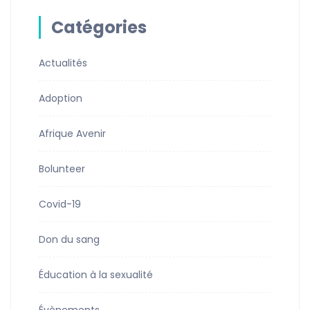
Catégories
Actualités
Adoption
Afrique Avenir
Bolunteer
Covid-19
Don du sang
Éducation à la sexualité