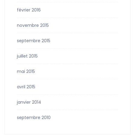
février 2016
novembre 2015
septembre 2015
juillet 2015
mai 2015
avril 2015
janvier 2014
septembre 2010