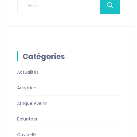
Catégories
Actualités
Adoption
Afrique Avenir
Bolunteer
Covid-19