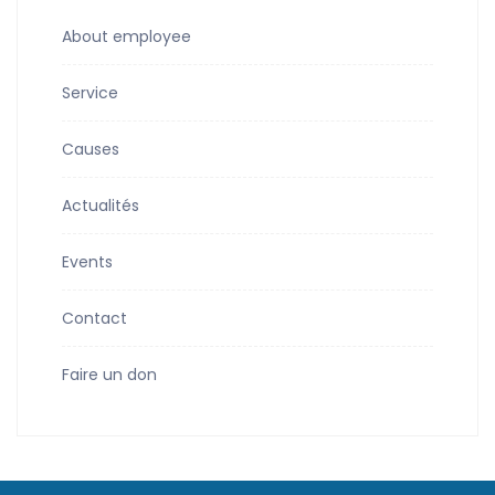
About employee
Service
Causes
Actualités
Events
Contact
Faire un don