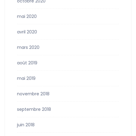
octobre 2020
mai 2020
avril 2020
mars 2020
août 2019
mai 2019
novembre 2018
septembre 2018
juin 2018