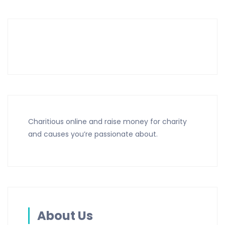
Charitious online and raise money for charity
and causes you’re passionate about.
About Us