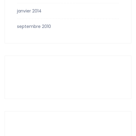
janvier 2014
septembre 2010