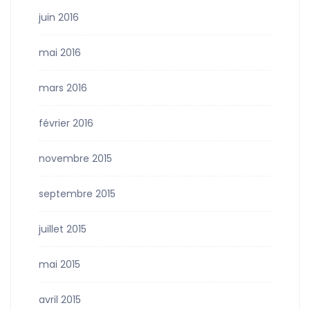
juin 2016
mai 2016
mars 2016
février 2016
novembre 2015
septembre 2015
juillet 2015
mai 2015
avril 2015