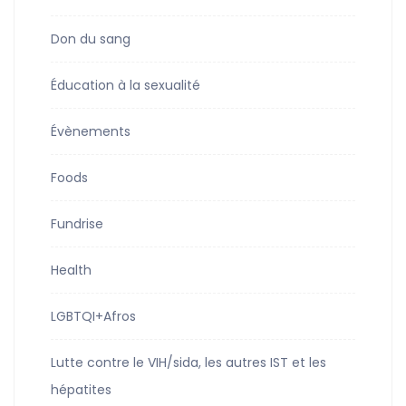
Don du sang
Éducation à la sexualité
Évènements
Foods
Fundrise
Health
LGBTQI+Afros
Lutte contre le VIH/sida, les autres IST et les
hépatites