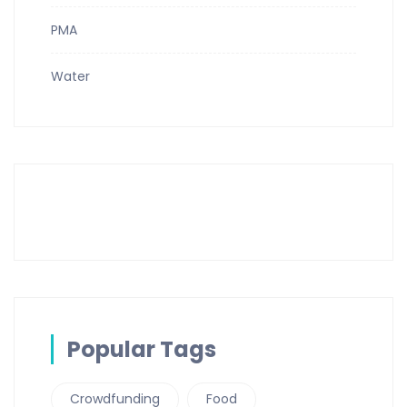
PMA
Water
Popular Tags
Crowdfunding
Food