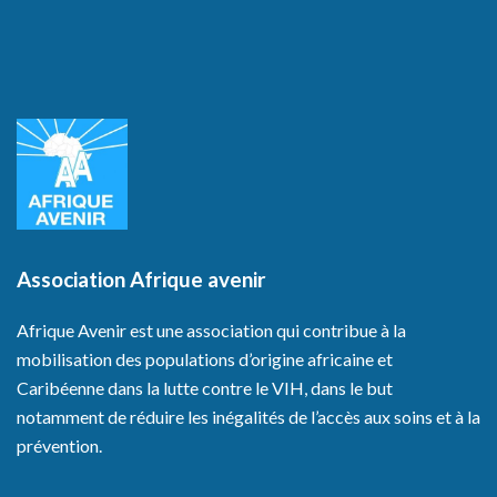
Association Afrique avenir
Afrique Avenir est une association qui contribue à la
mobilisation des populations d’origine africaine et
Caribéenne dans la lutte contre le VIH, dans le but
notamment de réduire les inégalités de l’accès aux soins et à la
prévention.