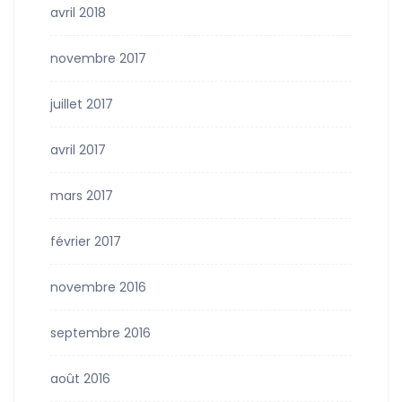
avril 2018
novembre 2017
juillet 2017
avril 2017
mars 2017
février 2017
novembre 2016
septembre 2016
août 2016