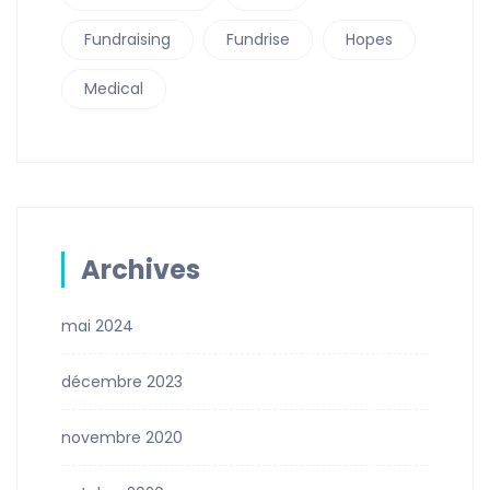
Fundraising
Fundrise
Hopes
Medical
Archives
mai 2024
décembre 2023
novembre 2020