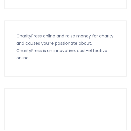
CharityPress online and raise money for charity
and causes you’re passionate about.
CharityPress is an innovative, cost-effective
online.