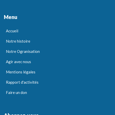
Menu
Accueil
Notre histoire
Notre Ogranisation
Agir avec nous
Mentions légales
Rapport d'activités
Faire un don