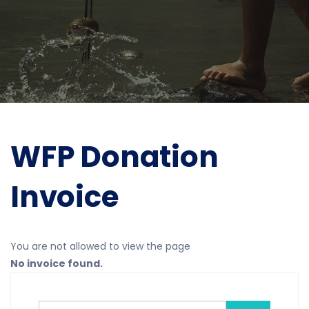
WFP Donation
Invoice
You are not allowed to view the page
No invoice found.