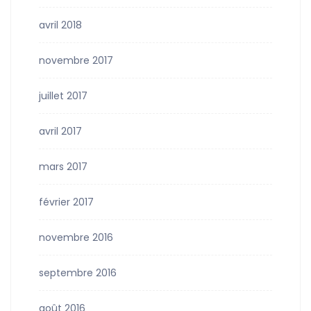
avril 2018
novembre 2017
juillet 2017
avril 2017
mars 2017
février 2017
novembre 2016
septembre 2016
août 2016