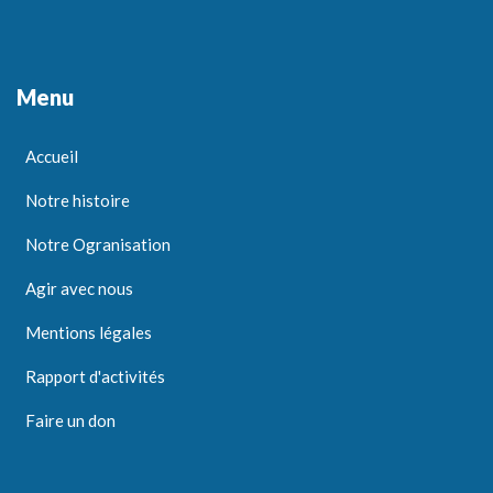
Menu
Accueil
Notre histoire
Notre Ogranisation
Agir avec nous
Mentions légales
Rapport d'activités
Faire un don