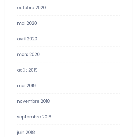
octobre 2020
mai 2020
avril 2020
mars 2020
août 2019
mai 2019
novembre 2018
septembre 2018
juin 2018