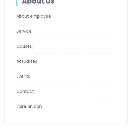
About Us
About employee
Service
Causes
Actualités
Events
Contact
Faire un don