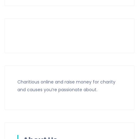
Charitious online and raise money for charity
and causes you’re passionate about.