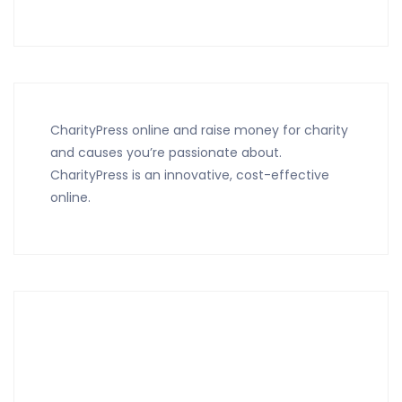
CharityPress online and raise money for charity
and causes you’re passionate about.
CharityPress is an innovative, cost-effective
online.