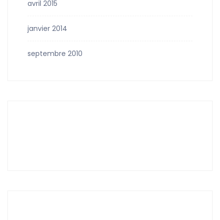
avril 2015
janvier 2014
septembre 2010