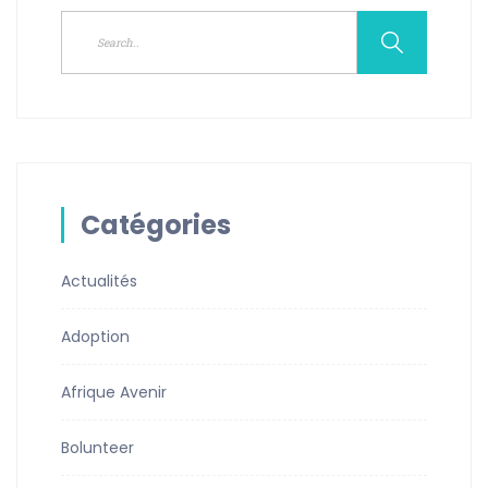
Catégories
Actualités
Adoption
Afrique Avenir
Bolunteer