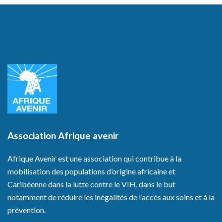
Association Afrique avenir
Afrique Avenir est une association qui contribue à la
mobilisation des populations d’origine africaine et
Caribéenne dans la lutte contre le VIH, dans le but
notamment de réduire les inégalités de l’accès aux soins et à la
prévention.