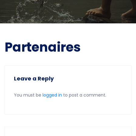
Partenaires
Leave a Reply
You must be
logged in
to post a comment.