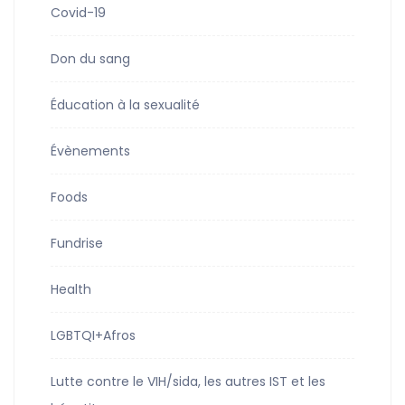
Covid-19
Don du sang
Éducation à la sexualité
Évènements
Foods
Fundrise
Health
LGBTQI+Afros
Lutte contre le VIH/sida, les autres IST et les