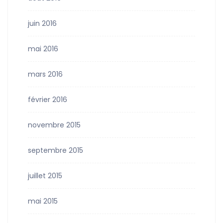
juin 2016
mai 2016
mars 2016
février 2016
novembre 2015
septembre 2015
juillet 2015
mai 2015