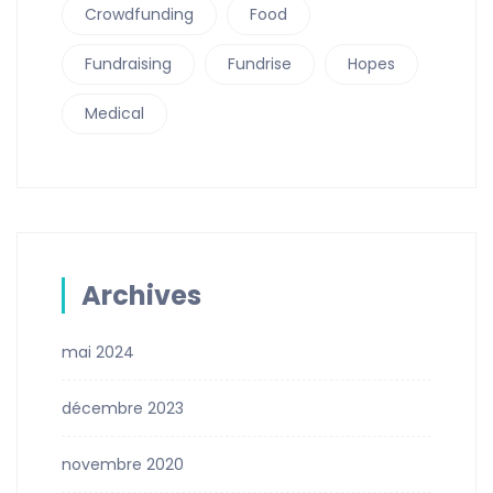
Crowdfunding
Food
Fundraising
Fundrise
Hopes
Medical
Archives
mai 2024
décembre 2023
novembre 2020