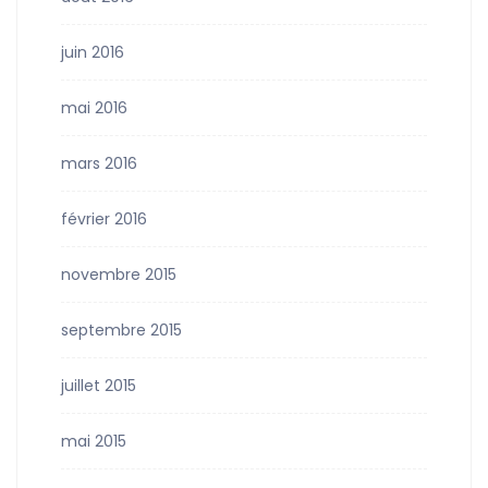
juin 2016
mai 2016
mars 2016
février 2016
novembre 2015
septembre 2015
juillet 2015
mai 2015