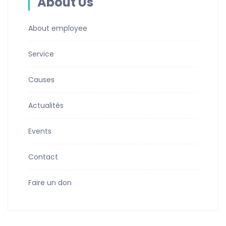
About Us
About employee
Service
Causes
Actualités
Events
Contact
Faire un don