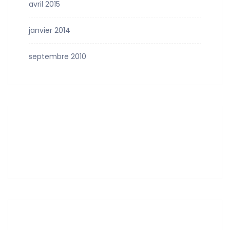
avril 2015
janvier 2014
septembre 2010