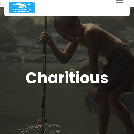
1 septembre 2024
Charitious