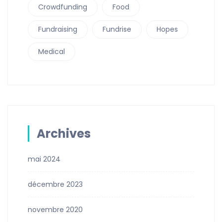
Crowdfunding
Food
Fundraising
Fundrise
Hopes
Medical
Archives
mai 2024
décembre 2023
novembre 2020