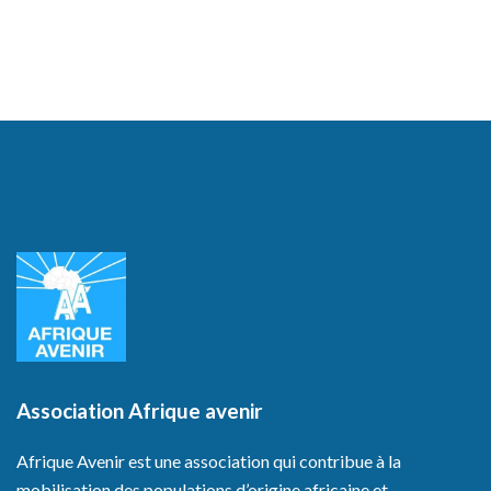
Association Afrique avenir
Afrique Avenir est une association qui contribue à la
mobilisation des populations d’origine africaine et