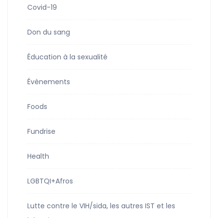
Covid-19
Don du sang
Éducation à la sexualité
Évènements
Foods
Fundrise
Health
LGBTQI+Afros
Lutte contre le VIH/sida, les autres IST et les