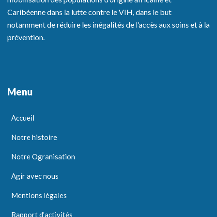
Caribéenne dans la lutte contre le VIH, dans le but
notamment de réduire les inégalités de l’accès aux soins et à la
prévention.
Menu
Accueil
Notre histoire
Notre Ogranisation
Agir avec nous
Mentions légales
Rapport d'activités