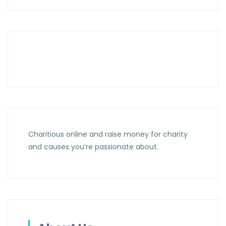
Charitious online and raise money for charity
and causes you’re passionate about.