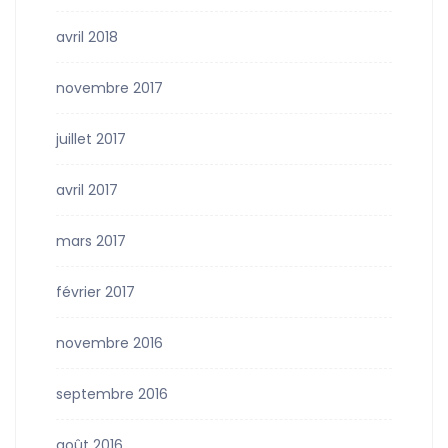
avril 2018
novembre 2017
juillet 2017
avril 2017
mars 2017
février 2017
novembre 2016
septembre 2016
août 2016