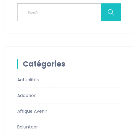
Catégories
Actualités
Adoption
Afrique Avenir
Bolunteer