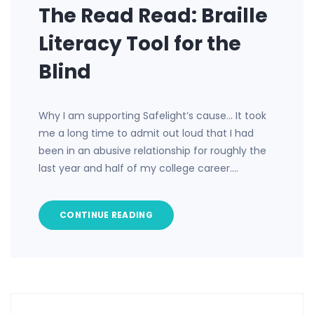
The Read Read: Braille
Literacy Tool for the
Blind
Why I am supporting Safelight’s cause… It took
me a long time to admit out loud that I had
been in an abusive relationship for roughly the
last year and half of my college career.…
CONTINUE READING