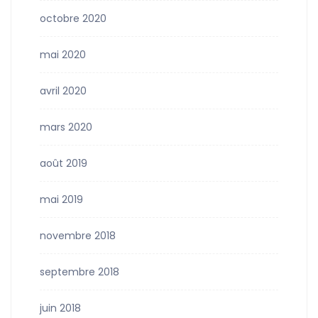
octobre 2020
mai 2020
avril 2020
mars 2020
août 2019
mai 2019
novembre 2018
septembre 2018
juin 2018