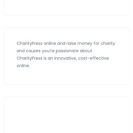
CharityPress online and raise money for charity
and causes you’re passionate about.
CharityPress is an innovative, cost-effective
online.