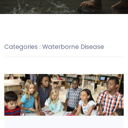
Categories :
Waterborne Disease