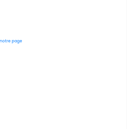
 notre page