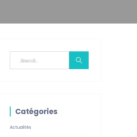
Catégories
Actualités