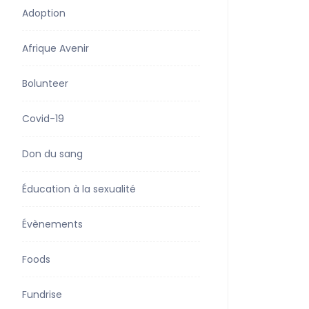
Adoption
Afrique Avenir
Bolunteer
Covid-19
Don du sang
Éducation à la sexualité
Évènements
Foods
Fundrise