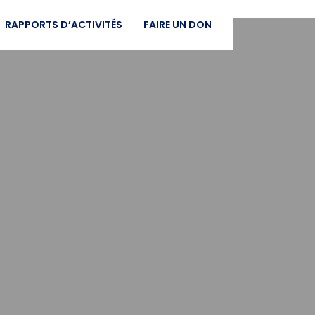
RAPPORTS D’ACTIVITÉS
FAIRE UN DON