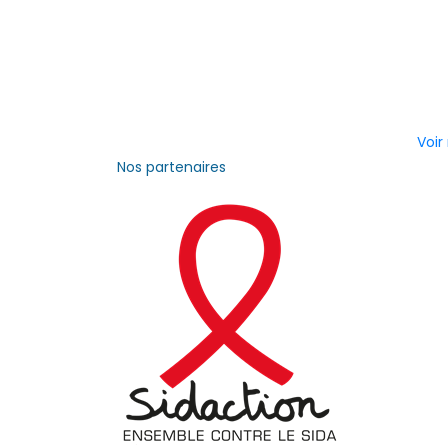
Voir
Nos partenaires