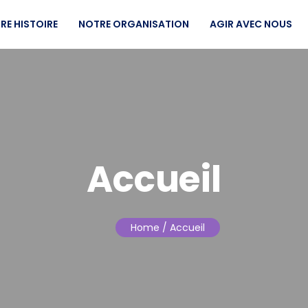
RE HISTOIRE
NOTRE ORGANISATION
AGIR AVEC NOUS
Accueil
Home
/ Accueil