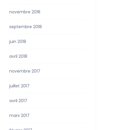
novembre 2018
septembre 2018
juin 2018
avril 2018
novembre 2017
juillet 2017
avril 2017
mars 2017