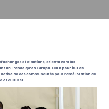
’échanges et d’actions, orienté vers les
t en France qu’en Europe. Elle a pour but de
ion active de ces communautés pour l’amélioration de
e et culturel.