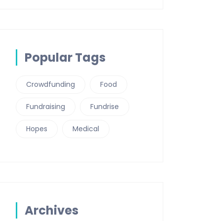
Popular Tags
Crowdfunding
Food
Fundraising
Fundrise
Hopes
Medical
Archives