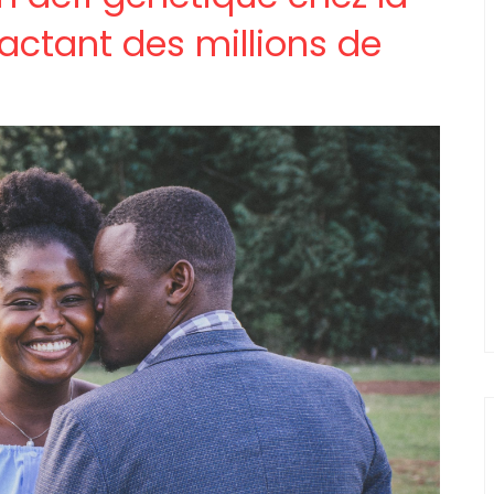
actant des millions de