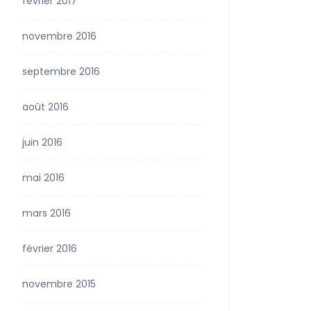
février 2017
novembre 2016
septembre 2016
août 2016
juin 2016
mai 2016
mars 2016
février 2016
novembre 2015