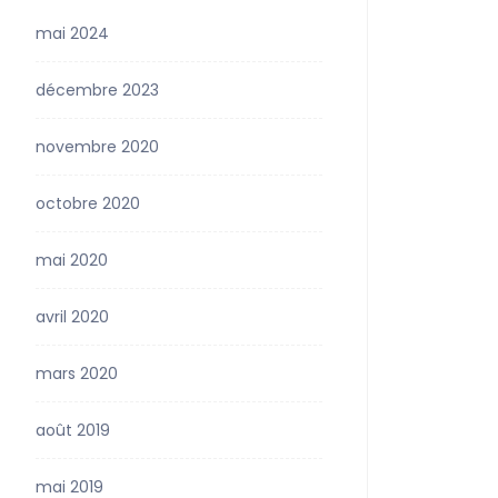
mai 2024
décembre 2023
novembre 2020
octobre 2020
mai 2020
avril 2020
mars 2020
août 2019
mai 2019